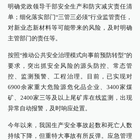
明确党政领导干部安全生产和防灾减灾责任清
单；细化落实部门“三管三必须”行业监管责任，
对新业态新材料等可能带来的风险，及时明确
主管部门的责任等。
按照“推动公共安全治理模式向事前预防转型”的
要求，突出抓安全风险的源头防控、常态管
控、监测预警、工程治理。目前，已实现对
6900余家重大危险源危化品企业、3400家煤
矿、2400家三等及以上尾矿库在线监测，出现
异常自动报警，及时响应处置。
今年以来，我国生产安全事故起数和死亡人数
持续下降，但重特大事故有所反弹。应急管理