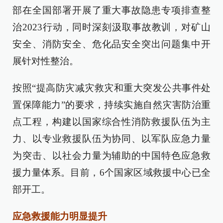
部在全国部署开展了重大事故隐患专项排查整
治2023行动，同时深刻汲取事故教训，对矿山
安全、消防安全、危化品安全突出问题集中开
展针对性整治。
按照“提高防灾减灾救灾和重大突发公共事件处
置保障能力”的要求，持续实施自然灾害防治重
点工程，构建以国家综合性消防救援队伍为主
力、以专业救援队伍为协同、以军队应急力量
为突击、以社会力量为辅助的中国特色应急救
援力量体系。目前，6个国家区域救援中心已全
部开工。
应急救援能力明显提升