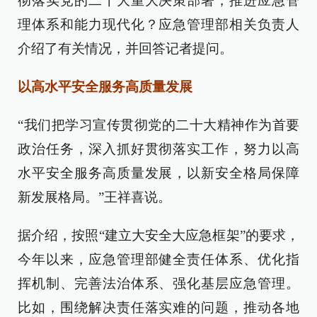
彻落实党的二十大重大决策部署，推进应急管
理体系和能力现代化？应急管理部相关负责人
介绍了有关情况，并回答记者提问。
以高水平安全服务高质量发展
“我们把学习宣传贯彻党的二十大精神作为首要
政治任务，深入抓好贯彻落实工作，努力以高
水平安全服务高质量发展，以新安全格局保障
新发展格局。”王祥喜说。
据介绍，按照“建立大安全大应急框架”的要求，
今年以来，应急管理部健全责任体系、优化指
挥机制、完善法治体系、强化基层应急管理。
比如，围绕解决责任落实难的问题，推动各地