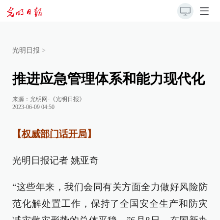
光明日报
>
推进应急管理体系和能力现代化
来源：
光明网-《光明日报》
2023-06-09 04:50
【
权威部门话开局
】
光明日报记者 姚亚奇
“这些年来，我们会同有关方面全力做好风险防
范化解处置工作，保持了全国安全生产和防灾