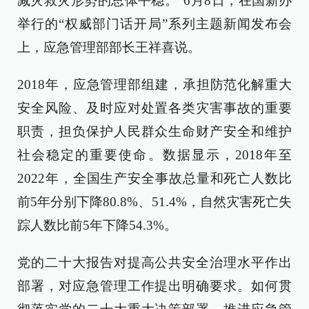
减灾救灾形势的总体平稳。”6月8日，在国新办
举行的“权威部门话开局”系列主题新闻发布会
上，应急管理部部长王祥喜说。
2018年，应急管理部组建，承担防范化解重大
安全风险、及时应对处置各类灾害事故的重要
职责，担负保护人民群众生命财产安全和维护
社会稳定的重要使命。数据显示，2018年至
2022年，全国生产安全事故总量和死亡人数比
前5年分别下降80.8%、51.4%，自然灾害死亡失
踪人数比前5年下降54.3%。
党的二十大报告对提高公共安全治理水平作出
部署，对应急管理工作提出明确要求。如何贯