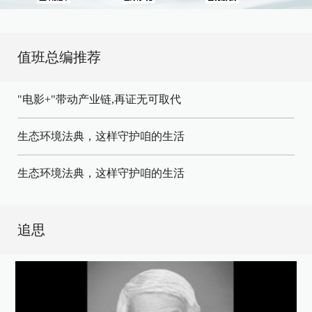
值班总编推荐
"电影+"带动产业链,再证无可取代
生态环境法典，这样守护咱的生活
生态环境法典，这样守护咱的生活
追思