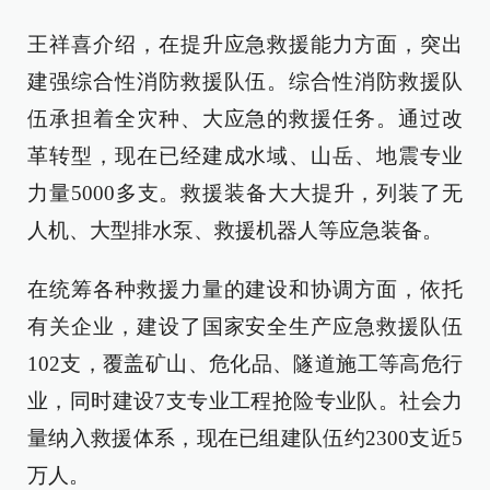
王祥喜介绍，在提升应急救援能力方面，突出
建强综合性消防救援队伍。综合性消防救援队
伍承担着全灾种、大应急的救援任务。通过改
革转型，现在已经建成水域、山岳、地震专业
力量5000多支。救援装备大大提升，列装了无
人机、大型排水泵、救援机器人等应急装备。
在统筹各种救援力量的建设和协调方面，依托
有关企业，建设了国家安全生产应急救援队伍
102支，覆盖矿山、危化品、隧道施工等高危行
业，同时建设7支专业工程抢险专业队。社会力
量纳入救援体系，现在已组建队伍约2300支近5
万人。