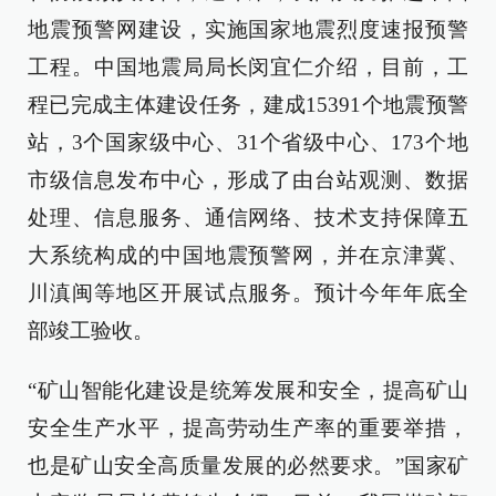
地震预警网建设，实施国家地震烈度速报预警
工程。中国地震局局长闵宜仁介绍，目前，工
程已完成主体建设任务，建成15391个地震预警
站，3个国家级中心、31个省级中心、173个地
市级信息发布中心，形成了由台站观测、数据
处理、信息服务、通信网络、技术支持保障五
大系统构成的中国地震预警网，并在京津冀、
川滇闽等地区开展试点服务。预计今年年底全
部竣工验收。
“矿山智能化建设是统筹发展和安全，提高矿山
安全生产水平，提高劳动生产率的重要举措，
也是矿山安全高质量发展的必然要求。”国家矿