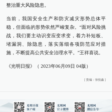
整治重大风险隐患。
当前，我国安全生产和防灾减灾形势总体平
稳，但面临的形势依然严峻复杂。“面对风险挑
战，我们要主动识变应变求变，着力补短板、
堵漏洞、除隐患，落实落细各项防范应对措
施，不断提高公共安全治理水平。”王祥喜说。
《光明日报》（ 2023年06月09日 04版）
[
责编：张悦鑫
]