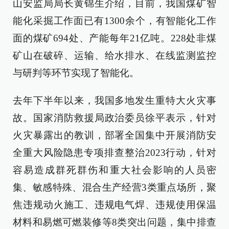
山安监局局长黄锦生介绍，目前，我国煤矿智
能化采掘工作面已有1300余个，有智能化工作
面的煤矿694处、产能每年21亿吨。228处非煤
矿山在破碎、运输、给水排水、在线监测监控
与研判等环节实现了智能化。
去年下半年以来，我国多地发生重特大火灾事
故。国家消防救援局政治委员徐平表示，针对
火灾暴露出的教训，部署全国集中开展消防安
全重大风险隐患专项排查整治2023行动，针对
容易造成群死群伤和重大社会影响的人员密
集、敏感特殊、混合生产经营3类重点场所，聚
焦违规动火施工、违规电气焊、违规使用保温
材料和易燃可燃装修等8类突出问题，集中排查