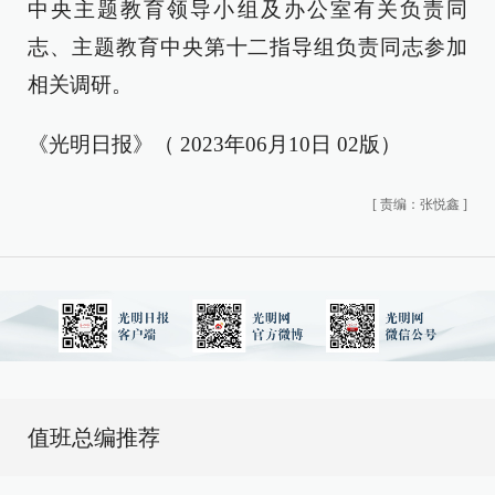
中央主题教育领导小组及办公室有关负责同
志、主题教育中央第十二指导组负责同志参加
相关调研。
《光明日报》（ 2023年06月10日 02版）
[
责编：张悦鑫
]
值班总编推荐