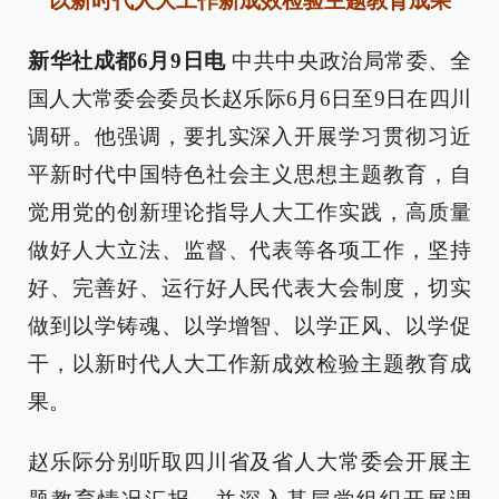
以新时代人大工作新成效检验主题教育成果
新华社成都6月9日电
中共中央政治局常委、全
国人大常委会委员长赵乐际6月6日至9日在四川
调研。他强调，要扎实深入开展学习贯彻习近
平新时代中国特色社会主义思想主题教育，自
觉用党的创新理论指导人大工作实践，高质量
做好人大立法、监督、代表等各项工作，坚持
好、完善好、运行好人民代表大会制度，切实
做到以学铸魂、以学增智、以学正风、以学促
干，以新时代人大工作新成效检验主题教育成
果。
赵乐际分别听取四川省及省人大常委会开展主