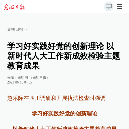
光明日报
>
学习好实践好党的创新理论 以
新时代人大工作新成效检验主题
教育成果
来源：
光明网-《光明日报》
2023-06-10 04:55
赵乐际在四川调研和开展执法检查时强调
学习好实践好党的创新理论