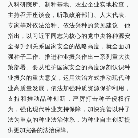
入科研院所、制种基地、农业企业实地检查，
主持召开座谈会，听取政府部门、人大代表、
专家等对依法治种、依法兴种的意见建议。他
指出，以习近平同志为核心的党中央将种源安
全提升到关系国家安全的战略高度，就全面加
强种子工作、推进种业振兴作出一系列重大决
策部署。要从维护国家安全的高度深刻认识种
业振兴的重大意义，运用法治方式推动现代种
业高质量发展，依法加强种质资源保护利用，
支持和推动品种创新，严厉打击种子侵权行
为，强化现代种业支持保障，加快完善以种子
法为重点的种业法治体系，为种业自主创新提
供更加完备的法治保障。