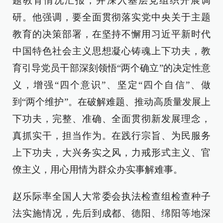
题教育情况汇报，并深入基层党组织开展调
研。他强调，要全面贯彻落实党中央关于主题
教育的决策部署，在坚持不懈用习近平新时代
中国特色社会主义思想凝心铸魂上下功夫，教
育引导党员干部深刻领悟“两个确立”的决定性意
义，增强“四个意识”、坚定“四个自信”、做
到“两个维护”。在破解难题、推动高质量发展上
下功夫，完整、准确、全面贯彻新发展理念，
真抓实干，担当作为。在践行宗旨、为民服务
上下功夫，大兴务实之风，力戒形式主义、官
僚主义，用心用情为群众办实事解难事。
赵乐际率全国人大常委会执法检查组检查种子
法实施情况，先后到成都、德阳、绵阳等地深