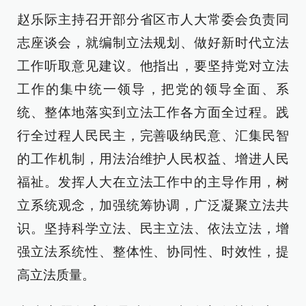
赵乐际主持召开部分省区市人大常委会负责同
志座谈会，就编制立法规划、做好新时代立法
工作听取意见建议。他指出，要坚持党对立法
工作的集中统一领导，把党的领导全面、系
统、整体地落实到立法工作各方面全过程。践
行全过程人民民主，完善吸纳民意、汇集民智
的工作机制，用法治维护人民权益、增进人民
福祉。发挥人大在立法工作中的主导作用，树
立系统观念，加强统筹协调，广泛凝聚立法共
识。坚持科学立法、民主立法、依法立法，增
强立法系统性、整体性、协同性、时效性，提
高立法质量。