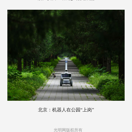
北京：机器人在公园“上岗”
光明网版权所有