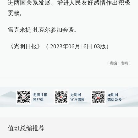
进两国关系发展、增进人民友好感情作出积极
贡献。
雪克来提·扎克尔参加会谈。
《光明日报》（ 2023年06月16日 03版）
[
责编：袁晴
]
值班总编推荐