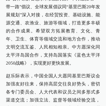
带一路”倡议、全球发展倡议同“基里巴斯20年发
展规划”深入对接，在经贸投资、基础设施、能
源交通、农渔业、旅游等领域，打造更多丰硕
的合作成果。希望双方拓展教育、文化、青
年、卫生、体育等领域交流和地方合作，推动
文明交流互鉴、人民相知相亲。中方愿深化同
太平洋岛国合作，支持岛国落实《蓝色太平洋
2050战略》，实现更好更快发展。
赵乐际表示，中国全国人大愿同基里巴斯议会
加强友好往来，保持高层交往良好势头，密切
各专门委员会、人大代表和议员之间多形式多
渠道交流；加强立法、监督等领域经验交流，