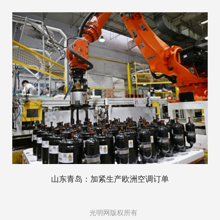
山东青岛：加紧生产欧洲空调订单
光明网版权所有