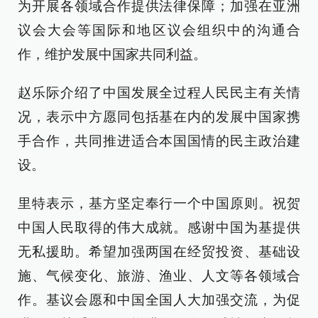
为开展各领域合作提供法律保障；加强在亚洲
议会大会等国际和地区议会组织中的沟通合
作，维护发展中国家共同利益。
赵乐际介绍了中国发展全过程人民民主有关情
况，表示中方愿同包括基在内的发展中国家携
手合作，共同推进适合本国国情的民主政治建
设。
里特表示，基方坚定奉行一个中国原则。祝贺
中国人民取得的伟大成就。感谢中国为基提供
无私援助。希望加强两国在经贸投资、基础设
施、气候变化、旅游、渔业、人文等各领域合
作。基议会愿和中国全国人大加强交流，为促