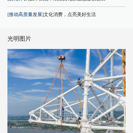
[推动高质量发展]
文化消费，点亮美好生活
光明图片