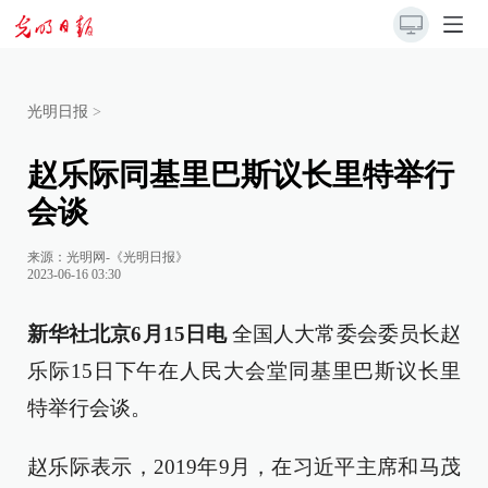
光明日报
>
赵乐际同基里巴斯议长里特举行
会谈
来源：
光明网-《光明日报》
2023-06-16 03:30
新华社北京6月15日电
全国人大常委会委员长赵
乐际15日下午在人民大会堂同基里巴斯议长里
特举行会谈。
赵乐际表示，2019年9月，在习近平主席和马茂