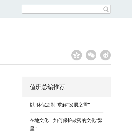
值班总编推荐
以“休假之制”求解“发展之需”
在地文化：如何保护散落的文化“繁
星”