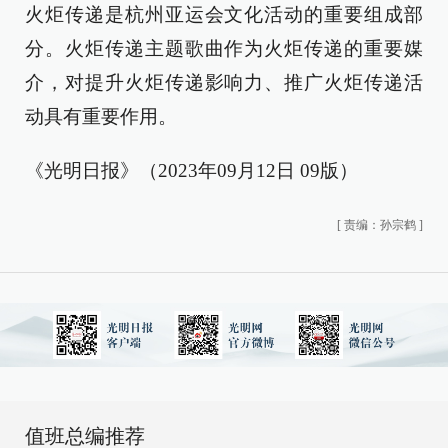
火炬传递是杭州亚运会文化活动的重要组成部
分。火炬传递主题歌曲作为火炬传递的重要媒
介，对提升火炬传递影响力、推广火炬传递活
动具有重要作用。
《光明日报》（2023年09月12日 09版）
[
责编：孙宗鹤
]
值班总编推荐