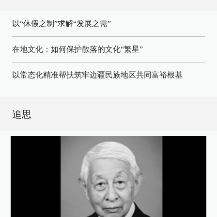
以“休假之制”求解“发展之需”
在地文化：如何保护散落的文化“繁星”
以常态化精准帮扶筑牢边疆民族地区共同富裕根基
追思