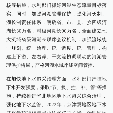
核等措施，水利部门抓好河湖生态流量目标落
实。同时，加强河湖管理保护，强化河长制、
湖长制责任体系，明确省、市、县、乡四级河
湖长30万名，村级河湖长90万名，全面建立七
大流域省级河湖长联席会议机制，加强流域统
一规划、统一治理、统一调度、统一管理，构
建上下游、左右岸、干支流协调联动的河湖管
理保护格局，严格河湖水域岸线空间管控。
在加快地下水超采治理方面，水利部门严控地
下水开发强度，采取“节、换、控、补、管”等措
施，持续推进华北地区地下水超采综合治理，
强化地下水监管。2022年，京津冀地区地下水