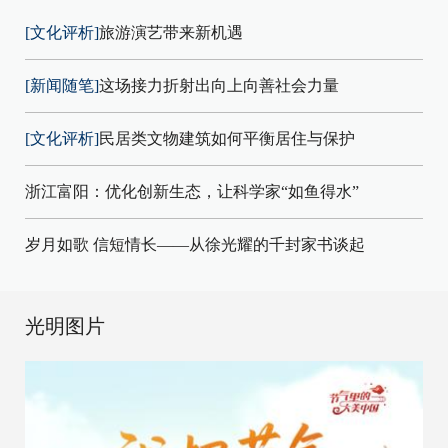
[文化评析]
旅游演艺带来新机遇
[新闻随笔]
这场接力折射出向上向善社会力量
[文化评析]
民居类文物建筑如何平衡居住与保护
浙江富阳：优化创新生态，让科学家“如鱼得水”
岁月如歌 信短情长——从徐光耀的千封家书谈起
光明图片