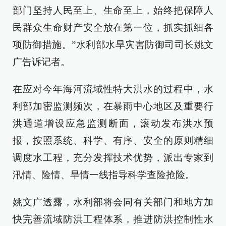
部门坚持人民至上、生命至上，始终把保障人
民群众生命财产安全放在第一位，抓实抓细各
项防御措施。”水利部水旱灾害防御司司长姚文
广告诉记者。
在应对今年海河流域性特大洪水的过程中，水
利部加密监测频次，在暴雨中心地区及重要行
洪通道增设应急监测断面，滚动发布洪水预
报，按照系统、科学、有序、安全的原则精细
调度水工程，充分发挥技术优势，派出专家到
汛情、险情、旱情一线指导科学查险抢险。
姚文广透露，水利部将会同有关部门和地方加
快完善流域防洪工程体系，推进防洪控制性水