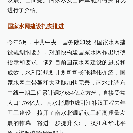
发展、全面提升国家水安全保障能力有关情况
进行了介绍。
国家水网建设扎实推进
今年5月，中共中央、国务院印发《国家水网建
设规划纲要》，对加快构建国家水网作出明确
指示和要求。谈到目前国家水网建设的进展和
成效，水利部规划计划司司长张祥伟介绍，国
家水网主骨架和大动脉加快完善，南水北调东
中线一期工程累计调水654亿立方米，直接受益
人口1.76亿人。南水北调中线引江补汉工程去年
开工建设，拉开了南水北调后续工程高质量发
展的帷幕，将进一步提升长江、汉江和华北平