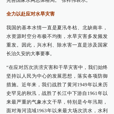
完善国家水网总体格局。”张祥伟表示。
全力以赴应对水旱灾害
我国的基本水情一直是夏汛冬枯、北缺南丰，
水资源时空分布极不均衡，水旱灾害多发频发
重发。因此，兴水利、除水害一直是涉及国家
长治久安的大事要事。
“在应对历次洪涝灾害和干旱灾害中，我们始终
坚持以人民为中心的发展思想，落实各项防御
措施。近年来，我们战胜了黄河1949年以来历
史罕见的秋汛，战胜了长江中下游自1961年以
来最严重的气象水文干旱，特别是今年汛期，
面对海河流域1963年以来最大场次洪水，水利