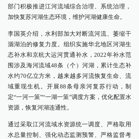
部门积极推进江河流域综合治理、系统治理，
加快复苏河湖生态环境，维护河湖健康生命。
李国英介绍，水利部加大对断流河流、萎缩干
涸湖泊的修复力度。组织实施华北地区河湖生
态补水和京杭大运河贯通补水，2022年补水范
围涉及海河流域48条（个）河湖，累计生态补
水约70亿立方米，越来越多河流恢复生命、流
域重现生机。开展88条母亲河复苏行动，制
定“一河一策”“一湖一策”调度方案，优化配置水
资源，恢复河湖连通性。
通过采取江河流域水资源统一调度、严格取用
水总量控制、强化动态监测预警、严格监督考