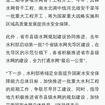
道二期等多项水网骨干工程开工。今年，吉林
水网骨干工程、南水北调中线河北雄安干渠等
一批重大工程开工，将为国家重大战略实施和
区域高质量发展提供水安全保障。
此外，省市县级水网规划建设协同推进。去年
水利部启动第一批7个省级水网先导区建设，在
先导区的示范引领下，各省积极推进省市县级
水网的建设，全力打通水网“最后一公里”。
“下一步，水利部将锚定全面提升国家水安全保
障能力总体目标，加快推进一批重大水利工程
的前期工作，争取尽早开工建设。同时，指导
地方积极推进省市县级水网的规划建设，加快