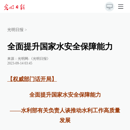
光明日报
>
全面提升国家水安全保障能力
来源：
光明网-《光明日报》
2023-09-14 03:45
【权威部门话开局】
全面提升国家水安全保障能力
——水利部有关负责人谈推动水利工作高质量
发展