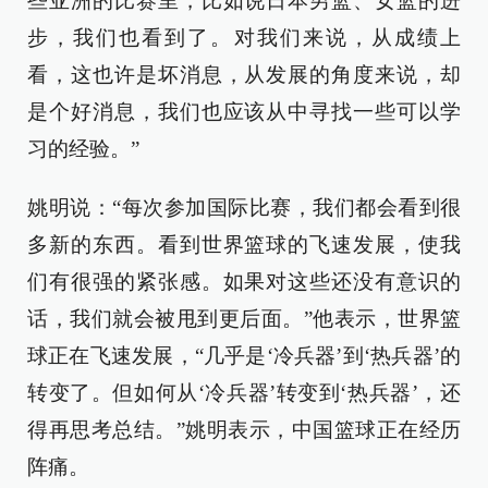
些亚洲的比赛里，比如说日本男篮、女篮的进
步，我们也看到了。对我们来说，从成绩上
看，这也许是坏消息，从发展的角度来说，却
是个好消息，我们也应该从中寻找一些可以学
习的经验。”
姚明说：“每次参加国际比赛，我们都会看到很
多新的东西。看到世界篮球的飞速发展，使我
们有很强的紧张感。如果对这些还没有意识的
话，我们就会被甩到更后面。”他表示，世界篮
球正在飞速发展，“几乎是‘冷兵器’到‘热兵器’的
转变了。但如何从‘冷兵器’转变到‘热兵器’，还
得再思考总结。”姚明表示，中国篮球正在经历
阵痛。