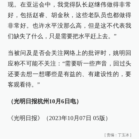
现。在亚运会中，我觉得队长赵继伟做得非常
好，包括赵睿、胡金秋，这些老队员也都做得
非常好。也许水平没那么高，但是这不代表我
们缺失了什么，只是需要把水平赶上去。”
当被问及是否会关注网络上的批评时，姚明回
应称不可能不关注：“需要听一些声音，回过头
还要去想一想哪些是有益的、有建设性的，要
客观看待。”
（光明日报杭州10月6日电）
《光明日报》（2023年10月07日 05版）
[
责编：丁玉冰
]