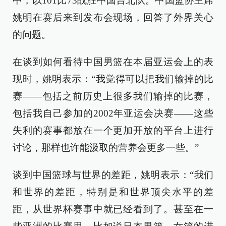
中，以101比73战胜中国台北队。中国篮协主席
姚明在赛后来到发布会现场，回答了外界关心
的问题。
在谈到如何看待中国男篮在本届亚运会上的表
现时，姚明表示：“我觉得可以把我们输掉的比
赛——包括之前历史上很多我们输掉的比赛，
包括我自己参加的2002年亚运会决赛——这些
失利的赛事都放在一个更加开放的平台上进行
讨论，那样也许能汲取的营养会更多一些。”
谈到中国篮球与世界的差距，姚明表示：“我们
和世界的差距，特别是和世界顶尖水平的差
距，从世界杯赛事中就已经看到了。甚至在一