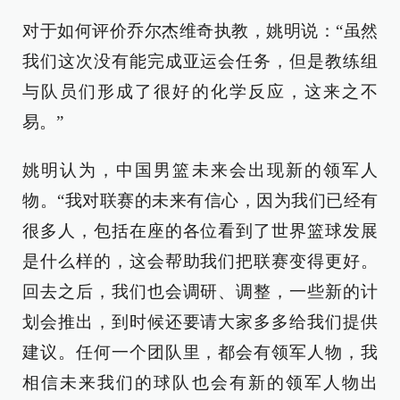
对于如何评价乔尔杰维奇执教，姚明说：“虽然
我们这次没有能完成亚运会任务，但是教练组
与队员们形成了很好的化学反应，这来之不
易。”
姚明认为，中国男篮未来会出现新的领军人
物。“我对联赛的未来有信心，因为我们已经有
很多人，包括在座的各位看到了世界篮球发展
是什么样的，这会帮助我们把联赛变得更好。
回去之后，我们也会调研、调整，一些新的计
划会推出，到时候还要请大家多多给我们提供
建议。任何一个团队里，都会有领军人物，我
相信未来我们的球队也会有新的领军人物出