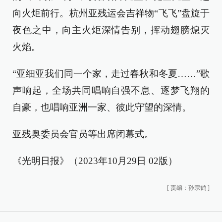
向火炬前行。杭州亚残运会吉祥物“飞飞”盘旋于
夜色之中，向主火炬深情告别，挥动翅膀熄灭
火焰。
“亚细亚我们同一个家，走过春秋和冬夏……”歌
声响起，全场共同唱响自强不息、逐梦飞翔的
自豪，也唱响亚洲一家、彼此守望的深情。
亚残奥委员会官员等出席闭幕式。
《光明日报》（2023年10月29日 02版）
[
责编：孙宗鹤
]