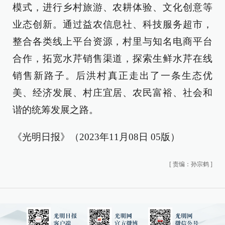
模式，进行乡村旅游、农耕体验、文化创意等
业态创新。通过益农信息社、科技服务超市，
整合各类线上平台资源，村里与知名电商平台
合作，拓宽水芹销售渠道，探索生鲜水芹在线
销售新路子。后洪村真正走出了一条生态优
美、经济发展、村庄宜居、农民富裕、社会和
谐的统筹发展之路。
《光明日报》（2023年11月08日 05版）
[
责编：孙宗鹤
]