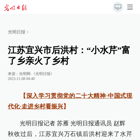
光明日报
>
江苏宜兴市后洪村：“小水芹”富
了乡亲火了乡村
来源：
光明网-《光明日报》
2023-11-08 04:40
【
深入学习贯彻党的二十大精神·中国式现
代化·走进乡村看振兴
】
光明日报记者 苏雁 光明日报通讯员 赵辉
秋收过后，江苏宜兴万石镇后洪村迎来了水芹