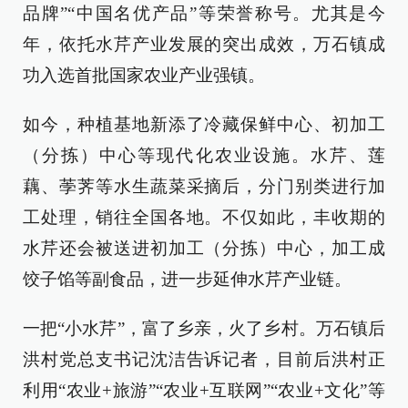
品牌”“中国名优产品”等荣誉称号。尤其是今
年，依托水芹产业发展的突出成效，万石镇成
功入选首批国家农业产业强镇。
如今，种植基地新添了冷藏保鲜中心、初加工
（分拣）中心等现代化农业设施。水芹、莲
藕、荸荠等水生蔬菜采摘后，分门别类进行加
工处理，销往全国各地。不仅如此，丰收期的
水芹还会被送进初加工（分拣）中心，加工成
饺子馅等副食品，进一步延伸水芹产业链。
一把“小水芹”，富了乡亲，火了乡村。万石镇后
洪村党总支书记沈洁告诉记者，目前后洪村正
利用“农业+旅游”“农业+互联网”“农业+文化”等