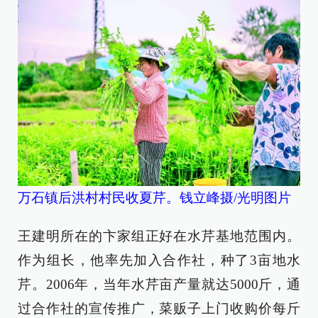
万石镇后洪村村民收夏芹。钱立峰摄/光明图片
王建明所在的卞家组正好在水芹基地范围内。
作为组长，他率先加入合作社，种了3亩地水
芹。2006年，当年水芹亩产量就达5000斤，通
过合作社的宣传推广，菜贩子上门收购价每斤