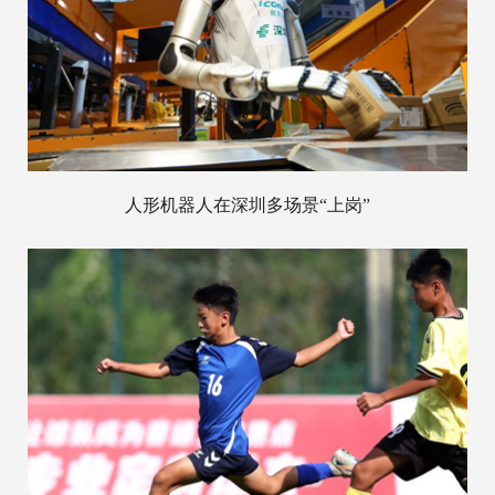
人形机器人在深圳多场景“上岗”