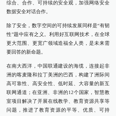
综合、合作、可持续的安全观，加强网络安全
数据安全对话合作。
除了安全，数字空间的可持续发展同样是“有韧
性”题中应有之义。利用好互联网技术，在全球
更大范围、更宽广领域造福全人类，是未来需
要回答的新命题。
在南大西洋，中国联通建设的海缆，连接起非
洲的喀麦隆和拉丁美洲的巴西，构建了洲际间
高可靠性、高安全性、低时延、大容量的新互
联网通道；在亚洲、非洲的12个国家，智慧教
室项目解决了开展在线教学、教育资源共享等
问题，推进了教育资源的平等、优质、可持