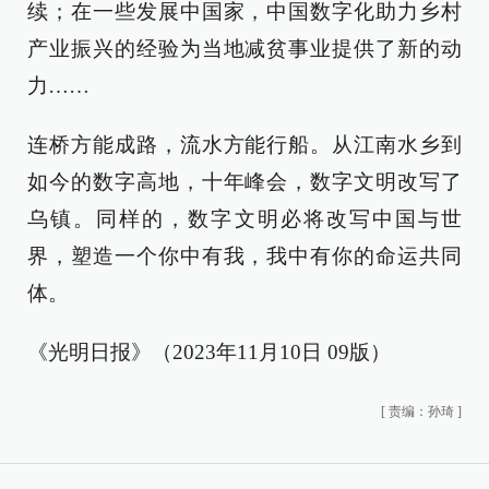
续；在一些发展中国家，中国数字化助力乡村
产业振兴的经验为当地减贫事业提供了新的动
力……
连桥方能成路，流水方能行船。从江南水乡到
如今的数字高地，十年峰会，数字文明改写了
乌镇。同样的，数字文明必将改写中国与世
界，塑造一个你中有我，我中有你的命运共同
体。
《光明日报》（2023年11月10日 09版）
[
责编：孙琦
]