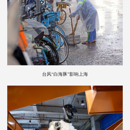
台风“白海豚”影响上海