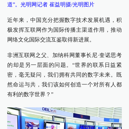
道”。光明网记者 崔益明摄/光明图片
近年来，中国充分把握数字技术发展机遇，积
极发挥互联网作为国际传播主渠道作用，推动
网络文化国际交流互鉴取得新进展。
非洲互联网之父、加纳科网董事长尼·奎诺思考
的却是另一层面的问题。“世界的联系日益紧
密，毫无疑问，我们拥有共同的数字未来。既
然命运与共，我们该如何创造一个对所有人都
有利的数字世界？”