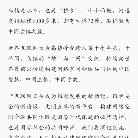
乌镇是水乡，也是“桥乡”。小小西栅，河道
交错纵横9000多米，却有古桥72座，石桥数为
中国古镇之最。
世界互联网大会乌镇峰会跨入第十个年头。十
年间，乌镇的“桥”与“网”交织，持续向世
界最前沿传递构建网络空间命运共同体的中国
智慧、中国主张、中国方案。
“互联网日益成为推动发展的新动能、维护安
全的新疆域、文明互鉴的新平台，构建网络空
间命运共同体既是回答时代课题的必然选择，
也是国际社会的共同呼声。我们要深化交流、