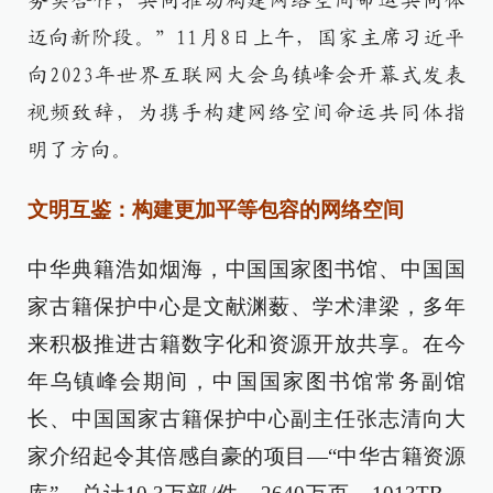
务实合作，共同推动构建网络空间命运共同体
迈向新阶段。”11月8日上午，国家主席习近平
向2023年世界互联网大会乌镇峰会开幕式发表
视频致辞，为携手构建网络空间命运共同体指
明了方向。
文明互鉴：构建更加平等包容的网络空间
中华典籍浩如烟海，中国国家图书馆、中国国
家古籍保护中心是文献渊薮、学术津梁，多年
来积极推进古籍数字化和资源开放共享。在今
年乌镇峰会期间，中国国家图书馆常务副馆
长、中国国家古籍保护中心副主任张志清向大
家介绍起令其倍感自豪的项目—“中华古籍资源