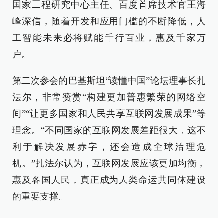
国家工程研究中心主任、百度首席技术官王海
峰深信，随着开发和应用门槛的不断降低，人
工智能未来必将赋能千行百业，惠及千家万
户。
第二次参会的巴基斯坦“读懂中国”论坛理事长扎
法尔，非常赞赏“构建更加普惠繁荣的网络空
间”“让更多国家和人民共享互联网发展成果”等
理念。“不同国家的互联网发展差距很大，这不
利于解决发展赤字，还会造成全球治理危
机。”扎法尔认为，互联网发展应该更加均衡，
惠及各国人民，真正成为人类命运共同体建设
的重要支撑。