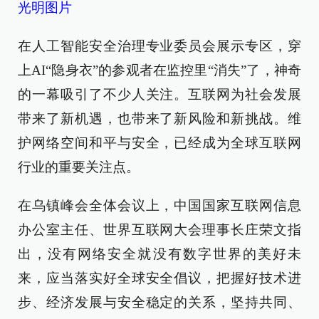
光明图片
在人工智能安全治理专业委员会展示专区，穿
上AI“隐身衣”的参观者在监控里“消失”了，神奇
的一幕吸引了不少人关注。互联网为社会发展
带来了新机遇，也带来了新风险和新挑战。维
护网络空间和平与安全，已经成为全球互联网
行业的重要关注点。
在乌镇峰会全体会议上，中国国家互联网信息
办公室主任、世界互联网大会理事长庄荣文指
出，没有网络安全就没有数字世界的美好未
来，应当落实好全球安全倡议，把握好技术进
步、经济发展与安全稳定的关系，坚持共同、