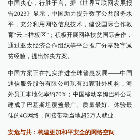
中国决心，行胜于言。据《世界互联网发展报
告2023》显示，中国助力提升数字公共服务水
平，充分利用网络信息技术，建设国际合作教
育“云上样板区”；积极开展网络扶贫国际合作，
通过亚太经济合作组织等平台推广分享数字减
贫经验，提出解决方案。
中国方案正在扎实推进全球普惠发展——中国
通信服务股份有限公司现有31家驻外机构，海
外员工本地化率约70%；中国移动辛姆巴科公司
建成了巴基斯坦覆盖最广、质量最好、体验最
佳的4G网络，间接带动当地超5万人就业。
安危与共：构建更加和平安全的网络空间