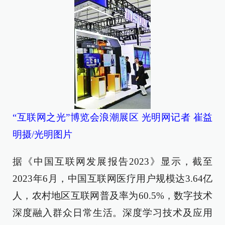
“互联网之光”博览会浪潮展区 光明网记者 崔益
明摄/光明图片
据《中国互联网发展报告2023》显示，截至
2023年6月，中国互联网医疗用户规模达3.64亿
人，农村地区互联网普及率为60.5%，数字技术
深度融入群众日常生活。深度学习技术及应用