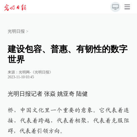
光明日报
>
建设包容、普惠、有韧性的数字
世界
来源：
光明网-《光明日报》
2023-11-10 03:45
光明日报记者 张焱 姚亚奇 陆健
桥，中国文化里一个重要的意象。它代表着连
接，代表着跨越，代表着相聚，代表着克服阻
碍，代表着引领方向。