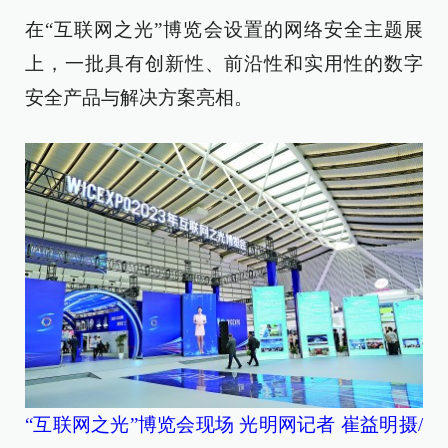
在“互联网之光”博览会设置的网络安全主题展
上，一批具有创新性、前沿性和实用性的数字
安全产品与解决方案亮相。
“互联网之光”博览会现场 光明网记者 崔益明摄/