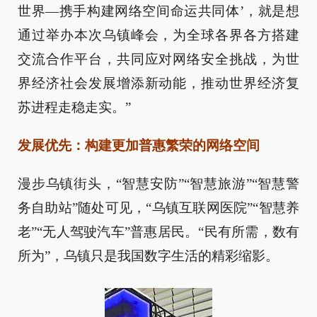
世界—携手构建网络空间命运共同体’，就是想
通过举办本次乌镇峰会，为全球各界各方搭建
交流合作平台，共同应对网络安全挑战，为世
界经济社会发展增添新动能，推动世界经济复
苏进程走稳走实。”
发展优先：构建更加普惠繁荣的网络空间
漫步乌镇街头，“智慧安防”“智慧旅游”“智慧警
务自助站”随处可见，“乌镇互联网医院”“智慧养
老”“无人驾驶汽车”普惠居民。“民有所需，数有
所为”，乌镇只是我国数字生活的精彩缩影。