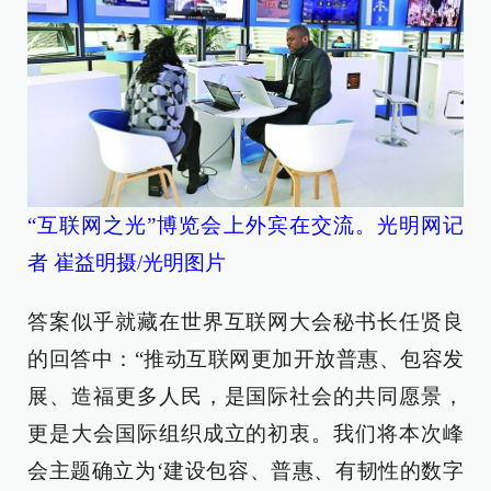
“互联网之光”博览会上外宾在交流。光明网记
者 崔益明摄/光明图片
答案似乎就藏在世界互联网大会秘书长任贤良
的回答中：“推动互联网更加开放普惠、包容发
展、造福更多人民，是国际社会的共同愿景，
更是大会国际组织成立的初衷。我们将本次峰
会主题确立为‘建设包容、普惠、有韧性的数字