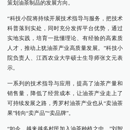
策划油茶制品的发展方向。
“科技小院将持续开展技术指导与服务，把技术
科普落到实处，同时充分发挥平台优势，通过
实地实践，培育一批懂理论、有经验的高素质
人才，推动上犹油茶产业高质量发展。”科技小
院负责人、江西农业大学硕士生导师张文元表
示。
一系列的技术指导与应用，提高了油茶产量和
销售量，降低了经营成本，让油茶产业走上了
可持续发展之路，秀罗村油茶产业也从“卖油茶
果”转向“卖产品”“卖品牌”。
“如今，越来越多村民加入油茶种植之中。”刘智