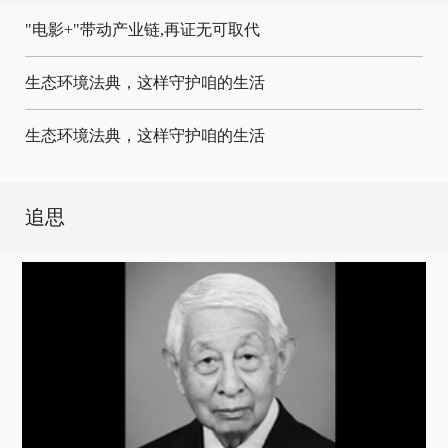
"电影+"带动产业链,再证无可取代
生态环境法典，这样守护咱的生活
生态环境法典，这样守护咱的生活
追思