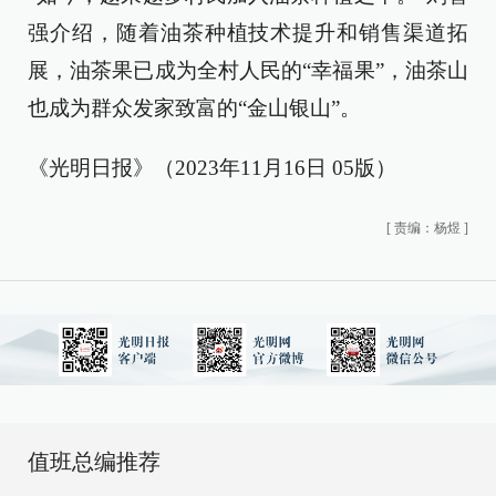
强介绍，随着油茶种植技术提升和销售渠道拓
展，油茶果已成为全村人民的“幸福果”，油茶山
也成为群众发家致富的“金山银山”。
《光明日报》（2023年11月16日 05版）
[
责编：杨煜
]
值班总编推荐