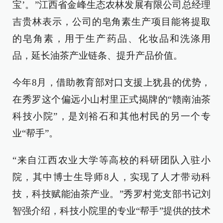
宝’。”江西省金峰生态农林发展有限公司总经理
吉贵林表示，公司的皂角素生产项目能将提取
的皂角素，用于生产药品、化妆品和洗涤用
品，延长油茶产业链条、提升产品价值。
今年8月，借助教育部对口支援上犹县的优势，
在秀罗这个偏远小山村里正式揭牌的“赣南油茶
科技小院”，是刘裕石和其他村民的另一个专
业“帮手”。
“来自江西农业大学等高校的科研团队入驻小
院，其中博士生导师8人，实现了人才带动科
技，科技赋能油茶产业。”秀罗村党支部书记刘
智强介绍，科技小院里的专业“帮手”提供的技术