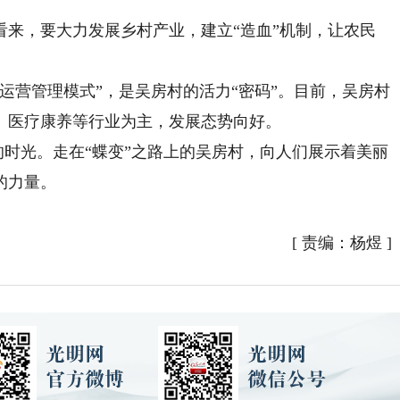
，要大力发展乡村产业，建立“造血”机制，让农民
营管理模式”，是吴房村的活力“密码”。目前，吴房村
、医疗康养等行业为主，发展态势向好。
时光。走在“蝶变”之路上的吴房村，向人们展示着美丽
的力量。
[
责编：杨煜
]