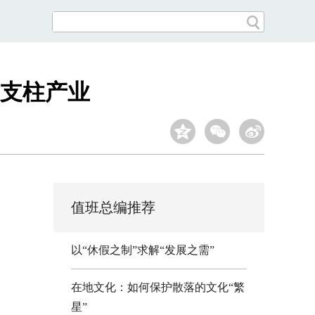
支柱产业
值班总编推荐
以“休假之制”求解“发展之需”
在地文化：如何保护散落的文化“繁
星”