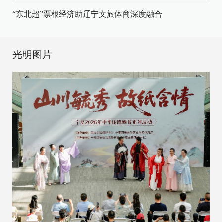
“东北超”票根经济助辽宁文旅体商深度融合
光明图片