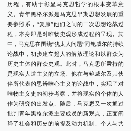
历程，有助于彰显马克思哲学的根本变革意
义。青年黑格尔派是马克思早期思想发展的重
要参照系，“复原”他们之间的三次思想论战过
程，本身即是对唯物史观形成过程的呈现。其
中，马克思在围绕“犹太人问题”同鲍威尔的持续
论战中，初步建立起人的解放理论和以群众为
历史主体的群众史观。此时，马克思所秉持的
是现实人道主义的立场。他在与鲍威尔及其伙
伴所代表的思辨唯心主义的论战中，实现了对
唯物主义史的初步考察，并将现实的个体的人
作为研究的出发点。随后，马克思又一次通过
批判青年黑格尔派主要成员的新观点，正面阐
释了社会和历史的前提及动力机制、个人与共