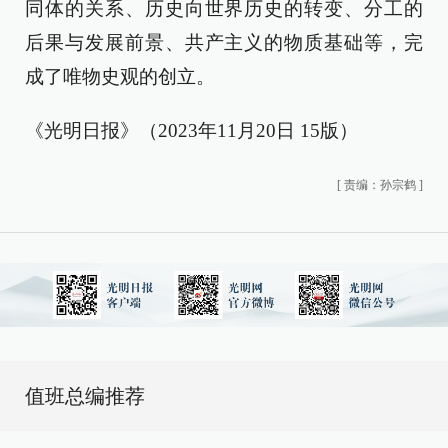
同体的关系、历史向世界历史的转变、分工的
后果与发展前景、共产主义的物质基础等，完
成了唯物史观的创立。
《光明日报》（2023年11月20日 15版）
[
责编：孙宗鹤
]
值班总编推荐