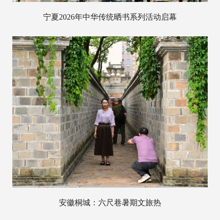
宁夏2026年中华传统晒书系列活动启幕
安徽桐城：六尺巷暑期文旅热