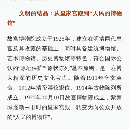
文明的结晶：从皇家宫殿到“人民的博物
馆”
故宫博物院成立于1925年，建立在明清两代皇
宫及其收藏的基础上，同时具备建筑博物馆、
艺术博物馆、历史博物馆等特色，符合国际公
认的“原址保护”“原状陈列”基本原则，是一座博
大精深的历史文化宝库。随着1911年辛亥革
命、1912年清帝溥仪退位、1914年古物陈列所
成立、1925年10月10日故宫博物院成立，紫禁
城逐渐由旧时的皇家宫殿，转变为向公众开放
的“人民的博物馆”。