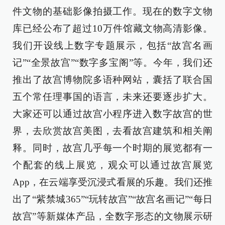
件文物的基础影像拍摄工作。现在的数字文物
库已经公布了超过10万件馆藏文物高清影像。
我们开设线上数字专题展示，包括“故宫名画
记”“全景故宫”“数字多宝阁”等。今年，我们还
推出了故宫博物院多语种网站，囊括了联合国
五个常任理事国的语言，未来还要逐步扩大。
大家还可以通过故宫小程序进入数字故宫的世
界，去欣赏故宫美图，去看故宫建筑和相关阐
释。同时，故宫几乎每一个时期的展览都有一
个配套的线上展览，观众可以通过故宫展览
App，在云端享受沉浸式看展的乐趣。我们还推
出了“紫禁城365”“玩转故宫”“故宫名画记”“每日
故宫”等新媒体产品，全数字形态的文物展示研