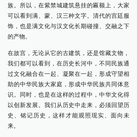
族。所以，在紫禁城建筑悬挂的匾额上，大家
可以看到满、蒙、汉三种文字。清代的宫廷服
饰，也是满文化与汉文化长期碰撞、交融之下
的产物。
在故宫，无论从它的古建筑，还是馆藏文物，
我们都可以看到，在历史长河中，不同民族通
过文化融合在一起、凝聚在一起，形成守望相
助的中华民族大家庭，形成中华民族共同体意
识。同时，也是在这样的过程中，中华文化得
以创新发展。我们从历史中走来，必须回望历
史、铭记历史，这样才能观照现实、面向未
来。