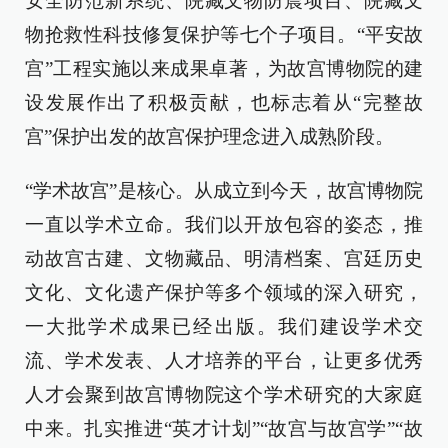
安全防范新系统、院藏文物防震项目、院藏文
物抢救性科技修复保护等七个子项目。“平安故
宫”工程实施以来成果卓著，为故宫博物院的建
设发展作出了积极贡献，也标志着从“完整故
宫”保护出发的故宫保护理念进入成熟阶段。
“学术故宫”是核心。从成立到今天，故宫博物院
一直以学术立命。我们以开放包容的姿态，推
动故宫古建、文物藏品、明清档案、宫廷历史
文化、文化遗产保护等多个领域的深入研究，
一大批学术成果已经出版。我们建设学术交
流、学术发表、人才培养的平台，让更多优秀
人才会聚到故宫博物院这个学术研究的大家庭
中来。扎实推进“英才计划”“故宫与故宫学”“故