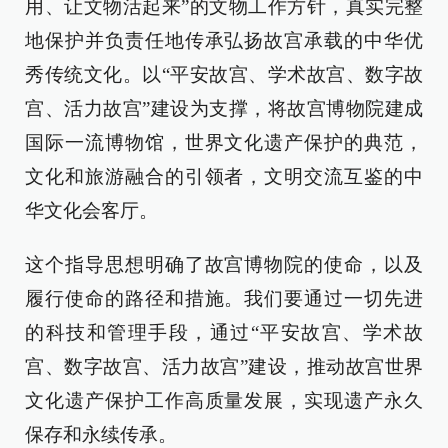
用、让文物活起来”的文物工作方针，真实完整
地保护并负责任地传承弘扬故宫承载的中华优
秀传统文化。以“平安故宫、学术故宫、数字故
宫、活力故宫”建设为支撑，将故宫博物院建成
国际一流博物馆，世界文化遗产保护的典范，
文化和旅游融合的引领者，文明交流互鉴的中
华文化会客厅。
这个指导思想明确了故宫博物院的使命，以及
履行使命的路径和措施。我们要通过一切先进
的科技和管理手段，通过“平安故宫、学术故
宫、数字故宫、活力故宫”建设，推动故宫世界
文化遗产保护工作高质量发展，实现遗产永久
保存和永续传承。