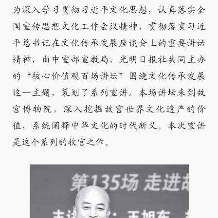
为深入学习贯彻习近平文化思想，认真落实全
国宣传思想文化工作会议精神，贯彻落实习近
平总书记在文化传承发展座谈会上的重要讲话
精神，由中宣部宣教局、光明日报社共同主办
的“核心价值观百场讲坛”围绕文化传承发展
这一主题，策划了系列宣讲。本场讲坛来到故
宫博物院，深入挖掘故宫世界文化遗产的价
值，系统阐释中华文化的时代新义。本次宣讲
是这个系列的收官之作。