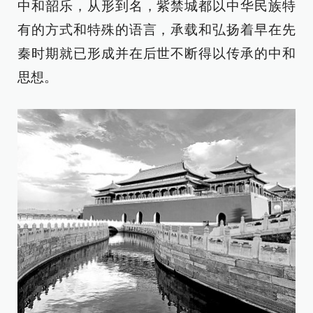
中和韶乐，从形到名，紫禁城都以中华民族特
有的方式和特殊的语言，承载和弘扬着早在先
秦时期就已形成并在后世不断得以传承的中和
思想。