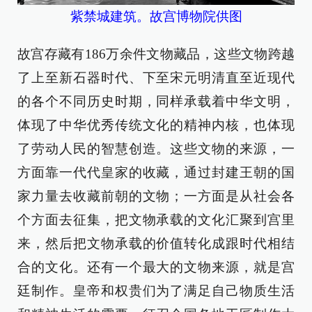
紫禁城建筑。故宫博物院供图
故宫存藏有186万余件文物藏品，这些文物跨越
了上至新石器时代、下至宋元明清直至近现代
的各个不同历史时期，同样承载着中华文明，
体现了中华优秀传统文化的精神内核，也体现
了劳动人民的智慧创造。这些文物的来源，一
方面靠一代代皇家的收藏，通过封建王朝的国
家力量去收藏前朝的文物；一方面是从社会各
个方面去征集，把文物承载的文化汇聚到宫里
来，然后把文物承载的价值转化成跟时代相结
合的文化。还有一个最大的文物来源，就是宫
廷制作。皇帝和权贵们为了满足自己物质生活