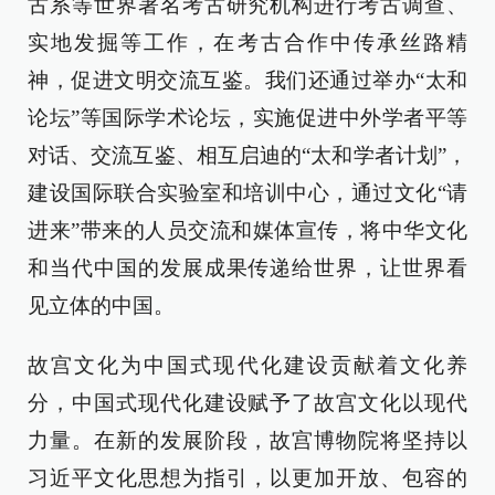
古系等世界著名考古研究机构进行考古调查、
实地发掘等工作，在考古合作中传承丝路精
神，促进文明交流互鉴。我们还通过举办“太和
论坛”等国际学术论坛，实施促进中外学者平等
对话、交流互鉴、相互启迪的“太和学者计划”，
建设国际联合实验室和培训中心，通过文化“请
进来”带来的人员交流和媒体宣传，将中华文化
和当代中国的发展成果传递给世界，让世界看
见立体的中国。
故宫文化为中国式现代化建设贡献着文化养
分，中国式现代化建设赋予了故宫文化以现代
力量。在新的发展阶段，故宫博物院将坚持以
习近平文化思想为指引，以更加开放、包容的