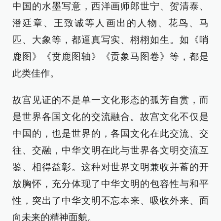
中国的水墨写意，西洋画师郎世宁、贺清泰、
潘廷章、王致诚等人画出的人物、花鸟、马
匹、大象等，都逼真写实、栩栩如生。如《哨
鹿图》《贲鹿图轴》《贡象马图卷》等，都是
此类佳作。
故宫见证的不是单一文化形态的孤芳自赏，而
是世界各国文化的交流融合。故宫文化不仅是
中国的，也是世界的，各国文化在此交流、交
往、交融，中华文明在此与世界各文明交流互
鉴、相得益彰。这种对世界文明兼收并蓄的开
放胸怀，充分体现了中华文明的包容性与和平
性，突出了中华文明不忘本来、吸收外来、面
向未来的精神面貌。