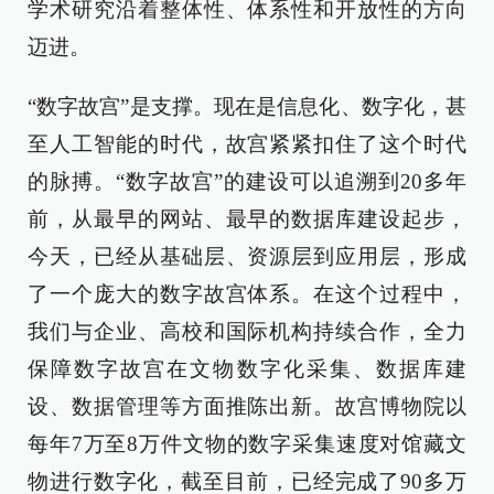
学术研究沿着整体性、体系性和开放性的方向
迈进。
“数字故宫”是支撑。现在是信息化、数字化，甚
至人工智能的时代，故宫紧紧扣住了这个时代
的脉搏。“数字故宫”的建设可以追溯到20多年
前，从最早的网站、最早的数据库建设起步，
今天，已经从基础层、资源层到应用层，形成
了一个庞大的数字故宫体系。在这个过程中，
我们与企业、高校和国际机构持续合作，全力
保障数字故宫在文物数字化采集、数据库建
设、数据管理等方面推陈出新。故宫博物院以
每年7万至8万件文物的数字采集速度对馆藏文
物进行数字化，截至目前，已经完成了90多万