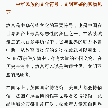
中华民族的文化符号，文明互鉴的实物见
证
故宫是中华传统文化的重要符号，也是中国在
世界舞台上最具标志性的象征之一。在紫禁城
走过的六百多年历程中，它与世界的联系不曾
中断。从故宫博物院的文物收藏就可以看出，
在186万余件文物中，存有大量的外国文物。在
历史长河中，故宫可以说是融通世界、文明互
鉴的见证者。
在国际上，英国国家博物馆、美国大都会博物
馆、法国卢浮宫博物馆等世界著名博物馆，藏
品地域分布都非常广泛，收藏着大量来自世界