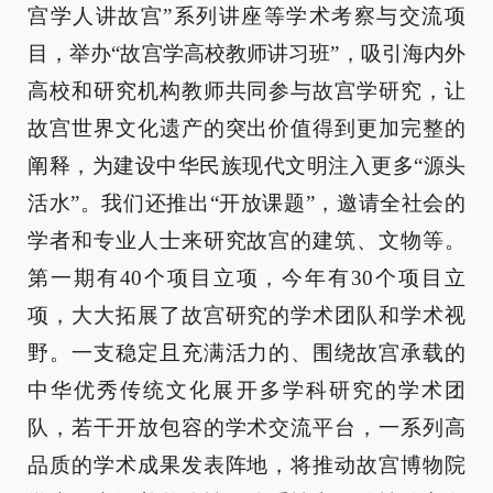
宫学人讲故宫”系列讲座等学术考察与交流项
目，举办“故宫学高校教师讲习班”，吸引海内外
高校和研究机构教师共同参与故宫学研究，让
故宫世界文化遗产的突出价值得到更加完整的
阐释，为建设中华民族现代文明注入更多“源头
活水”。我们还推出“开放课题”，邀请全社会的
学者和专业人士来研究故宫的建筑、文物等。
第一期有40个项目立项，今年有30个项目立
项，大大拓展了故宫研究的学术团队和学术视
野。一支稳定且充满活力的、围绕故宫承载的
中华优秀传统文化展开多学科研究的学术团
队，若干开放包容的学术交流平台，一系列高
品质的学术成果发表阵地，将推动故宫博物院