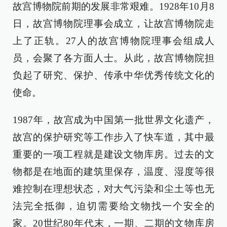
故宫博物院前期的发展非常艰难。1928年10月8
日，故宫博物院理事会成立，让故宫博物院走
上了正轨。27人的故宫博物院理事会组成人
员，会聚了各方面人士。从此，故宫博物院担
负起了研究、保护、传承中华优秀传统文化的
使命。
1987年，故宫成为中国第一批世界文化遗产，
故宫的保护研究等工作步入了快车道，其中最
重要的一项工程就是建设文物库房。过去的文
物都是在地面的建筑里保存，温度、湿度等很
难控制在理想状态，对大气污染和尘土等也无
法完全抵御，迫切需要给文物找一个安全的
家。20世纪80年代末，一期、二期的文物库房