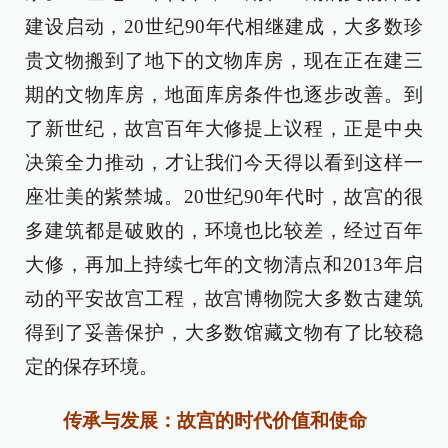
建设启动，20世纪90年代相继建成，大多数珍
贵文物搬到了地下的文物库房，现在正在建三
期的文物库房，地面库房条件也逐步改善。到
了新世纪，故宫百年大修提上议程，正是中央
决策全力推动，才让我们今天得以看到这样一
座壮美的紫禁城。20世纪90年代时，故宫的很
多建筑都是破败的，环境也比较差，经过百年
大修，再加上持续七年的文物清点和2013年启
动的平安故宫工程，故宫博物院大多数古建筑
得到了妥善保护，大多数馆藏文物有了比较稳
定的保存环境。
传承与发展：故宫的时代价值和使命