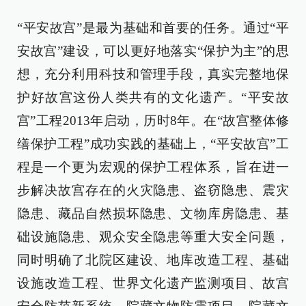
“平安故宫”是最为基础和首要的任务。通过“平
安故宫”建设，可以更好地落实“保护为主”的思
想，充分利用科技和管理手段，真实完整地保
护好故宫这份人类共有的文化遗产。“平安故
宫”工程2013年启动，历时8年。在“故宫整体修
缮保护工程”成功实践的基础上，“平安故宫”工
程是一个更为宏观的保护工程体系，旨在进一
步解决故宫存在的火灾隐患、盗窃隐患、震灾
隐患、藏品自然损坏隐患、文物库房隐患、基
础设施隐患、观众安全隐患等重大安全问题，
同时明确了北院区建设、地库改造工程、基础
设施改造工程、世界文化遗产监测项目、故宫