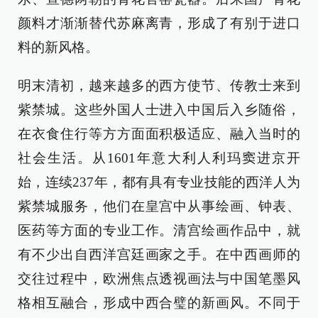
颜料才渐渐替代苏麻离青，形成了有别于进口
料的新风格。
明末清初，越来越多的西方使节、传教士来到
紫禁城。这些外国人士进入中国后入乡随俗，
在衣食住行等方方面面积极适应、融入当时的
社会生活。从1601年意大利人利玛窦进京开
始，连续237年，都有具有专业技能的西洋人为
紫禁城服务，他们在皇宫中从事绘画、钟表、
医药等方面的专业工作。清宫绘画作品中，就
有不少出自西洋宫廷画家之手。在中西画师的
交往过程中，欧洲焦点透视画法与中国笔墨风
格相互融合，形成中西合璧的新画风。不同于