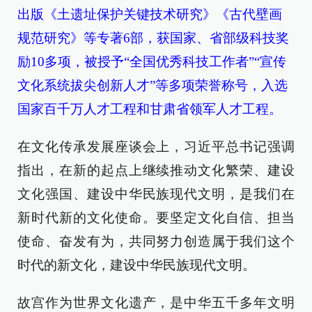
出版《土遗址保护关键技术研究》《古代壁画
规范研究》等专著6部，获国家、省部级科技奖
励10多项，被授予“全国优秀科技工作者”“宣传
文化系统拔尖创新人才”等多项荣誉称号，入选
国家百千万人才工程和甘肃省领军人才工程。
在文化传承发展座谈会上，习近平总书记强调
指出，在新的起点上继续推动文化繁荣、建设
文化强国、建设中华民族现代文明，是我们在
新时代新的文化使命。要坚定文化自信、担当
使命、奋发有为，共同努力创造属于我们这个
时代的新文化，建设中华民族现代文明。
故宫作为世界文化遗产，是中华五千多年文明