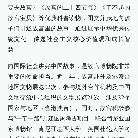
要去故宫》《故宫的二十四节气》《了不起的
故宫宝贝》等优质科普读物，图文并茂地向孩
子们讲述故宫里的故事，通过展示中华优秀传
统文化，传递社会主义核心价值观和成长智
慧。
向国际社会讲好中国故事，是故宫博物院非常
重要的使命担当。近十年，故宫赴外及港澳台
地区文物展览52次，参与境外合作机构及中国
文物交流中心组织的文物展览21次，涉及32个
国家与地区（含港澳台）。同时，故宫积极参
与“一带一路”共建国家考古项目，联合肯尼亚国
家博物馆、肯尼亚基西大学、英国杜伦大学考