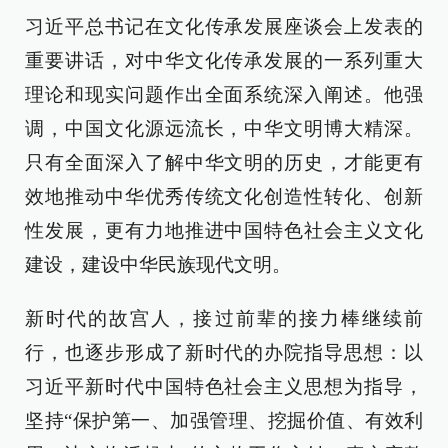
习近平总书记在文化传承发展座谈会上发表的
重要讲话，对中华文化传承发展的一系列重大
理论和现实问题作出全面系统深入阐述。他强
调，中国文化源远流长，中华文明博大精深。
只有全面深入了解中华文明的历史，才能更有
效地推动中华优秀传统文化创造性转化、创新
性发展，更有力地推进中国特色社会主义文化
建设，建设中华民族现代文明。
新时代的故宫人，接过前辈的接力棒继续前
行，也逐步形成了新时代的办院指导思想：以
习近平新时代中国特色社会主义思想为指导，
坚持“保护第一、加强管理、挖掘价值、有效利