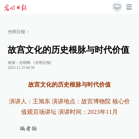
光明日报
>
故宫文化的历史根脉与时代价值
来源：
光明网-《光明日报》
2023-11-25 04:50
故宫文化的历史根脉与时代价值
演讲人：王旭东 演讲地点：故宫博物院 核心价
值观百场讲坛 演讲时间：2023年11月
编者按