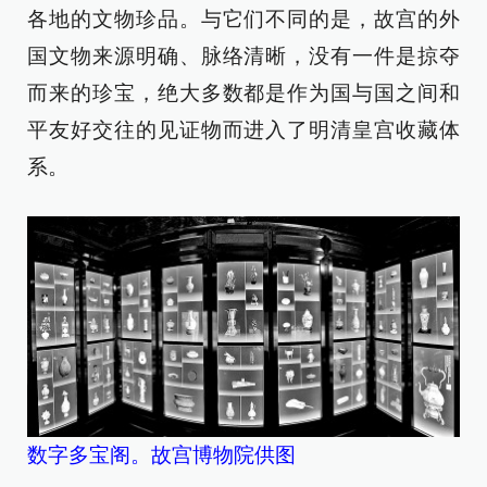
各地的文物珍品。与它们不同的是，故宫的外
国文物来源明确、脉络清晰，没有一件是掠夺
而来的珍宝，绝大多数都是作为国与国之间和
平友好交往的见证物而进入了明清皇宫收藏体
系。
数字多宝阁。故宫博物院供图