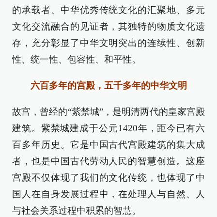
的承载者、中华优秀传统文化的汇聚地、多元
文化交流融合的见证者，其独特的物质文化遗
存，充分彰显了中华文明突出的连续性、创新
性、统一性、包容性、和平性。
六百多年的宫殿，五千多年的中华文明
故宫，曾经的“紫禁城”，是明清两代的皇家宫殿
建筑。紫禁城建成于公元1420年，距今已有六
百多年历史。它是中国古代宫殿建筑的集大成
者，也是中国古代劳动人民的智慧创造。这座
宫殿不仅体现了我们的文化传统，也体现了中
国人在自身发展过程中，在处理人与自然、人
与社会关系过程中积累的智慧。