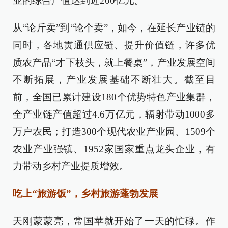
业的综合产值达到近200亿元。
从“论斤卖”到“论个卖”，如今，在延长产业链的
同时，各地贯通供应链、提升价值链，许多优
质农产品“才下枝头，就上餐桌”，产业发展空间
不断拓展，产业发展基础不断壮大。截至目
前，全国已累计建设180个优势特色产业集群，
全产业链产值超过4.6万亿元，辐射带动1000多
万户农民；打造300个现代农业产业园、1509个
农业产业强镇、1952家国家重点龙头企业，有
力带动乡村产业提质增效。
吃上“旅游饭”，乡村旅游蓬勃发展
天刚蒙蒙亮，常国苹就开始了一天的忙碌。作