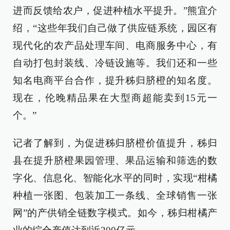
进而反馈给农户，促进种植水平提升。”熊宜介
绍，“这些年我们自己做了供应链系统，园区有
现代化的农产品处理车间、电商服务中心，有
自动打包封装线、冷链设施等。我们还和一些
知名电商平台合作，提升秭归脐橙的知名度。
现在，伦晚精品果在大型商超能卖到15元一
个。”
记者了解到，为促进秭归脐橙价值提升，秭归
县在提升脐橙果园管理、果品运输和筛选的数
字化、信息化、智能化水平的同时，实现“柑橘
种植一张图、包装加工一条线、全球销售一张
网”的产供销全链数字模式。如今，秭归柑橘产