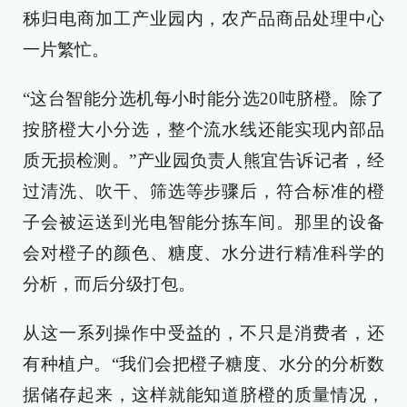
秭归电商加工产业园内，农产品商品处理中心
一片繁忙。
“这台智能分选机每小时能分选20吨脐橙。除了
按脐橙大小分选，整个流水线还能实现内部品
质无损检测。”产业园负责人熊宜告诉记者，经
过清洗、吹干、筛选等步骤后，符合标准的橙
子会被运送到光电智能分拣车间。那里的设备
会对橙子的颜色、糖度、水分进行精准科学的
分析，而后分级打包。
从这一系列操作中受益的，不只是消费者，还
有种植户。“我们会把橙子糖度、水分的分析数
据储存起来，这样就能知道脐橙的质量情况，