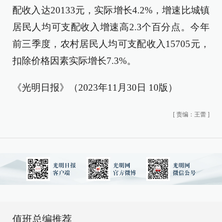
配收入达20133元，实际增长4.2%，增速比城镇
居民人均可支配收入增速高2.3个百分点。今年
前三季度，农村居民人均可支配收入15705元，
扣除价格因素实际增长7.3%。
《光明日报》（2023年11月30日 10版）
[
责编：王蕾
]
值班总编推荐