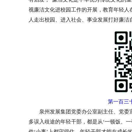
视廉洁文化进校园工作的开展，教育年轻人
人走出校园、进入社会、事业发展打好廉洁
第一百三
泉州发展集团党委办公室副主任、党委宣
多误入歧途的年轻干部，都是从‘一顿饭、一
件‘小事’上都守得住，年轻干部才能在成长