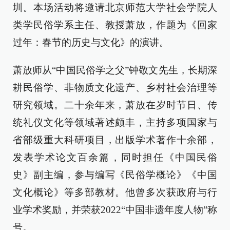
圳。本场活动将邀请北京师范大学社会学院人
类学民俗学系主任、教授萧放，作题为《回家
过年：春节的历史与文化》的演讲。
萧放师从“中国民俗学之父”钟敬文先生，长期深
耕民俗学、非物质文化遗产、乡村社会治理等
研究领域。二十余年来，萧放在岁时节日、传
统礼仪文化等领域著述颇丰，主持多项国家与
省部级重大科研项目，出版学术著作十余部，
发表学术论文百余篇，同时担任《中国民俗
史》副主编，参与编写《民俗学概论》《中国
文化概论》等多部教材。他曾多次获政府与行
业学术奖励，并荣获2022“中国非遗年度人物”称
号。