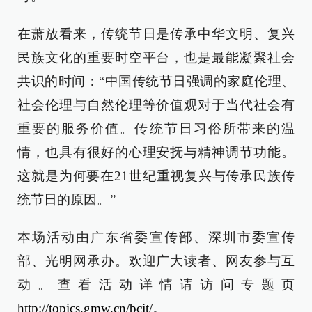
在萧放看来，传统节日是传承中华文明、复兴
民族文化的重要时空平台，也是最能凝聚社会
共识的时间：“中国传统节日强调的家庭伦理、
社会伦理与自然伦理等价值观对于当代社会有
重要的服务价值。传统节日习俗所带来的温
情，也具有很好的心理安抚与精神调节功能。
这就是为何要在21世纪重视复兴与传承民族传
统节日的原因。”
本场活动由广东省委宣传部、深圳市委宣传
部、光明网承办。欢迎广大读者、网友参与互
动。查看活动详情请访问专题页
http://topics.gmw.cn/bcjt/
。