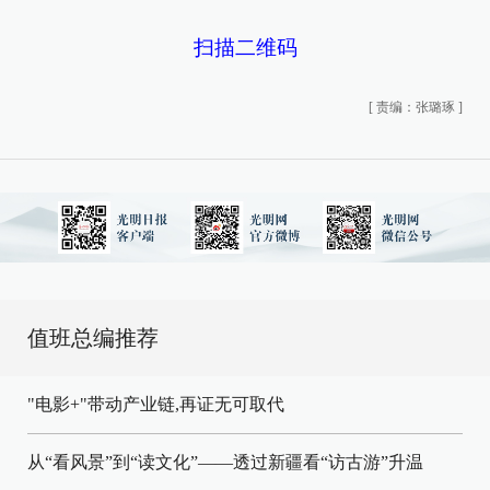
扫描二维码
[
责编：张璐琢
]
值班总编推荐
"电影+"带动产业链,再证无可取代
从“看风景”到“读文化”——透过新疆看“访古游”升温