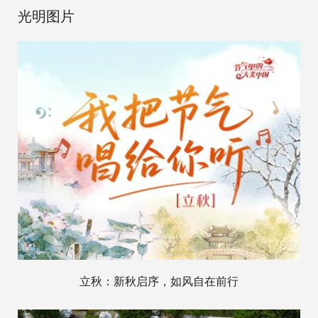
光明图片
立秋：新秋启序，如风自在前行