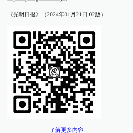
《光明日报》（2024年01月21日 02版）
了解更多内容