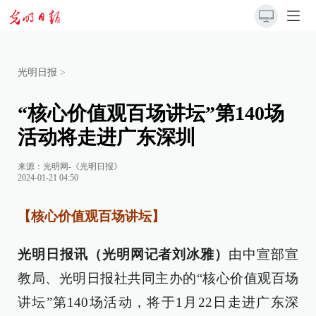
光明日报
>
“核心价值观百场讲坛”第140场
活动将走进广东深圳
来源：
光明网-《光明日报》
2024-01-21 04:50
【核心价值观百场讲坛】
光明日报讯（光明网记者刘冰雅）
由中宣部宣
教局、光明日报社共同主办的“核心价值观百场
讲坛”第140场活动，将于1月22日走进广东深