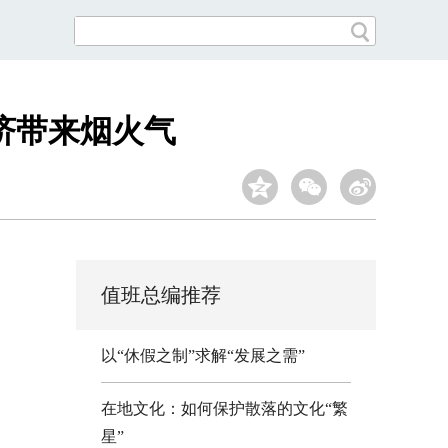
济带来烟火气
值班总编推荐
以“休假之制”求解“发展之需”
在地文化：如何保护散落的文化“繁
星”