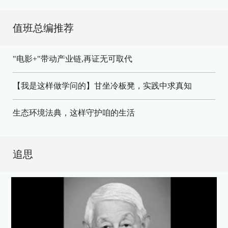
值班总编推荐
"电影+"带动产业链,再证无可取代
【我是这样做学问的】甘坐冷板凳，实践中求真知
生态环境法典，这样守护咱的生活
追思