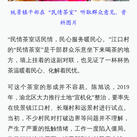
统景镇干部在“民情茶室”听取群众意见。资
料图片
“民情茶室话民情，民心服务暖民心。”江口村
的“民情茶室”是干部群众乐意坐下来喝茶的地
方，墙上挂着的这副对联，也见证了一杯杯热
茶温暖着民心、化解着民忧。
可这个茶室的形成并不容易。陈旭说，2019
年，渝北区大力推行土地“宜机化”整治，要率先
在统景镇江口村、长堰村和远景村进行试点。
当初，不少村民对打破边界等问题并不理解，
产生了严重的抵触情绪，工作一度陷入僵局。