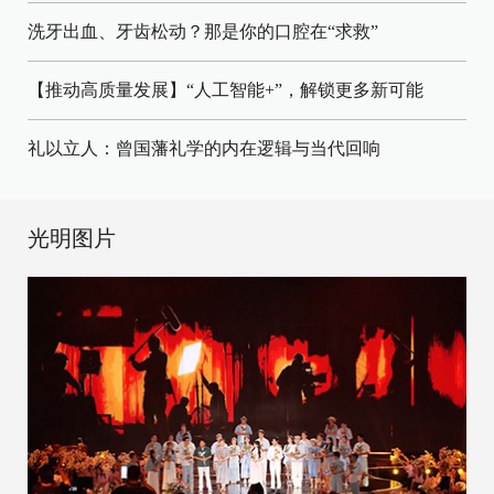
洗牙出血、牙齿松动？那是你的口腔在“求救”
【推动高质量发展】“人工智能+”，解锁更多新可能
礼以立人：曾国藩礼学的内在逻辑与当代回响
光明图片