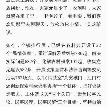
盾纠纷，现在，大家矛盾少了，农闲时，大家
就聚在坝子里，一起包饺子、看电影，我们喜
欢到那里去聊聊天，放松放松心情。”吴龙珍
说。
如今，全镇推行后，已经在各村共开设了22
个“民情茶室”，累计调解矛盾纠纷786起、解决
实际问题632个、化解农村积案101起、收集意
见建议582条、开展政策宣讲和法律咨询等交流
活动762场次。以“民情茶室”为突破口，江口村
还创新探索村级议事协商“一个载体”，把好议题
选取关、主体选取关“两个关口”，聚焦民事民
议、民事民理、民事民解“三个目标”，坚持自治