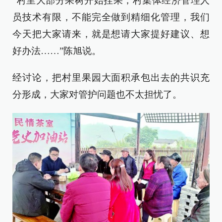
“村里大部分果树开始挂果，村集体经济管理人
员技术有限，不能完全做到精细化管理，我们
今天把大家请来，就是想请大家提好建议、想
好办法……”陈旭说。
经讨论，把村里果园大面积承包出去的共识充
分形成，大家对管护问题也不太担忧了。