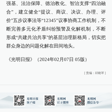
强基、法治保障、德治教化、智治支撑“四治融
合”，建立健全“提议、商议、决议、办理、评
价”五步议事法等“12345”议事协商工作机制，不
断完善多元化矛盾纠纷预警及化解机制，不断
形成“共建共治共享”的基层治理新格局，切实把
群众身边的问题化解在田间地头。
《光明日报》（2024年02月07日 05版）
[
责编：邱晓琴
]