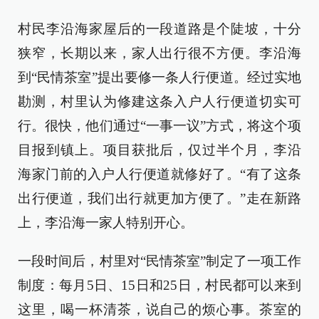
村民李沿海家屋后的一段道路是个陡坡，十分
狭窄，长期以来，家人出行很不方便。李沿海
到“民情茶室”提出要修一条人行便道。经过实地
勘测，村里认为修建这条入户人行便道切实可
行。很快，他们通过“一事一议”方式，将这个项
目报到镇上。项目获批后，仅过半个月，李沿
海家门前的入户人行便道就修好了。“有了这条
出行便道，我们出行就更加方便了。”走在新路
上，李沿海一家人特别开心。
一段时间后，村里对“民情茶室”制定了一项工作
制度：每月5日、15日和25日，村民都可以来到
这里，喝一杯清茶，说自己的烦心事。茶室的