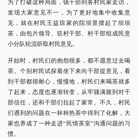
为了打破这种局面，镇干部到各村民家走访，
发现大家意见不一，为了更好地集中收集意
见，就在村民王益琼家的院坝里摆起了坝坝
茶，由包片领导、驻村干部、村干部组成民意
小分队轮流听取村民意见。
开始时，村民们的抱怨很多，都不愿意过去喝
茶。个别村民试探着坐下来向干部提意见，看
到干部都很耐心，慢慢地，村民们来喝茶就多
了起来，态度也逐渐转变，从牢骚满腹到对干
部信任，还和干部们拉起了家常。不久，村民
们遇到的问题在一杯杯热茶中得到了化解，大
家也养成了一种走进“民情茶室”沟通问题的习
惯。