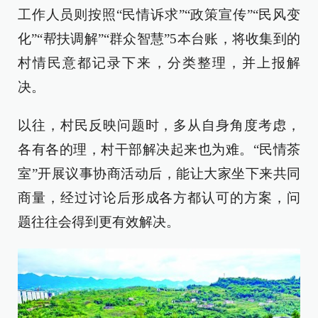
工作人员则按照“民情诉求”“政策宣传”“民风变
化”“帮扶调解”“群众智慧”5本台账，将收集到的
村情民意都记录下来，分类整理，并上报解
决。
以往，村民反映问题时，多从自身角度考虑，
各有各的理，村干部解决起来也为难。“民情茶
室”开展议事协商活动后，能让大家坐下来共同
商量，经过讨论后形成各方都认可的方案，问
题往往会得到更有效解决。