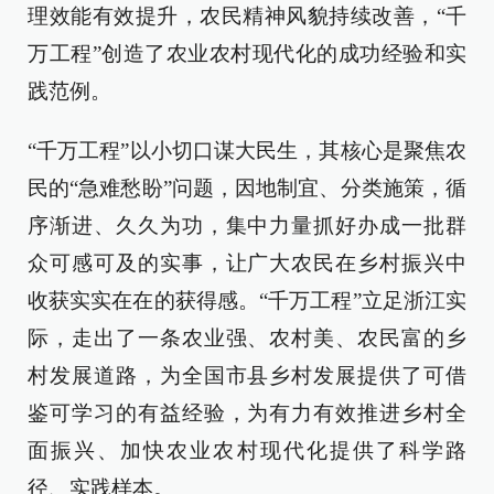
理效能有效提升，农民精神风貌持续改善，“千
万工程”创造了农业农村现代化的成功经验和实
践范例。
“千万工程”以小切口谋大民生，其核心是聚焦农
民的“急难愁盼”问题，因地制宜、分类施策，循
序渐进、久久为功，集中力量抓好办成一批群
众可感可及的实事，让广大农民在乡村振兴中
收获实实在在的获得感。“千万工程”立足浙江实
际，走出了一条农业强、农村美、农民富的乡
村发展道路，为全国市县乡村发展提供了可借
鉴可学习的有益经验，为有力有效推进乡村全
面振兴、加快农业农村现代化提供了科学路
径、实践样本。