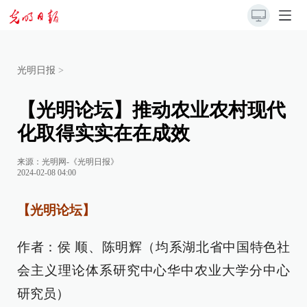
光明日报
>
【光明论坛】推动农业农村现代
化取得实实在在成效
来源：
光明网-《光明日报》
2024-02-08 04:00
【光明论坛】
作者：侯 顺、陈明辉（均系湖北省中国特色社
会主义理论体系研究中心华中农业大学分中心
研究员）