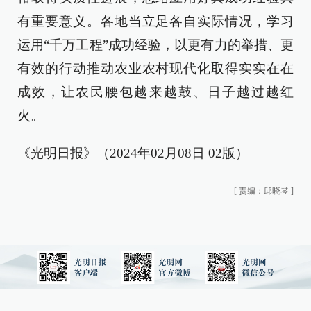
有重要意义。各地当立足各自实际情况，学习
运用“千万工程”成功经验，以更有力的举措、更
有效的行动推动农业农村现代化取得实实在在
成效，让农民腰包越来越鼓、日子越过越红
火。
《光明日报》（2024年02月08日 02版）
[
责编：邱晓琴
]