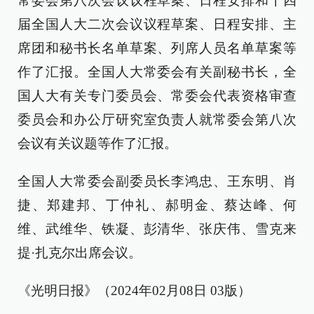
常委会第八次会议议程草案、日程安排和十四
届全国人大二次会议议程草案、日程安排、主
席团和秘书长名单草案、列席人员名单草案等
作了汇报。全国人大常委会有关副秘书长，全
国人大有关专门委员会、常委会代表资格审查
委员会和办公厅研究室负责人就常委会第八次
会议有关议题等作了汇报。
全国人大常委会副委员长李鸿忠、王东明、肖
捷、郑建邦、丁仲礼、郝明金、蔡达峰、何
维、武维华、铁凝、彭清华、张庆伟、雪克来
提·扎克尔出席会议。
《光明日报》（2024年02月08日 03版）