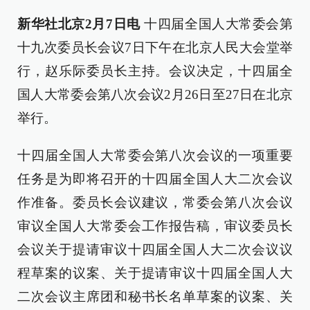
新华社北京2月7日电
十四届全国人大常委会第
十九次委员长会议7日下午在北京人民大会堂举
行，赵乐际委员长主持。会议决定，十四届全
国人大常委会第八次会议2月26日至27日在北京
举行。
十四届全国人大常委会第八次会议的一项重要
任务是为即将召开的十四届全国人大二次会议
作准备。委员长会议建议，常委会第八次会议
审议全国人大常委会工作报告稿，审议委员长
会议关于提请审议十四届全国人大二次会议议
程草案的议案、关于提请审议十四届全国人大
二次会议主席团和秘书长名单草案的议案、关