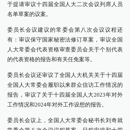
于提请审议十四届全国人大二次会议列席人员
名单草案的议案。
委员长会议建议的常委会第八次会议议程还
有：审议保守国家秘密法修订草案，审议全国
人大常委会代表资格审查委员会关于个别代表
的代表资格的报告和有关任免案等。
委员长会议还审议了全国人大机关关于十四届
全国人大常委会履职以来群众信访工作情况的
报告，审议了关于十四届全国人大2023年对外
工作情况和2024年对外工作设想的报告。
委员长会议上，全国人大常委会秘书长刘奇就