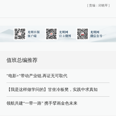
[
责编：邱晓琴
]
值班总编推荐
"电影+"带动产业链,再证无可取代
【我是这样做学问的】甘坐冷板凳，实践中求真知
领航共建“一带一路” 携手擘画金色未来