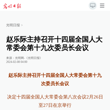
光明日报
>
赵乐际主持召开十四届全国人大
常委会第十九次委员长会议
来源：
光明网-《光明日报》
2024-02-08 04:00
赵乐际主持召开十四届全国人大常委会第十九
次委员长会议
决定十四届全国人大常委会第八次会议2月26日
至27日在京举行