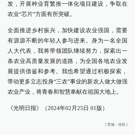
发，开展种业育繁推一体化项目建设，争取在
农业“芯片”方面有所突破。
全面推进乡村振兴，加快建设农业强国，需要
有源源不断的年轻人参与进来。身为一名全国
人大代表，我将带领团队继续努力，探索出一
条农业高质量发展的道路，为全国各地农业发
展提供借鉴和参考。我也希望通过积极探索，
带动更多立志投身“三农”事业的新农人做大做强
农业产业，将青春和智慧奉献在祖国大地上。
《光明日报》（2024年02月25日 01版）
[
责编：徐皓
]