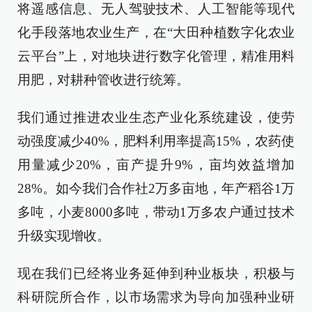
将遥感信息、无人驾驶技术、人工智能等现代
化手段落地农业生产，在“大田种植数字化农业
云平台”上，对地块进行数字化管理，精准用料
用肥，对耕种管收进行统筹。
我们通过推进农业生态产业化系统建设，使劳
动强度减少40%，肥料利用率提高15%，农药使
用量减少20%，亩产提升9%，亩均效益增加
28%。如今我们合作社2万多亩地，年产稻谷1万
多吨，小麦8000多吨，带动1万多农户通过技术
升级实现增收。
现在我们已经将业务延伸到种业板块，积极与
科研院所合作，以市场需求为导向加强种业研