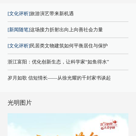
[文化评析]
旅游演艺带来新机遇
[新闻随笔]
这场接力折射出向上向善社会力量
[文化评析]
民居类文物建筑如何平衡居住与保护
浙江富阳：优化创新生态，让科学家“如鱼得水”
岁月如歌 信短情长——从徐光耀的千封家书谈起
光明图片