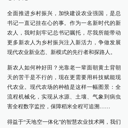
全面推进乡村振兴，加快建设农业强国，是总
书记一直记挂在心的事。作为一名新时代的新
农人，我时刻牢记总书记嘱托，尽我所能带动
更多新农人为乡村振兴注入新活力，争做发展
现代农业新业态、新模式的先行者和探路人。
新农人如何种好田？光靠老一辈面朝黄土背朝
天的苦干是不行的，现在更需要用科技赋能现
代农业。现代农场的种植是这样一幅图景：全
流程机械化，实现从水源、土壤、气象到病虫
害全程数字监控，保障稻米全程可追溯……
得益于“天地空一体化”的智慧农业技术网，我们