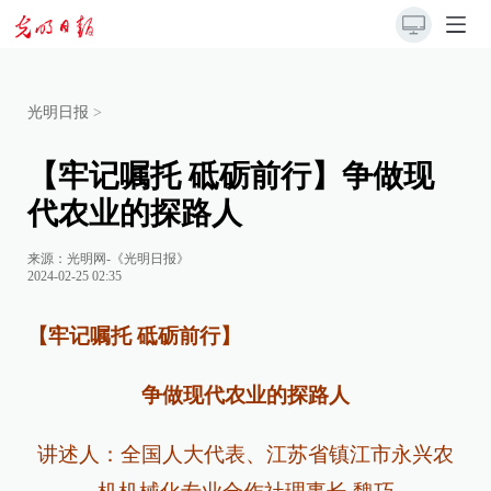
光明日报
>
【牢记嘱托 砥砺前行】争做现
代农业的探路人
来源：
光明网-《光明日报》
2024-02-25 02:35
【牢记嘱托 砥砺前行】
争做现代农业的探路人
讲述人：全国人大代表、江苏省镇江市永兴农