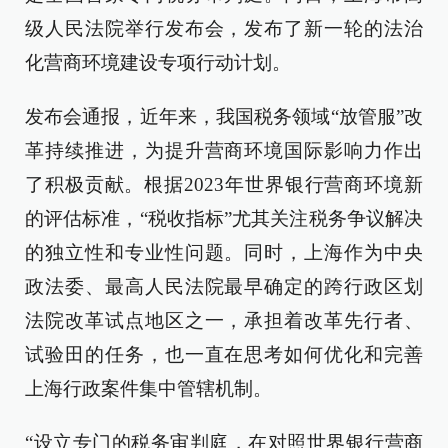
级人民法院举行发布会，发布了新一轮的法治
化营商环境建设专项行动计划。
发布会通报，近年来，我国税务领域“放管服”改
革持续推进，为提升营商环境国际影响力作出
了积极贡献。根据2023年世界银行营商环境新
的评估标准，“税收指标”尤其关注税务争议解决
的独立性和专业性问题。同时，上海作为中央
政法委、最高人民法院最早确定的跨行政区划
法院改革试点地区之一，承担着改革先行者、
试验田的任务，也一直在思考如何优化和完善
上海行政案件集中管辖机制。
“设立专门的税务审判庭，在对照世界银行营商