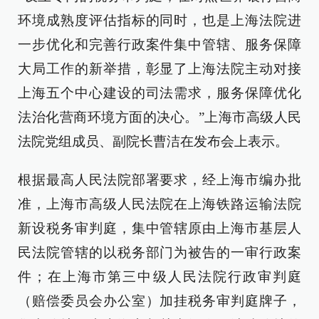
环境成熟度评估指标的同时，也是上海法院进
一步优化和完善行政案件集中管辖、服务保障
大局工作的新举措，彰显了上海法院主动对接
上海五个中心建设的司法需求，服务保障优化
法治化营商环境方面的决心。”上海市高级人民
法院党组成员、副院长曹洁在发布会上表示。
根据最高人民法院部署要求，经上海市编办批
准，上海市高级人民法院在上海铁路运输法院
新设税务审判庭，集中管辖原由上海市基层人
民法院管辖的以税务部门为被告的一审行政案
件；在上海市第三中级人民法院行政审判庭
（赔偿委员会办公室）加挂税务审判庭牌子，