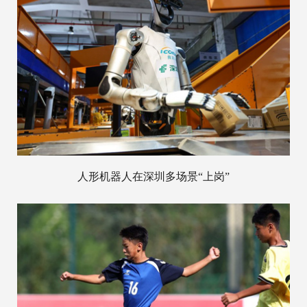
人形机器人在深圳多场景“上岗”