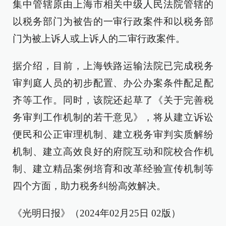
集中管辖原由上海市相关中级人民法院管辖的
以税务部门为被告的一审行政案件和以税务部
门为被上诉人或上诉人的二审行政案件。
据介绍，目前，上海铁路运输法院已完成税务
审判庭人员的初步配置、办公办案条件配足配
齐等工作。同时，该院还起草了《关于完善税
务审判工作机制的若干意见》，将从建立诉讼
便民和公正审理机制、建立税务审判实质解纷
机制、建立高效良好的府院互动和院校合作机
制、建立精品案例培育和改革经验宣传机制等
四个方面，助力税务纠纷高效解决。
《光明日报》（2024年02月25日 02版）