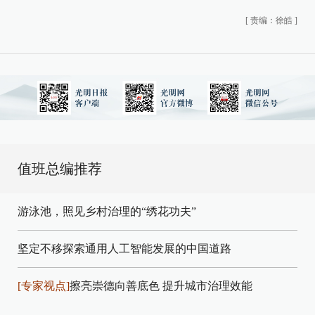
[
责编：徐皓
]
值班总编推荐
游泳池，照见乡村治理的“绣花功夫”
坚定不移探索通用人工智能发展的中国道路
[专家视点]
擦亮崇德向善底色 提升城市治理效能