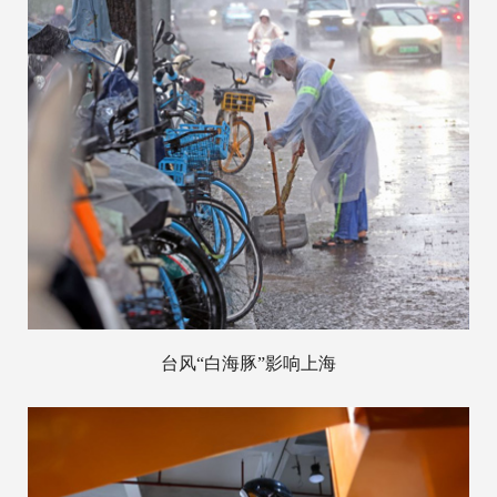
台风“白海豚”影响上海