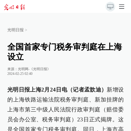
光明日报
>
全国首家专门税务审判庭在上海
设立
来源：
光明网-《光明日报》
2024-02-25 02:40
光明日报上海2月24日电（记者孟歆迪）
新增设
的上海铁路运输法院税务审判庭、新加挂牌的
上海市第三中级人民法院行政审判庭（赔偿委
员会办公室、税务审判庭）23日正式揭牌。这
是全国首家专门税务审判庭。同日，上海市高