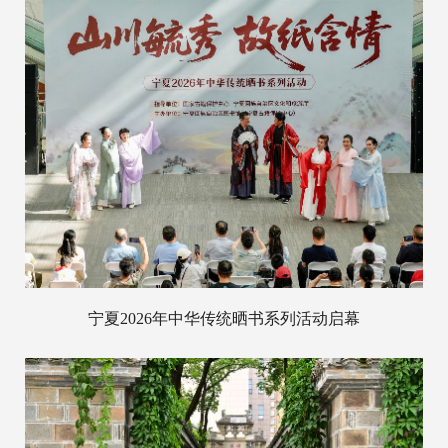
宁夏2026年中华传统晒书系列活动启幕