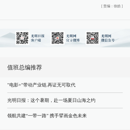
[
责编：徐皓
]
值班总编推荐
"电影+"带动产业链,再证无可取代
光明日报：这个暑期，赴一场夏日山海之约
领航共建“一带一路” 携手擘画金色未来