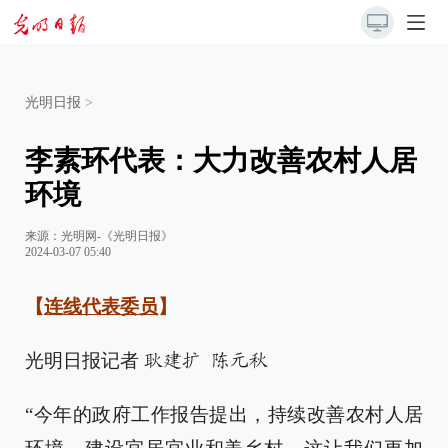
光明日报
>
李素环代表：大力改善农村人居
环境
来源：
光明网-《光明日报》
2024-03-07 05:40
【
连线代表委员
】
光明日报记者
耿建扩 陈元秋
“今年的政府工作报告提出，持续改善农村人居