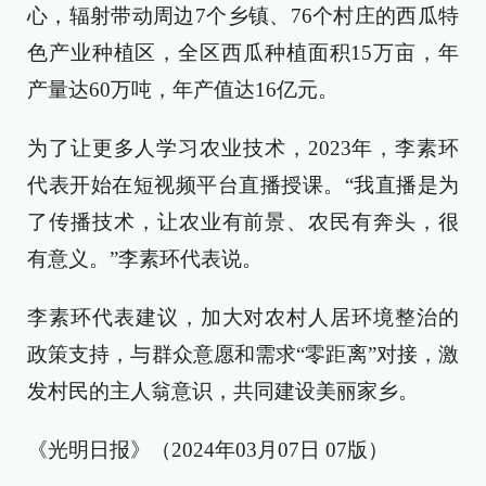
心，辐射带动周边7个乡镇、76个村庄的西瓜特
色产业种植区，全区西瓜种植面积15万亩，年
产量达60万吨，年产值达16亿元。
为了让更多人学习农业技术，2023年，李素环
代表开始在短视频平台直播授课。“我直播是为
了传播技术，让农业有前景、农民有奔头，很
有意义。”李素环代表说。
李素环代表建议，加大对农村人居环境整治的
政策支持，与群众意愿和需求“零距离”对接，激
发村民的主人翁意识，共同建设美丽家乡。
《光明日报》（2024年03月07日 07版）