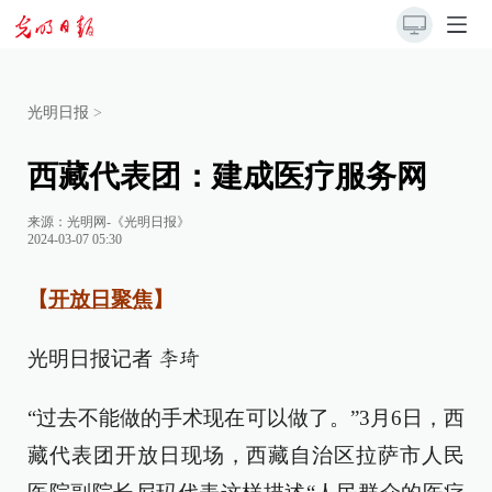
光明日报
>
西藏代表团：建成医疗服务网
来源：
光明网-《光明日报》
2024-03-07 05:30
【
开放日聚焦
】
光明日报记者
李琦
“过去不能做的手术现在可以做了。”3月6日，西
藏代表团开放日现场，西藏自治区拉萨市人民