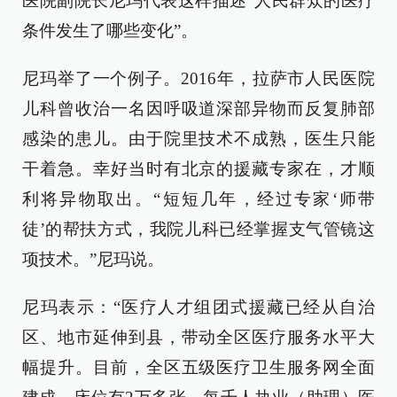
医院副院长尼玛代表这样描述“人民群众的医疗
条件发生了哪些变化”。
尼玛举了一个例子。2016年，拉萨市人民医院
儿科曾收治一名因呼吸道深部异物而反复肺部
感染的患儿。由于院里技术不成熟，医生只能
干着急。幸好当时有北京的援藏专家在，才顺
利将异物取出。“短短几年，经过专家‘师带
徒’的帮扶方式，我院儿科已经掌握支气管镜这
项技术。”尼玛说。
尼玛表示：“医疗人才组团式援藏已经从自治
区、地市延伸到县，带动全区医疗服务水平大
幅提升。目前，全区五级医疗卫生服务网全面