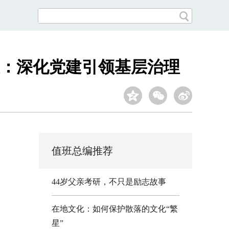
：深化党建引领基层治理
值班总编推荐
44岁父亲考研，不只是励志故事
在地文化：如何保护散落的文化“繁
星”