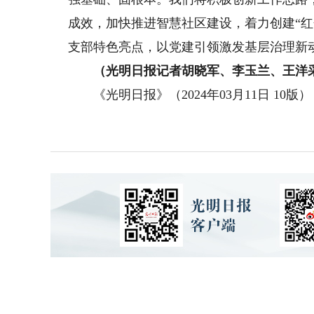
成效，加快推进智慧社区建设，着力创建“红
支部特色亮点，以党建引领激发基层治理新
（光明日报记者胡晓军、李玉兰、王洋
《光明日报》（2024年03月11日 10版）