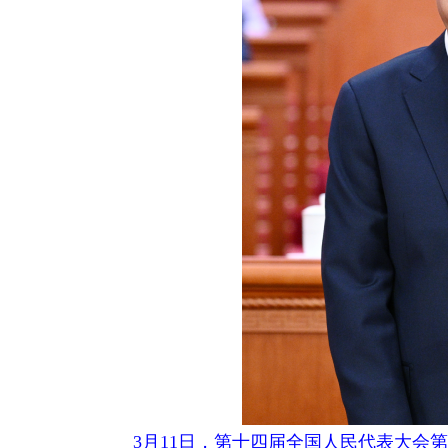
3月11日，第十四届全国人民代表大会第