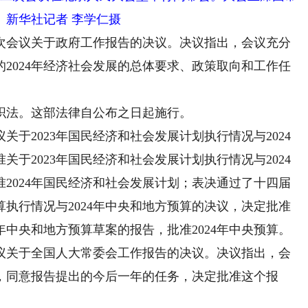
。新华社记者 李学仁摄
会议关于政府工作报告的决议。决议指出，会议充分
2024年经济社会发展的总体要求、政策取向和工作任
法。这部法律自公布之日起施行。
2023年国民经济和社会发展计划执行情况与2024
于2023年国民经济和社会发展计划执行情况与2024
2024年国民经济和社会发展计划；表决通过了十四届
算执行情况与2024年中央和地方预算的决议，决定批准
4年中央和地方预算草案的报告，批准2024年中央预算。
关于全国人大常委会工作报告的决议。决议指出，会
，同意报告提出的今后一年的任务，决定批准这个报