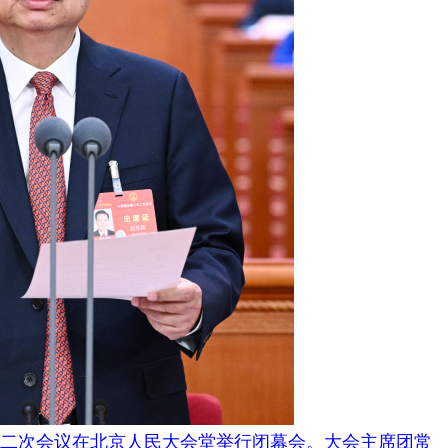
二次会议在北京人民大会堂举行闭幕会。大会主席团常