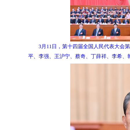
3月11日，第十四届全国人民代表大会第
平、李强、王沪宁、蔡奇、丁薛祥、李希、