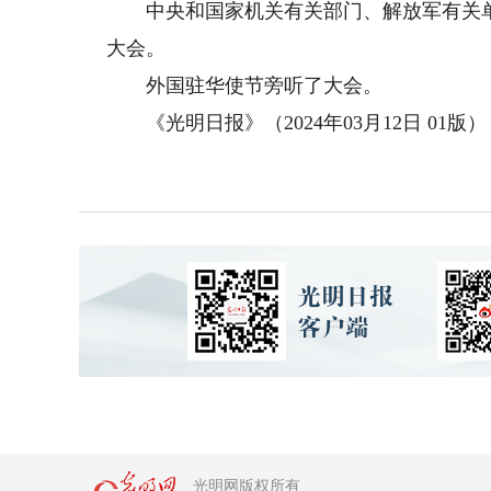
中央和国家机关有关部门、解放军有关单
大会。
外国驻华使节旁听了大会。
《光明日报》（2024年03月12日 01版）
光明网版权所有