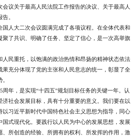
会议关于最高人民法院工作报告的决议、关于最高人
报告。
国人大二次会议圆满完成了各项议程。在全体代表和
凝聚了共识、明确了任务、坚定了信心，是一次高举旗
人民重托，以饱满的政治热情和昂扬的精神状态依法
成果充分体现了党的主张和人民意志的统一，彰显了全
势。
周年，是实现“十四五”规划目标任务的关键一年。认
经济社会发展目标，具有十分重要的意义。我们要在以
持以习近平新时代中国特色社会主义思想为指导，同心
中国式现代化。要践行以人民为中心的发展思想，发展
愿、所创造的经验、所拥有的权利、所发挥的作用，激