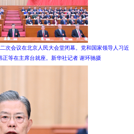
二次会议在北京人民大会堂闭幕。党和国家领导人习近
韩正等在主席台就座。新华社记者 谢环驰摄