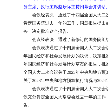
务主席、执行主席赵乐际主持闭幕会并讲话
会议经表决，通过了十四届全国人大二次
肯定国务院过去一年的工作，同意报告提出的
务，决定批准这个报告。
会议经表决，通过了新修订的国务院组织
会议表决通过了十四届全国人大二次会议关于
年国民经济和社会发展计划的决议，决定批准关
年国民经济和社会发展计划草案的报告，批准
全国人大二次会议关于2023年中央和地方预
关于2023年中央和地方预算执行情况与202
会议表决通过了十四届全国人大二次会议
议充分肯定全国人大常委会过去一年的工作
告。