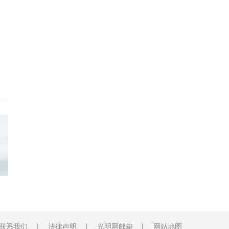
联系我们
法律声明
光明网邮箱
网站地图