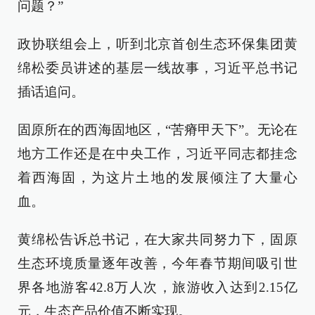
问题？”
政协联组会上，听到北京首创生态环保集团黄
绵松委员讲述的基层一线故事，习近平总书记
插话追问。
固原所在的西海固地区，“苦瘠甲天下”。无论在
地方工作还是在中央工作，习近平同志都挂念
着西海固，为这片土地的发展倾注了大量心
血。
黄绵松告诉总书记，在大家共同努力下，固原
生态环境质量逐年改善，今年春节期间吸引世
界各地游客42.8万人次，旅游收入达到2.15亿
元，生态产品价值不断实现。