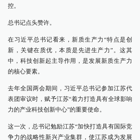
控。
总书记点头赞许。
在习近平总书记看来，新质生产力“特点是创
新，关键在质优，本质是先进生产力”。这其
中，科技创新起主导作用，是发展新质生产力
的核心要素。
去年全国两会期间，习近平总书记参加江苏代
表团审议时，赋予江苏“着力打造具有全球影响
力的产业科技创新中心”的重要使命。
这一次，总书记勉励江苏“加快打造具有国际竞
争力的战略性新兴产业集群，使江苏成为发展