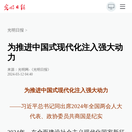
光明日报
>
为推进中国式现代化注入强大动
力
来源：
光明网-《光明日报》
2024-03-12 04:40
为推进中国式现代化注入强大动力
——习近平总书记同出席2024年全国两会人大
代表、政协委员共商国是纪实