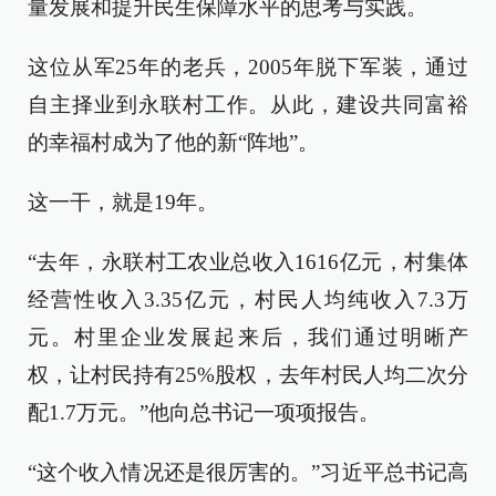
量发展和提升民生保障水平的思考与实践。
这位从军25年的老兵，2005年脱下军装，通过
自主择业到永联村工作。从此，建设共同富裕
的幸福村成为了他的新“阵地”。
这一干，就是19年。
“去年，永联村工农业总收入1616亿元，村集体
经营性收入3.35亿元，村民人均纯收入7.3万
元。村里企业发展起来后，我们通过明晰产
权，让村民持有25%股权，去年村民人均二次分
配1.7万元。”他向总书记一项项报告。
“这个收入情况还是很厉害的。”习近平总书记高