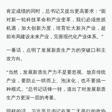
肯定成绩的同时，总书记又提出更高要求：“面
对新一轮科技革命和产业变革，我们必须抢抓
机遇，加大创新力度，培育壮大新兴产业，超
前布局建设未来产业，完善现代化产业体系。”
一番话，点明了发展新质生产力的突破口和主
攻方向。
“当然，发展新质生产力不是要忽视、放弃传统
产业，要防止一哄而上、泡沫化，也不要搞一
种模式。”总书记话锋一转，道出了对发展新质
生产力更深一层的考量。
同样的话，习近平总书记在第二天举行的政协