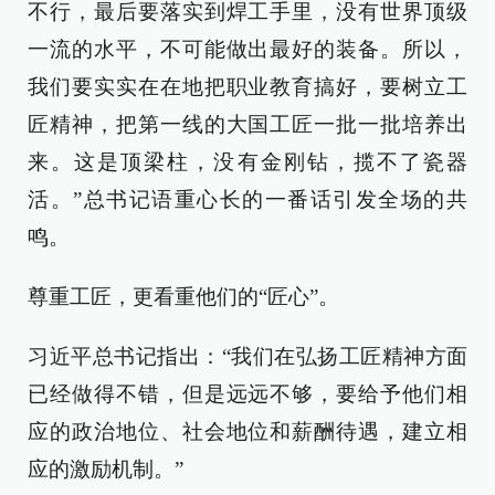
不行，最后要落实到焊工手里，没有世界顶级
一流的水平，不可能做出最好的装备。所以，
我们要实实在在地把职业教育搞好，要树立工
匠精神，把第一线的大国工匠一批一批培养出
来。这是顶梁柱，没有金刚钻，揽不了瓷器
活。”总书记语重心长的一番话引发全场的共
鸣。
尊重工匠，更看重他们的“匠心”。
习近平总书记指出：“我们在弘扬工匠精神方面
已经做得不错，但是远远不够，要给予他们相
应的政治地位、社会地位和薪酬待遇，建立相
应的激励机制。”