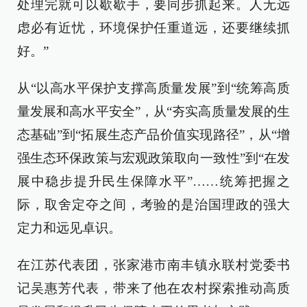
处理完就可以歇歇手，要同步抓起来。人无远
虑必有近忧，环境保护任重道远，还要继续抓
好。”
从“以高水平保护支撑高质量发展”到“统筹高质
量发展和高水平安全”，从“夯实高质量发展的生
态基础”到“拓展生态产品价值实现路径”，从“增
强生态环保政策与宏观政策取向一致性”到“在发
展中稳步提升民生保障水平”……统筹把握之
际，取舍定夺之间，考验的是治国理政的强大
定力和远见卓识。
在江苏代表团，张家港市南丰镇永联村党委书
记吴惠芳代表，带来了他在农村探索推动高质