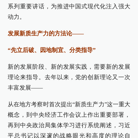
系列重要讲话，为推进中国式现代化注入强大
动力。
发展新质生产力的方法论——
“先立后破、因地制宜、分类指导”
新的发展阶段、新的发展实践，需要新的发展
理论来指导。去年以来，党的创新理论又一次
丰富发展——
从在地方考察时首次提出“新质生产力”这一重大
概念，到中央经济工作会议上作出重要部署，
再到中央政治局集体学习进行系统阐述，习近
平总书记以深邃的战略眼光和高度的理论自