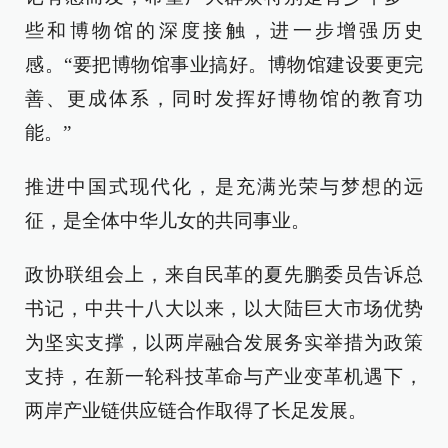
些和博物馆的深度接触，进一步增强历史
感。“要把博物馆事业搞好。博物馆建设要更完
善、更成体系，同时发挥好博物馆的教育功
能。”
推进中国式现代化，是充满光荣与梦想的远
征，是全体中华儿女的共同事业。
政协联组会上，来自民革的夏先鹏委员告诉总
书记，中共十八大以来，以大陆巨大市场优势
为坚实支撑，以两岸融合发展务实举措为政策
支持，在新一轮科技革命与产业变革机遇下，
两岸产业链供应链合作取得了长足发展。