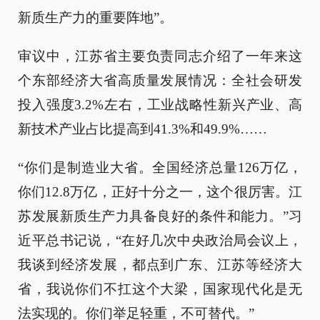
新质生产力的重要阵地”。
审议中，江苏省主要负责同志介绍了一年来这
个东部经济大省高质量发展情况：全社会研发
投入强度3.2%左右，工业战略性新兴产业、高
新技术产业占比提高到41.3%和49.9%……
“你们是制造业大省。全国经济总量126万亿，
你们12.8万亿，正好十分之一，这个很厉害。江
苏发展新质生产力具备良好的条件和能力。”习
近平总书记说，“在好几次中央政治局会议上，
我谈到经济发展，都点到广东、江苏等经济大
省，我说你们不扛这个大梁，国家现代化是无
法实现的。你们举足轻重，不可替代。”