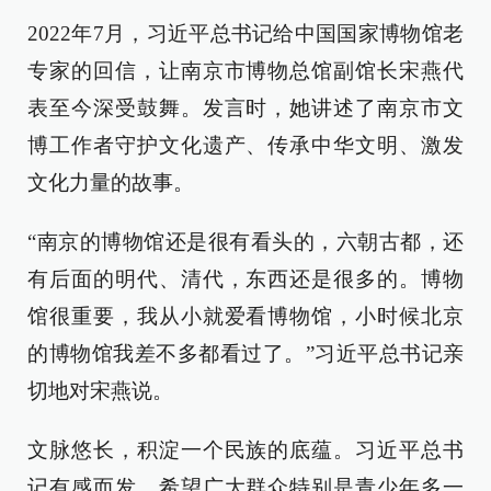
2022年7月，习近平总书记给中国国家博物馆老
专家的回信，让南京市博物总馆副馆长宋燕代
表至今深受鼓舞。发言时，她讲述了南京市文
博工作者守护文化遗产、传承中华文明、激发
文化力量的故事。
“南京的博物馆还是很有看头的，六朝古都，还
有后面的明代、清代，东西还是很多的。博物
馆很重要，我从小就爱看博物馆，小时候北京
的博物馆我差不多都看过了。”习近平总书记亲
切地对宋燕说。
文脉悠长，积淀一个民族的底蕴。习近平总书
记有感而发，希望广大群众特别是青少年多一