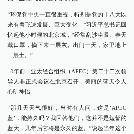
“环保党中央一直很重视，特别是党的十八大以
来有着飞速发展、巨大变化。”习近平总书记回
忆起他小时候的北京城，“经常刮沙尘暴。春天
戴口罩，摘下来一层灰。出门一天，家里地上
一层土。”
10年前，亚太经合组织（APEC）第二十二次领
导人非正式会议在北京召开，美丽的蓝天令人
心旷神怡。
“那几天天气很好，当时有人问，这是‘APEC
蓝’，能持久吗？我回答他们，这并不是短暂的
蓝天，几年后它将是永久的蓝。”说起当年这个