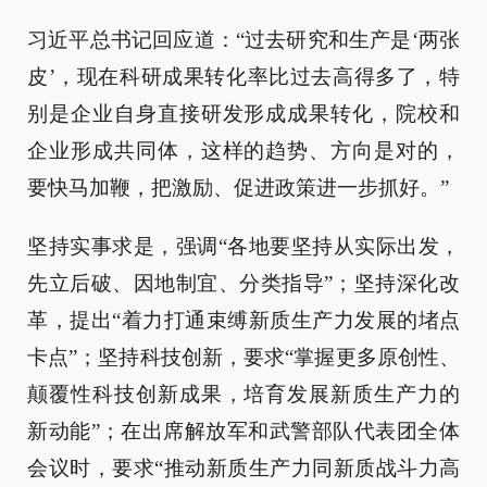
习近平总书记回应道：“过去研究和生产是‘两张
皮’，现在科研成果转化率比过去高得多了，特
别是企业自身直接研发形成成果转化，院校和
企业形成共同体，这样的趋势、方向是对的，
要快马加鞭，把激励、促进政策进一步抓好。”
坚持实事求是，强调“各地要坚持从实际出发，
先立后破、因地制宜、分类指导”；坚持深化改
革，提出“着力打通束缚新质生产力发展的堵点
卡点”；坚持科技创新，要求“掌握更多原创性、
颠覆性科技创新成果，培育发展新质生产力的
新动能”；在出席解放军和武警部队代表团全体
会议时，要求“推动新质生产力同新质战斗力高