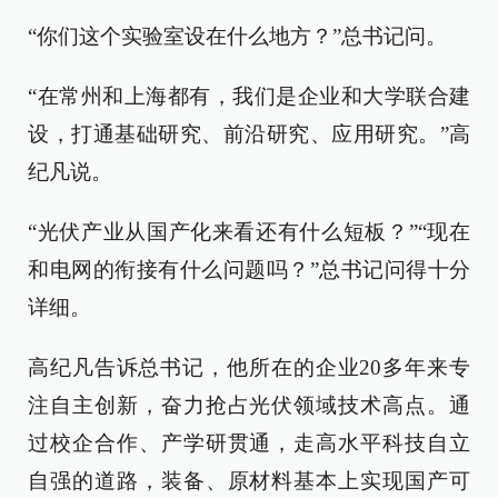
“你们这个实验室设在什么地方？”总书记问。
“在常州和上海都有，我们是企业和大学联合建
设，打通基础研究、前沿研究、应用研究。”高
纪凡说。
“光伏产业从国产化来看还有什么短板？”“现在
和电网的衔接有什么问题吗？”总书记问得十分
详细。
高纪凡告诉总书记，他所在的企业20多年来专
注自主创新，奋力抢占光伏领域技术高点。通
过校企合作、产学研贯通，走高水平科技自立
自强的道路，装备、原材料基本上实现国产可