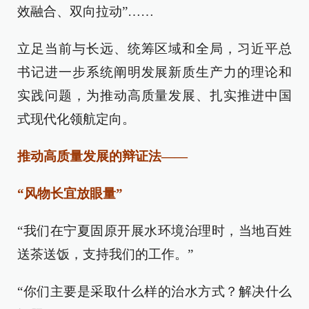
效融合、双向拉动”……
立足当前与长远、统筹区域和全局，习近平总
书记进一步系统阐明发展新质生产力的理论和
实践问题，为推动高质量发展、扎实推进中国
式现代化领航定向。
推动高质量发展的辩证法——
“风物长宜放眼量”
“我们在宁夏固原开展水环境治理时，当地百姓
送茶送饭，支持我们的工作。”
“你们主要是采取什么样的治水方式？解决什么