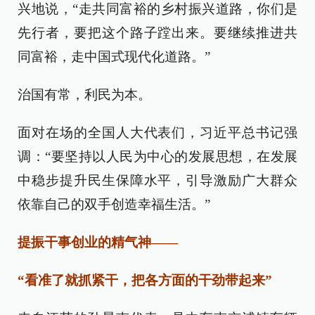
兴地说，“走共同富裕的乡村振兴道路，你们是
先行者，要把这个路子蹚出来。要继续推进共
同富裕，走中国式现代化道路。”
治国有常，利民为本。
面对在场的全国人大代表们，习近平总书记强
调：“要坚持以人民为中心的发展思想，在发展
中稳步提升民生保障水平，引导激励广大群众
依靠自己的双手创造幸福生活。”
提振干事创业的精气神——
“看准了就抓紧干，把各方面的干劲带起来”