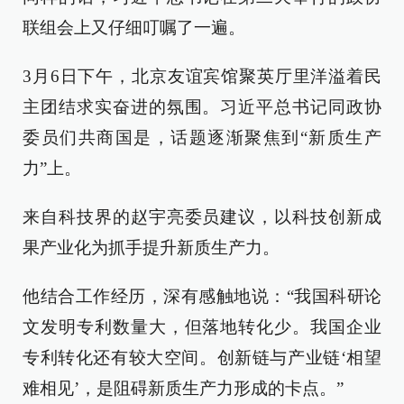
联组会上又仔细叮嘱了一遍。
3月6日下午，北京友谊宾馆聚英厅里洋溢着民
主团结求实奋进的氛围。习近平总书记同政协
委员们共商国是，话题逐渐聚焦到“新质生产
力”上。
来自科技界的赵宇亮委员建议，以科技创新成
果产业化为抓手提升新质生产力。
他结合工作经历，深有感触地说：“我国科研论
文发明专利数量大，但落地转化少。我国企业
专利转化还有较大空间。创新链与产业链‘相望
难相见’，是阻碍新质生产力形成的卡点。”