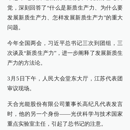
觉，深刻回答了“什么是新质生产力、为什么要
发展新质生产力、怎样发展新质生产力”的重大
问题。
今年全国两会，习近平总书记三次到团组，三
次谈及“新质生产力”，进一步阐释了发展新质生
产力的方法论。
3月5日下午，人民大会堂东大厅，江苏代表团
审议现场。
天合光能股份有限公司董事长高纪凡代表发言
时，他的另一个身份——光伏科学与技术国家
重点实验室主任，引起了总书记的注意。