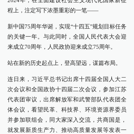
2024年，在全面建设社会主义现代化国家新征
程上，注定写下浓墨重彩的一笔——
新中国75周年华诞，实现“十四五”规划目标任务
的关键一年。与此同时，全国人民代表大会迎
来成立70周年，人民政协迎来成立75周年。
站在新的历史起点上，登高望远，谋篇布局。
连日来，习近平总书记出席十四届全国人大二
次会议和全国政协十四届二次会议，参加江苏
代表团审议，出席解放军和武警部队代表团全
体会议，看望民革、科技界、环境资源界委员
并参加联组会，同大家深入交流，共商国是，
就发展新质生产力、推动高质量发展等发表一