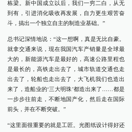
栋梁。新中国成立以后，我们一穷二白，从无
到有，引进消化吸收再发展，自力更生艰苦奋
斗，搞出一个独立自主的制造业基础。”
总书记深情地说：“这一想啊，真是无比自豪。
就拿交通来说，现在我国汽车产销量是全球最
大的，新能源汽车是最好的，高速公路里程也
是最长的，高铁走出去了，城市轨道交通也走
出去了，轮船也走出去了，大飞机我们也造出
来了，造船业的‘三大明珠’都造出来了……都是
一步步往前走，不断地国产化，然后走在国际
前头，并在不断突破。”
“这里面很重要的就是工匠。光图纸设计得好还