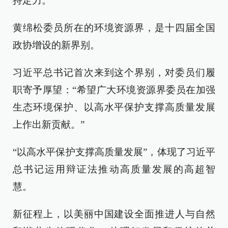
持定力。”
黄绵松委员所在的环境资源界，是十四届全国
政协增设的新界别。
习近平总书记首次来到这个界别，对委员们履
职寄予厚望：“希望广大环境资源界委员在加强
生态环境保护、以高水平保护支撑高质量发展
上作出新贡献。”
“以高水平保护支撑高质量发展”，体现了习近平
总书记运用辩证法推动高质量发展的高超智
慧。
新征程上，以美丽中国建设全面推进人与自然