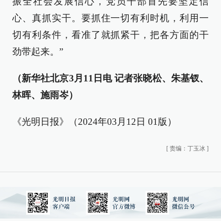
振全社会发展信心，党员干部首先要坚定信
心、真抓实干。要抓住一切有利时机，利用一
切有利条件，看准了就抓紧干，把各方面的干
劲带起来。”
（新华社北京3月11日电 记者张晓松、朱基钗、
林晖、施雨岑）
《光明日报》（2024年03月12日 01版）
[
责编：丁玉冰
]