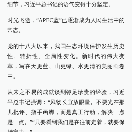
细节，习近平总书记的语气变得十分坚定。
时光飞逝，“APEC蓝”已逐渐成为人民生活中的
常态。
党的十八大以来，我国生态环境保护发生历史
性、转折性、全局性变化。新时代的伟大变
革，写在天更蓝、山更绿、水更清的美丽画卷
中。
从来之不易的成就谈到弥足珍贵的经验，习近
平总书记强调：“风物长宜放眼量。不要光在那
儿批评、指手画脚，而是真正行动，解决一点
是一点。”“只要看到我们是在往前走着，就要保