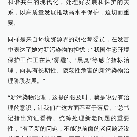
和谐共生的现代化，处理好发展和保护的关
系，以高质量发展推动高水平保护，迫切而重
要。
同样是来自环境资源界的胡松琴委员，在发言
中表达了她对新污染物的担忧：“我国生态环境
保护工作正在从‘雾霾’、‘黑臭’等感官指标治
理，向具有长期性、隐蔽性危害的新污染物治
理阶段发展。”
“新污染物治理，这提的很及时，就是说要有治
理的意识，让我们在这方面不至于落后。”总书
记指出辩证看待、统筹处理新老问题的重要
性，“有了新的问题，不能说前面的老问题还没