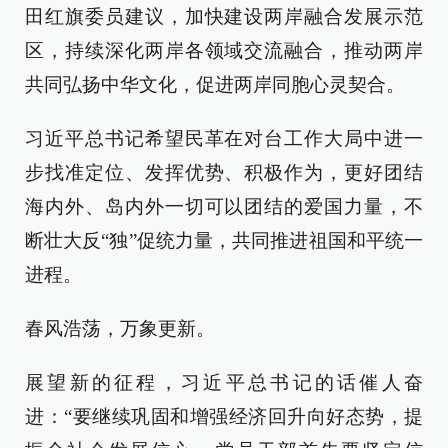
田红旗委员建议，加快建设两岸融合发展示范
区，持续深化两岸各领域交流融合，推动两岸
共同弘扬中华文化，促进两岸同胞心灵契合。
习近平总书记希望民革在对台工作大局中进一
步找准定位、发挥优势、积极作为，更好团结
海内外、岛内外一切可以团结的爱国力量，不
断壮大反“独”促统力量，共同推进祖国和平统一
进程。
春风浩荡，万象更新。
展望新的征程，习近平总书记的话催人奋
进：“要继续巩固和增强经济回升向好态势，提