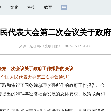
论
文化
科技
教育
民代表大会第二次会议关于政府
来源：
光明网-《光明日报》
2024-03-12 04:40
会第二次会议关于政府工作报告的决议
十四届全国人民代表大会第二次会议通过）
取和审议了国务院总理李强所作的政府工作报告。会
提出的2024年经济社会发展的总体要求、政策取向和
在以习近平同志为核心的党中央周围，高举中国特色