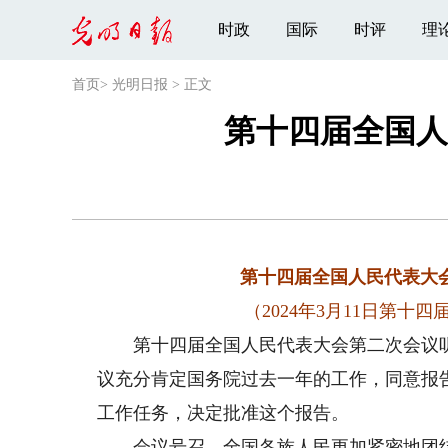
时政
国际
时评
理
首页
>
光明日报
>
正文
第十四届全国人
第十四届全国人民代表大
（2024年3月11日第
第十四届全国人民代表大会第二次会议听
议充分肯定国务院过去一年的工作，同意报告
工作任务，决定批准这个报告。
会议号召，全国各族人民更加紧密地团结