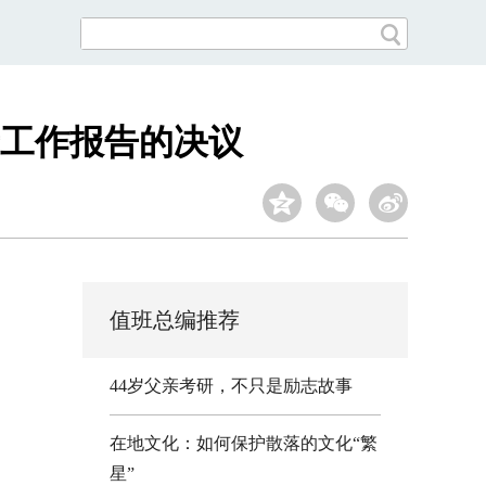
工作报告的决议
值班总编推荐
44岁父亲考研，不只是励志故事
在地文化：如何保护散落的文化“繁
星”