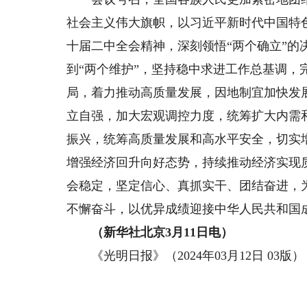
社会主义伟大旗帜，以习近平新时代中国特
十届二中全会精神，深刻领悟“两个确立”的决
到“两个维护”，坚持稳中求进工作总基调
局，着力推动高质量发展，因地制宜加快发
立自强，加大宏观调控力度，统筹扩大内需
振兴，统筹高质量发展和高水平安全，切实
增强经济回升向好态势，持续推动经济实现
会稳定，坚定信心、真抓实干、团结奋进，
不懈奋斗，以优异成绩迎接中华人民共和国成
（新华社北京3月11日电）
《光明日报》（2024年03月12日 03版）