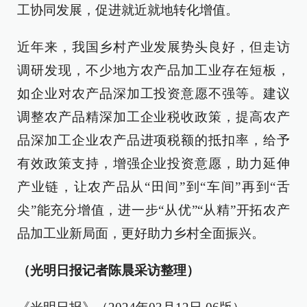
工协同发展，促进就近就地转化增值。
近年来，我国乡村产业发展势头良好，但走访
调研发现，不少地方农产品加工业存在短板，
如企业对农产品深加工投资意愿不强等。建议
调整农产品精深加工企业税收政策，提高农产
品深加工企业农产品进项税额的抵扣率，给予
有效政策支持，增强企业投资意愿，助力延伸
产业链，让农产品从“田间”到“车间”再到“舌
尖”能充分增值，进一步“从优”“从精”开拓农产
品加工业新局面，更好助力乡村全面振兴。
（光明日报记者陈晨采访整理）