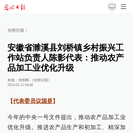
光明日报
>
安徽省濉溪县刘桥镇乡村振兴工
作站负责人陈影代表：推动农产
品加工业优化升级
来源：
光明网-《光明日报》
2024-03-12 04:40
【
代表委员议国是
】
今年的中央一号文件提出，推动农产品加工业
优化升级。推进农产品生产和初加工、精深加