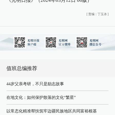
《光明日报》（2024年03月12日 06版）
[
责编：丁玉冰
]
值班总编推荐
44岁父亲考研，不只是励志故事
在地文化：如何保护散落的文化“繁星”
以常态化精准帮扶筑牢边疆民族地区共同富裕根基