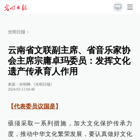
光明日报
>
云南省文联副主席、省音乐家协
会主席宗庸卓玛委员：发挥文化
遗产传承育人作用
来源：
光明网-《光明日报》
2024-03-12 04:40
【
代表委员议国是
】
亟须采取一系列措施，加大文化保护传承力
度，推动中华文化繁荣发展，要认真做好文化