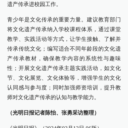
遗产传承进校园工作。
青少年是文化传承的重要力量。建议教育部门
将文化遗产传承纳入学校课程体系，通过课堂
教学、实践活动等方式，让学生接触、了解并
传承传统文化；编写适合不同年龄段的文化遗
产传承教材，确保教学内容的系统性与趣味
性；开展文化遗产传承主题实践活动，如文化
节、文化展览、文化体验等，增强学生的文化
认同感与参与度；同时加强师资培训，提升教
师对文化遗产传承的认知与教学能力。
（光明日报记者陈怡、张勇采访整理）