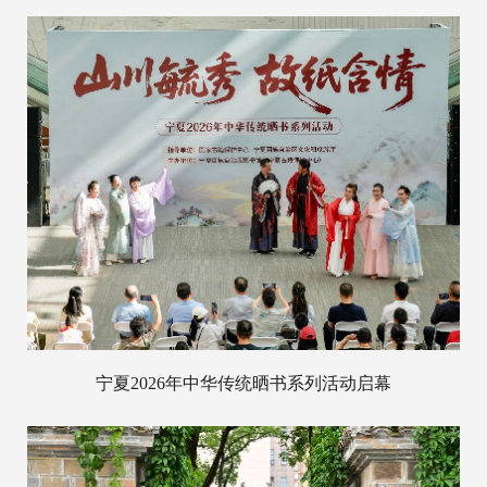
宁夏2026年中华传统晒书系列活动启幕