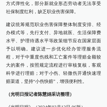
方式弹性化，部分新就业形态劳动者无法享受
社保制度红利，缺乏职业伤害保障。
建议统筹规范职业伤害保障整体制度安排、经
办模式等，先行支付、异地就医、生活保障费
水平、护理待遇水平等政策细节应在国家层面
予以明确。建议进一步优化经办管理服务流
程，对于中重度伤残和工亡案件等理赔金额较
大的案件，按照规定流程进行审核复核，客观
科学进行理赔；对于小伤、轻微伤开通快速理
赔渠道，坚持“小伤快赔”，增强便利性。
（光明日报记者陈慧娟采访整理）