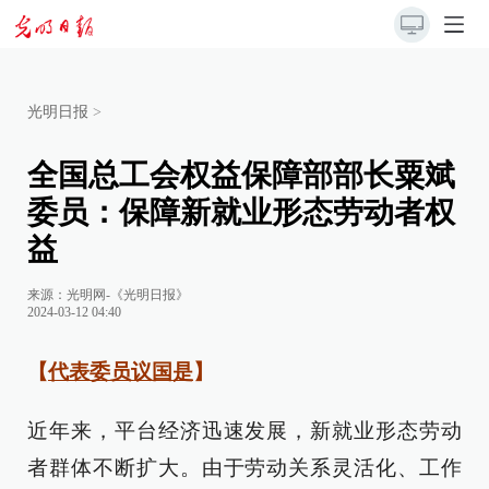
光明日报
>
全国总工会权益保障部部长粟斌
委员：保障新就业形态劳动者权
益
来源：
光明网-《光明日报》
2024-03-12 04:40
【
代表委员议国是
】
近年来，平台经济迅速发展，新就业形态劳动
者群体不断扩大。由于劳动关系灵活化、工作