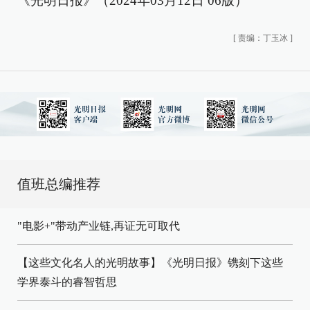
《光明日报》（2024年03月12日 06版）
[
责编：丁玉冰
]
值班总编推荐
"电影+"带动产业链,再证无可取代
【这些文化名人的光明故事】《光明日报》镌刻下这些
学界泰斗的睿智哲思