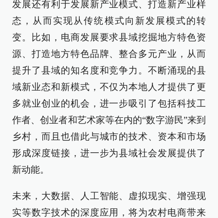
发展还有利于发展新产业模式、打造新产业样
态，从而实现从传统模式向新发展模式的转
变。比如，电商发展要求县域挖掘地方特色资
源、打造地方特色品牌、整合多元产业，从而
提升了县域的知名度和竞争力。不断涌现的县
域新业态和新模式，不仅为本地人才提供了更
多就业创业的机会，进一步吸引了包括科技工
作者、创业者和艺术家等在内的“数字游民”来到
乡村，而且也借此与城市的技术、资本和市场
形成深度链接，进一步为县域社会发展提供了
新动能。
未来，大数据、人工智能、虚拟现实、增强现
实等数字技术的深度应用，将为农村电商带来