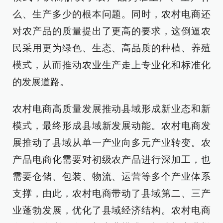
么、生产多少的根本问题。同时，农村电商还
对农产品的质量提出了更高的要求，这倒逼农
民采用更为绿色、生态、高品质的种植、养殖
模式，从而推动农业生产走上专业化和标准化
的发展道路。
农村电商高质量发展推动县域形成新业态和新
模式，最终形成县域新发展动能。农村电商发
展推动了县域从单一产业向多元产业转变。农
产品电商化需要对初级农产品进行深加工，也
需要仓储、包装、物流、运营等多个产业体系
支撑，由此，农村电商带动了县域第二、三产
业蓬勃发展，优化了县域经济结构。农村电商