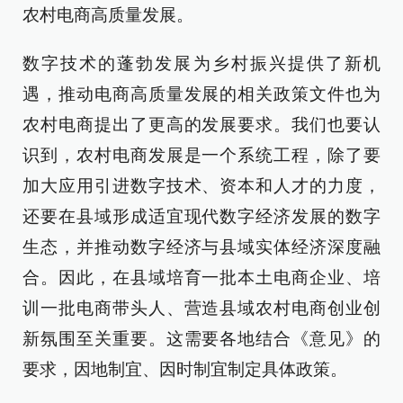
农村电商高质量发展。
数字技术的蓬勃发展为乡村振兴提供了新机
遇，推动电商高质量发展的相关政策文件也为
农村电商提出了更高的发展要求。我们也要认
识到，农村电商发展是一个系统工程，除了要
加大应用引进数字技术、资本和人才的力度，
还要在县域形成适宜现代数字经济发展的数字
生态，并推动数字经济与县域实体经济深度融
合。因此，在县域培育一批本土电商企业、培
训一批电商带头人、营造县域农村电商创业创
新氛围至关重要。这需要各地结合《意见》的
要求，因地制宜、因时制宜制定具体政策。