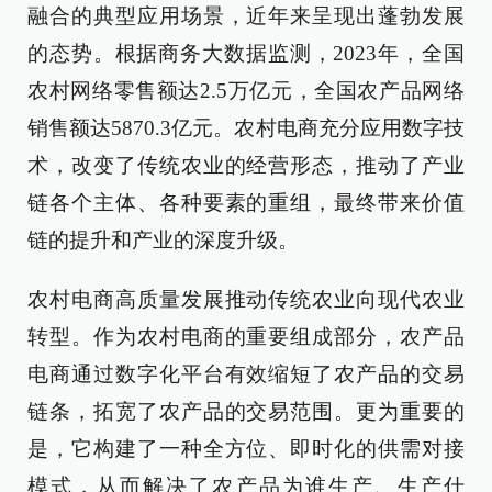
融合的典型应用场景，近年来呈现出蓬勃发展
的态势。根据商务大数据监测，2023年，全国
农村网络零售额达2.5万亿元，全国农产品网络
销售额达5870.3亿元。农村电商充分应用数字技
术，改变了传统农业的经营形态，推动了产业
链各个主体、各种要素的重组，最终带来价值
链的提升和产业的深度升级。
农村电商高质量发展推动传统农业向现代农业
转型。作为农村电商的重要组成部分，农产品
电商通过数字化平台有效缩短了农产品的交易
链条，拓宽了农产品的交易范围。更为重要的
是，它构建了一种全方位、即时化的供需对接
模式，从而解决了农产品为谁生产、生产什