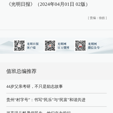
《光明日报》（2024年04月01日 02版）
[
责编：徐皓
]
值班总编推荐
44岁父亲考研，不只是励志故事
贵州“村字号”：书写“民乐”与“民富”和谐共进