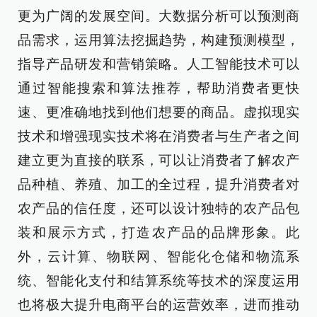
更为广阔的发展空间。大数据分析可以预测商
品需求，运用算法挖掘趋势，构建预测模型，
指导产品研发和营销策略。人工智能技术可以
通过智能搜索和算法推荐，帮助消费者更快
速、更准确地找到他们想要的商品。虚拟现实
技术和增强现实技术将在消费者与生产者之间
建立更为直接的联系，可以让消费者了解农产
品种植、养殖、加工的全过程，提升消费者对
农产品的信任度，还可以设计独特的农产品包
装和展示方式，打造农产品的品牌形象。此
外，云计算、物联网、智能化仓储和物流系
统、智能化支付和结算系统等技术的深度运用
也将极大提升电商平台的运营效率，进而推动