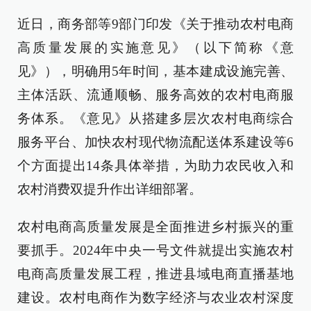
近日，商务部等9部门印发《关于推动农村电商
高质量发展的实施意见》（以下简称《意
见》），明确用5年时间，基本建成设施完善、
主体活跃、流通顺畅、服务高效的农村电商服
务体系。《意见》从搭建多层次农村电商综合
服务平台、加快农村现代物流配送体系建设等6
个方面提出14条具体举措，为助力农民收入和
农村消费双提升作出详细部署。
农村电商高质量发展是全面推进乡村振兴的重
要抓手。2024年中央一号文件就提出实施农村
电商高质量发展工程，推进县域电商直播基地
建设。农村电商作为数字经济与农业农村深度