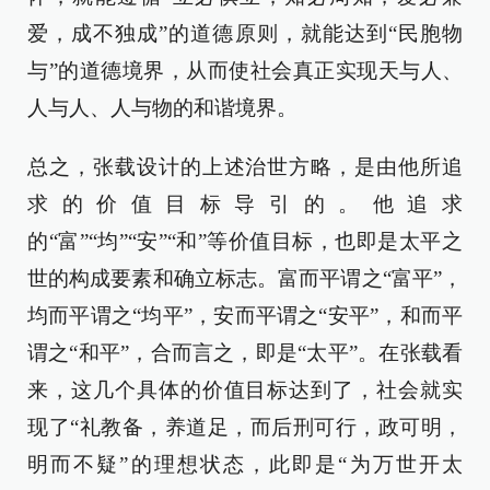
爱，成不独成”的道德原则，就能达到“民胞物
与”的道德境界，从而使社会真正实现天与人、
人与人、人与物的和谐境界。
总之，张载设计的上述治世方略，是由他所追
求的价值目标导引的。他追求
的“富”“均”“安”“和”等价值目标，也即是太平之
世的构成要素和确立标志。富而平谓之“富平”，
均而平谓之“均平”，安而平谓之“安平”，和而平
谓之“和平”，合而言之，即是“太平”。在张载看
来，这几个具体的价值目标达到了，社会就实
现了“礼教备，养道足，而后刑可行，政可明，
明而不疑”的理想状态，此即是“为万世开太