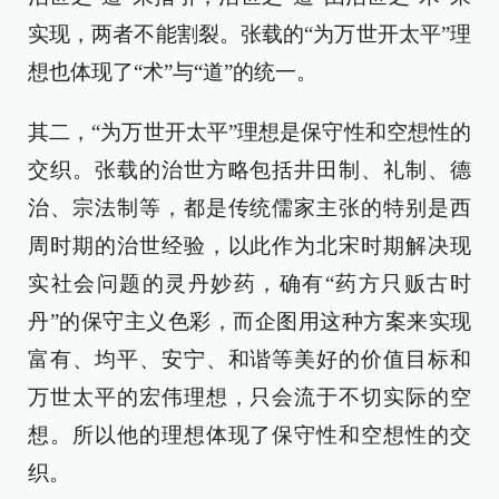
实现，两者不能割裂。张载的“为万世开太平”理
想也体现了“术”与“道”的统一。
其二，“为万世开太平”理想是保守性和空想性的
交织。张载的治世方略包括井田制、礼制、德
治、宗法制等，都是传统儒家主张的特别是西
周时期的治世经验，以此作为北宋时期解决现
实社会问题的灵丹妙药，确有“药方只贩古时
丹”的保守主义色彩，而企图用这种方案来实现
富有、均平、安宁、和谐等美好的价值目标和
万世太平的宏伟理想，只会流于不切实际的空
想。所以他的理想体现了保守性和空想性的交
织。