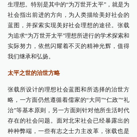
生理想。特别是其中的“为万世开太平”，就是为
社会指出前进的方向，为人类描绘美好社会的
蓝图，并探索实现美好社会理想的途径。张载
为追求“为万世开太平”理想所进行的学术探索和
实际努力，依然闪耀着不灭的精神光辉，值得
我们继承和弘扬。
太平之世的治世方略
张载所设计的理想社会蓝图和所选择的治世方
略，一方面仍然遵循着儒家的“大同”“仁政”“礼
治”等基本原则，另一方面则针对他所生活时代
存在的社会问题。面对北宋社会已经暴露出的
种种弊端，一些有志之士力主改革，张载也是