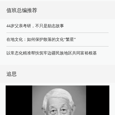
值班总编推荐
44岁父亲考研，不只是励志故事
在地文化：如何保护散落的文化“繁星”
以常态化精准帮扶筑牢边疆民族地区共同富裕根基
追思