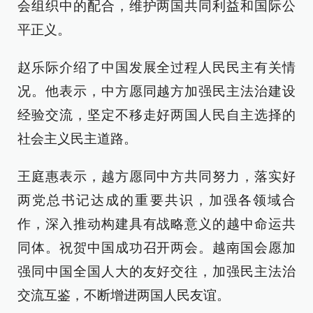
会组织中的配合，维护两国共同利益和国际公
平正义。
赵乐际介绍了中国发展全过程人民民主有关情
况。他表示，中方愿同越方加强民主法治建设
经验交流，坚定不移走好两国人民自主选择的
社会主义民主道路。
王庭惠表示，越方愿同中方共同努力，落实好
两党总书记达成的重要共识，加强各领域合
作，深入推动构建具有战略意义的越中命运共
同体。祝贺中国成功召开两会。越南国会愿加
强同中国全国人大的友好交往，加强民主法治
交流互鉴，不断增进两国人民友谊。