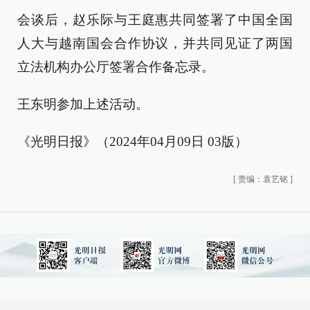
会谈后，赵乐际与王庭惠共同签署了中国全国
人大与越南国会合作协议，并共同见证了两国
立法机构办公厅签署合作备忘录。
王东明参加上述活动。
《光明日报》（2024年04月09日 03版）
[
责编：袁艺铭
]