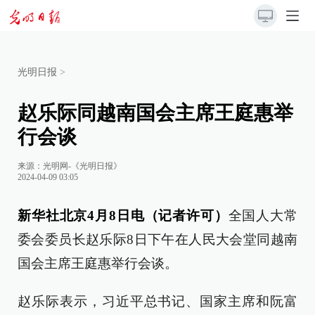
光明日报
>
赵乐际同越南国会主席王庭惠举
行会谈
来源：
光明网-《光明日报》
2024-04-09 03:05
新华社北京4月8日电（记者许可）
全国人大常
委会委员长赵乐际8日下午在人民大会堂同越南
国会主席王庭惠举行会谈。
赵乐际表示，习近平总书记、国家主席和阮富