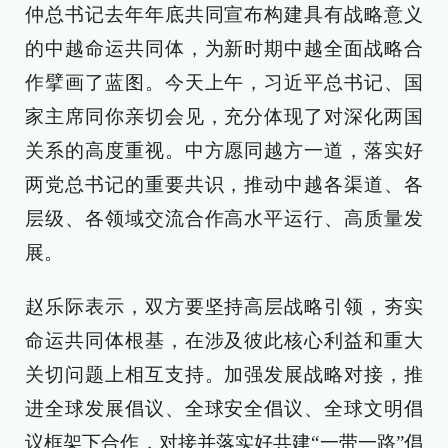
仲总书记去年年底共同宣布构建具有战略意义
的中越命运共同体，为新时期中越全面战略合
作擘画了蓝图。今天上午，习近平总书记、国
家主席同你亲切会见，充分体现了对深化两国
关系的高度重视。中方愿同越方一道，落实好
两党总书记的重要共识，推动中越各渠道、各
层级、各领域交流合作高水平运行、高质量发
展。
赵乐际表示，双方要坚持高层战略引领，夯实
命运共同体根基，在涉及彼此核心利益和重大
关切问题上相互支持。加强发展战略对接，推
进全球发展倡议、全球安全倡议、全球文明倡
议框架下合作，对接并落实好共建“一带一路”倡