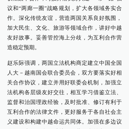
议和“两廊一圈”战略规划，扩大各领域务实合
作。深化传统友谊，营造两国关系良好氛围，
加大民生、文化、旅游等领域合作，讲好中越
友好故事。妥善管控海上分歧，为互利合作营
造稳定预期。
赵乐际强调，两国立法机构商定建立中国全国
人大－越南国会联合委员会，双方要落实好相
关合作协议，建立并用好联委会机制，加强立
法机构各层级友好交往，相互学习借鉴立法、
监督和治国理政经验，及时批准、修订有利于
互利合作的法律文件，更好服务于各自社会主
义建设和构建中越命运共同体。加强在多边议