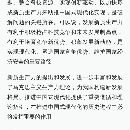
题。整合科技资源、实现创新驱动、以加快形
成新质生产力来助推中国式现代化实现，是破
解问题的关键所在。可以说，发展新质生产力
有利于积极抢占科技竞争和未来发展制高点，
有利于培育竞争新优势、积蓄发展新动能，是
实现现代化、塑造国家竞争优势、维护国家经
济安全的重要路径。
新质生产力的提出和发展，进一步丰富和发展
了马克思主义生产力理论，为我国构建新发展
格局、推进中国式现代化提供了重要遵循和理
论指引，在推进中国式现代化的历史进程中必
将发挥重要的作用。