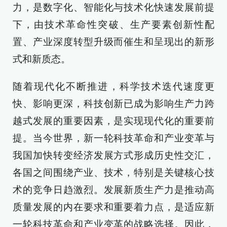
力，是数字化、智能化与技术化快速发展前提
下，由技术革命性突破、生产要素创新性配
置、产业深度转型升级而催生和呈现出的新形
式和新质态。
随着现代化不断推进，科学技术迭代速度更
快、影响更深，科技创新已成为影响生产力跨
越式发展的重要因素，是实现现代化的重要前
提。当今世界，新一轮科技革命和产业变革与
我国加快转变经济发展方式形成历史性交汇，
各国之间围绕产业、技术，特别是关键核心技
术的竞争日趋激烈。发展新质生产力是推动高
质量发展的内在要求和重要着力点，是适应新
一轮科技革命和产业变革的战略选择。因此，