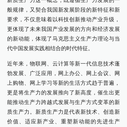
新质生产力这一概念，既遵循生产力发展的一
般规律，又契合我国新发展阶段的新特征和新
要求，不仅意味着以科技创新推动产业升级，
更体现了未来我国产业发展的方向和经济发展
的新动能，体现了马克思主义生产力理论与当
代中国发展实践相结合的时代特征。
近年来，物联网、云计算等新一代信息技术蓬
勃发展、广泛应用，网上办公、网上会议、网
上购物、网上学习等新的生活方式趋于普遍，
更是将生产力的发展推向了新高度，催生出更
能推动生产力跨越式发展与生产方式变革的新
质生产力。新质生产力是代表新技术、创造新
价值、适应新产业、重塑新动能的先进生产