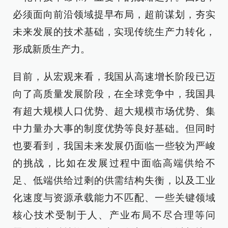
必须面向前沿领域提早布局，超前谋划，夯实
未来发展的技术基础，实现传统生产力转化，
形成新质生产力。
目前，从宏观来看，我国从高速增长阶段已迈
向了高质量发展阶段，在全球竞争中，我国具
有超大规模人口优势、超大规模市场优势、集
中力量办大事的制度优势等良好基础。但同时
也要看到，我国未来发展仍面临一些较为严峻
的挑战，比如在发展过程中面临高端供给不
足、低端供给过剩的供需结构失衡，以及工业
化速度与资源承载能力不匹配、一些关键领域
核心技术受制于人、产业布局不尽合理等问