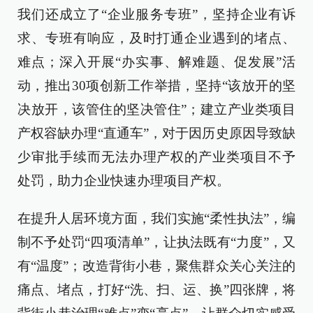
我们还成立了“企业服务专班”，坚持企业有诉
求、专班有响应，及时打通企业遇到的堵点、
难点；深入开展“办实事、解难题、促发展”活
动，推出30项创新工作举措，坚持“该放开的坚
决放开，该管住的坚决管住”；建立产业类项目
产权容缺办理“直通车”，对于因历史原因导致缺
少审批手续而无法办理产权的产业类项目不予
处罚，助力企业快速办理项目产权。
在提升人居环境方面，我们实施“柔性执法”，编
制不予处罚“四项清单”，让执法既有“力度”，又
有“温度”；改造背街小巷，聚焦群众关心关注的
痛点、堵点，打好“洗、扫、运、换”四张牌，将