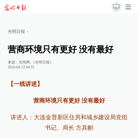
光明日报
>
营商环境只有更好 没有最好
来源：
光明网-《光明日报》
2024-04-12 04:35
【一线讲述】
营商环境只有更好 没有最好
讲述人：大连金普新区住房和城乡建设局党组
书记、局长 方其帜