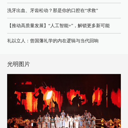
洗牙出血、牙齿松动？那是你的口腔在“求救”
【推动高质量发展】“人工智能+”，解锁更多新可能
礼以立人：曾国藩礼学的内在逻辑与当代回响
光明图片