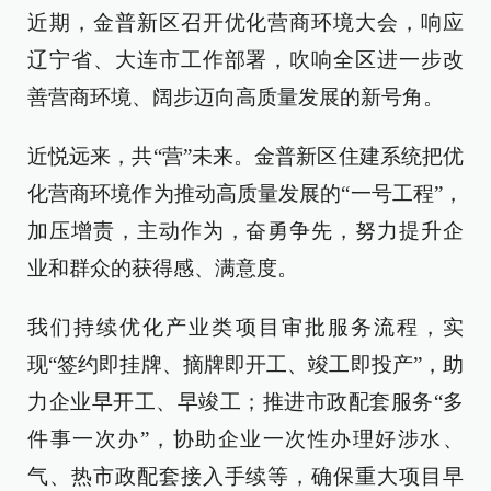
近期，金普新区召开优化营商环境大会，响应
辽宁省、大连市工作部署，吹响全区进一步改
善营商环境、阔步迈向高质量发展的新号角。
近悦远来，共“营”未来。金普新区住建系统把优
化营商环境作为推动高质量发展的“一号工程”，
加压增责，主动作为，奋勇争先，努力提升企
业和群众的获得感、满意度。
我们持续优化产业类项目审批服务流程，实
现“签约即挂牌、摘牌即开工、竣工即投产”，助
力企业早开工、早竣工；推进市政配套服务“多
件事一次办”，协助企业一次性办理好涉水、
气、热市政配套接入手续等，确保重大项目早