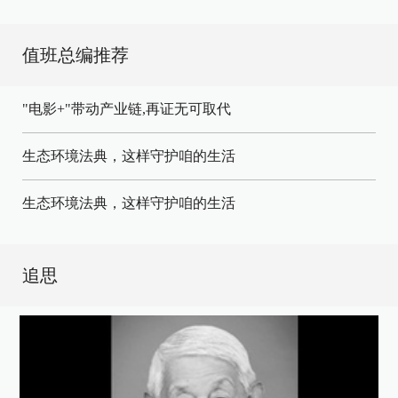
值班总编推荐
"电影+"带动产业链,再证无可取代
生态环境法典，这样守护咱的生活
生态环境法典，这样守护咱的生活
追思