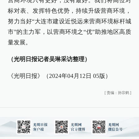
营商环境只有更好，没有最好。我们将高位对
标对表、发挥特色优势，持续升级营商环境，
努力当好“大连市建设近悦远来营商环境标杆城
市”的主力军，以营商环境之“优”助推地区高质
量发展。
（光明日报记者吴琳采访整理）
《光明日报》（2024年04月12日 05版）
[
责编：孙宗鹤
]