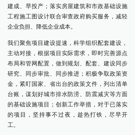
建成、早投产；落实房屋建筑和市政基础设施
工程施工图设计联合审查政府购买服务，减轻
企业负担、降低企业成本。
我们聚焦项目建设提速，科学组织配套建设，
主动对接，根据项目实际需求，即时完善源点
布局和管网配置，做到规划、配套、建设同步
研究、同步审批、同步推进；积极争取政策资
金，紧盯国家、省出台的政策文件，列出清单
台账，谋划好城市排水防涝、防震减灾等方面
的基础设施项目；创新工作举措，对于已落实
的项目，坚持事不过夜，趁热打铁，尽早开
工。