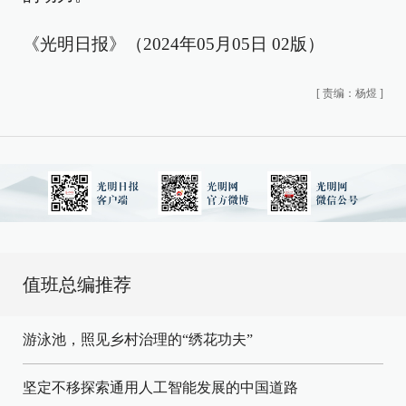
《光明日报》（2024年05月05日 02版）
[
责编：杨煜
]
值班总编推荐
游泳池，照见乡村治理的“绣花功夫”
坚定不移探索通用人工智能发展的中国道路