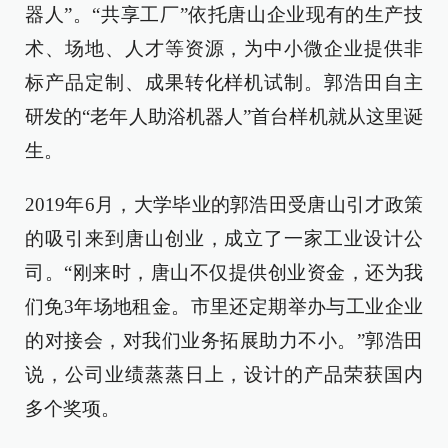
器人”。“共享工厂”依托唐山企业现有的生产技
术、场地、人才等资源，为中小微企业提供非
标产品定制、成果转化样机试制。郭浩田自主
研发的“老年人助浴机器人”首台样机就从这里诞
生。
2019年6月，大学毕业的郭浩田受唐山引才政策
的吸引来到唐山创业，成立了一家工业设计公
司。“刚来时，唐山不仅提供创业资金，还为我
们免3年场地租金。市里还定期举办与工业企业
的对接会，对我们业务拓展助力不小。”郭浩田
说，公司业绩蒸蒸日上，设计的产品荣获国内
多个奖项。