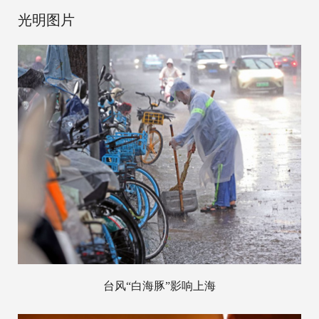
光明图片
台风“白海豚”影响上海