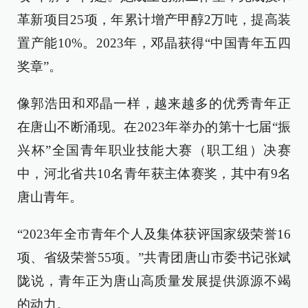
革新项目25项，年累计增产甲醇2万吨，提高装
置产能10%。2023年，邓晶获得“中国青年五四
奖章”。
像郭浩田和邓晶一样，越来越多的优秀青年正
在唐山不断涌现。在2023年举办的第十七届“振
兴杯”全国青年职业技能大赛（职工组）决赛
中，河北省共10名青年获主体赛奖，其中有9名
唐山青年。
“2023年全市青年个人及集体获评国家级荣誉16
项、省级荣誉55项。”共青团唐山市委书记张斌
陇说，青年正为唐山高质量发展提供源源不竭
的动力。