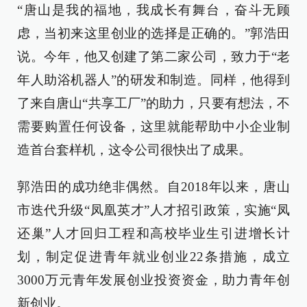
“唐山是我的福地，我成长有舞台，奋斗无顾
虑，当初来这里创业的选择是正确的。”郭浩田
说。今年，他又创建了第二家公司，致力于“老
年人助浴机器人”的研发和制造。同样，他得到
了来自唐山“共享工厂”的助力，只要有想法，不
需要购置任何设备，这里就能帮助中小企业制
造首台套样机，这令公司很快出了成果。
郭浩田的成功绝非偶然。自2018年以来，唐山
市迭代升级“凤凰英才”人才招引政策，实施“凤
还巢”人才回归工程和高校毕业生引进增长计
划，制定促进青年就业创业22条措施，成立
3000万元青年发展创业投资资金，助力青年创
新创业。