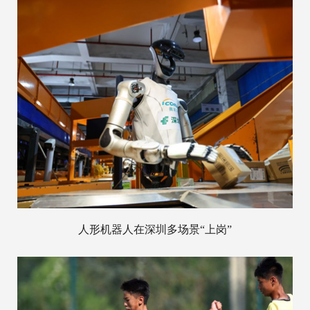
人形机器人在深圳多场景“上岗”