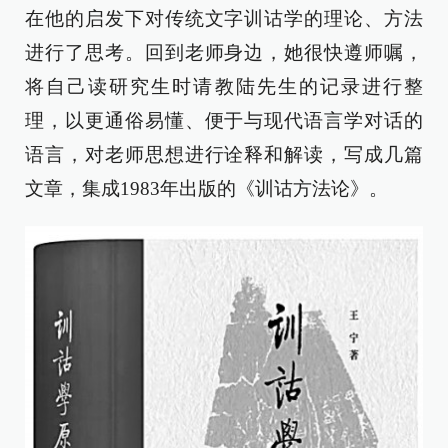
在他的启发下对传统文字训诂学的理论、方法
进行了思考。回到老师身边，她很快遵师嘱，
将自己读研究生时请教陆先生的记录进行整
理，以更通俗易懂、便于与现代语言学对话的
语言，对老师思想进行诠释和解读，写成几篇
文章，集成1983年出版的《训诂方法论》。