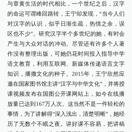
与章黄生活的时代相比，一个世纪之后，汉字
的命运可谓峰回路转，王宁却发现，“当今人们
对汉字的认识，似乎日渐生疏，热情之余，误
区也不少”。研究汉字半个多世纪的她，有时会
产生与大众对话的冲动。尽管还有许多个人著
作没有整理出版，可她仍花时间投入指导中学
语文教育，利用互联网、新媒体传递语言文字
知识，播撒文化的种子。2015年，王宁欣然应
邀在国家图书馆主讲“汉字与中华文化”，并将授
课视频发布在国图公开课网站上，如今在线播
放量已达到167万人次。这当然不是一件轻松的
事情，为了讲解得“深入浅出，清楚明晰”，她经
历了无数个不眠之夜。讲好课不容易，把讲稿