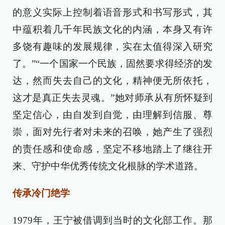
的意义实际上控制着语音形式和书写形式，其
中蕴积着几千年民族文化的内涵，本身又有许
多饶有趣味的发展规律，实在太值得深入研究
了。”“一个国家一个民族，固然要求得经济的发
达，然而失去自己的文化，精神便无所依托，
这才是真正失去灵魂。”她对师承从有所怀疑到
坚定信心，由自发到自觉，由理解到信服、尊
崇，面对先行者对未来的召唤，她产生了强烈
的责任感和使命感，坚定不移地踏上了继往开
来、守护中华优秀传统文化根脉的学术道路。
传承冷门绝学
1979年，王宁被借调到当时的文化部工作。那