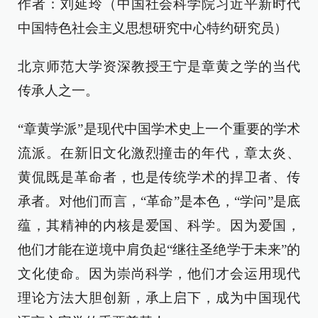
作者：刘延玲（中国社会科学院习近平新时代
中国特色社会主义思想研究中心特约研究员）
北京师范大学资深教授王宁是章黄之学的当代
传承人之一。
“章黄学派”是现代中国学术史上一个重要的学术
流派。在新旧文化激烈撞击的年代，章太炎、
黄侃既是革命者，也是传统学术的捍卫者、传
承者。对他们而言，“革命”是本色，“学问”是底
蕴，其精神的内核是爱国、科学。因为爱国，
他们才能在逆境中肩负起“继往圣绝学于未来”的
文化使命。因为崇尚科学，他们才会运用现代
理论方法大胆创新，承上启下，成为中国现代