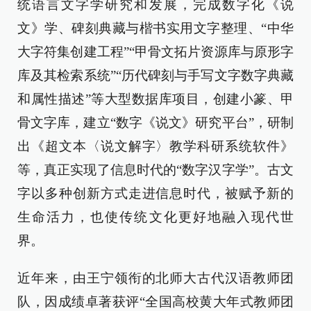
统语言文字学研究和发展，完成数字化《说
文》学、碑刻典藏与楷书实用文字整理、“中华
大字符集创建工程”“甲骨文拓片资源库与原形字
库及其检索系统”“历代碑刻与手写文字数字典藏
和属性描述”等大型数据库项目，创建小篆、甲
骨文字库，建立“数字《说文》研究平台”，研制
出《超文本〈说文解字〉教学科研系统软件》
等，真正实现了信息时代的“数字汉字学”。古文
字以多种创新方式走进信息时代，被赋予新的
生命活力，也使传统文化更好地融入现代世
界。
近年来，由王宁领衔的北师大古代汉语教师团
队，因成绩卓著获评“全国高校黄大年式教师团