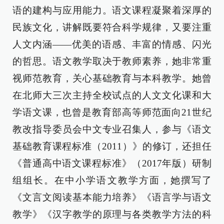
语的建构与应用能力。语文课程凝聚着深厚的
民族文化，讲解既要符合科学规律，又要注重
人文内涵——优美的语感、丰富的情感、闪光
的哲思。语文教学取决于教师素养，她非常重
视师范教育，关心基础教育与本科教学。她曾
在北师大三次主持全校试点的人文文化课和大
学语文课，也曾是教育部高等师范面向21世纪
教改指导委员会中文专业召集人，参与《语文
基础教育课程标准（2011）》的修订，还担任
《普通高中语文课程标准》（2017年版）研制
组组长。在中小学语文教学方面，她撰写了
《文言文阅读基本能力培养》《语言学与语文
教学》《汉字教学的原理与各类教学方法的科