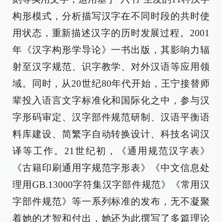
构形模式，分析描写汉字在不同时段的共时使
用状态，重新描述汉字的历时发展过程。2001
年《汉字构形学导论》一书出版，其影响力辐
射至汉字规范、识字教学、对外汉语等应用领
域。同时，从20世纪80年代开始，王宁接替师
辈投入语言文字标准化和国际化之中，参与汉
字形码审定、汉字部件规范研制、汉语平衡语
料库建设、简繁字自动转换设计、科技名词汉
译等工作。21世纪初，《通用规范汉字表》
《古籍印刷通用字规范字形表》《中文信息处
理用GB.13000字符集汉字部件规范》《常用汉
字部件规范》等一系列标准的发布，无不凝聚
着她的才智和付出，她还为此撰写了多篇理论