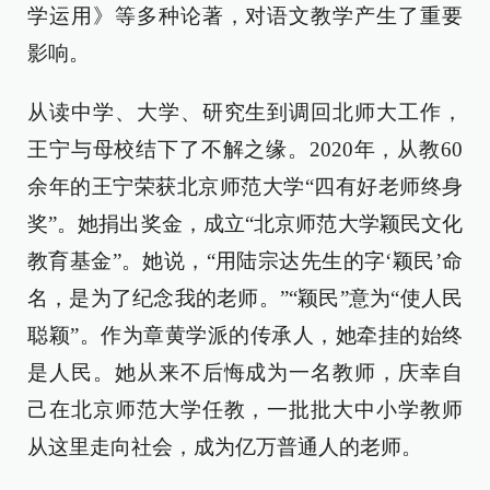
学运用》等多种论著，对语文教学产生了重要
影响。
从读中学、大学、研究生到调回北师大工作，
王宁与母校结下了不解之缘。2020年，从教60
余年的王宁荣获北京师范大学“四有好老师终身
奖”。她捐出奖金，成立“北京师范大学颖民文化
教育基金”。她说，“用陆宗达先生的字‘颖民’命
名，是为了纪念我的老师。”“颖民”意为“使人民
聪颖”。作为章黄学派的传承人，她牵挂的始终
是人民。她从来不后悔成为一名教师，庆幸自
己在北京师范大学任教，一批批大中小学教师
从这里走向社会，成为亿万普通人的老师。