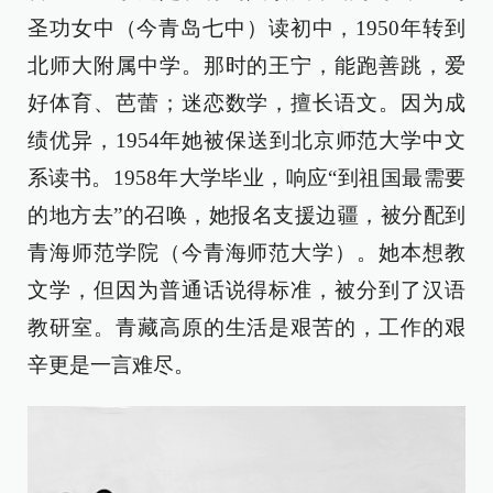
圣功女中（今青岛七中）读初中，1950年转到
北师大附属中学。那时的王宁，能跑善跳，爱
好体育、芭蕾；迷恋数学，擅长语文。因为成
绩优异，1954年她被保送到北京师范大学中文
系读书。1958年大学毕业，响应“到祖国最需要
的地方去”的召唤，她报名支援边疆，被分配到
青海师范学院（今青海师范大学）。她本想教
文学，但因为普通话说得标准，被分到了汉语
教研室。青藏高原的生活是艰苦的，工作的艰
辛更是一言难尽。