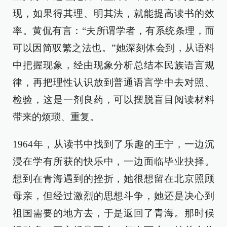
现，如果得其理、明其法，就能提高读书的效
率。黄侃有言：“夫所谓学者，有系统条理，而
可以因简驭繁之法也。”她深刻体会到，从语料
中把握现象，经由现象分析总结本民族语言规
律，再把理性认识放到普通语言学中去对照、
检验，这是一剂良药，可以摆脱盲目阅读材料
带来的烦琐、重复。
1964年，从读书中找到了乐趣的王宁，一边沉
浸在学有所获的快乐中，一边面临毕业抉择。
想到在青海遇到的挫折，她很想留在北京照顾
母亲，但经过激烈的思想斗争，她还是决心到
祖国需要的地方去，于是返回了青海。那时候