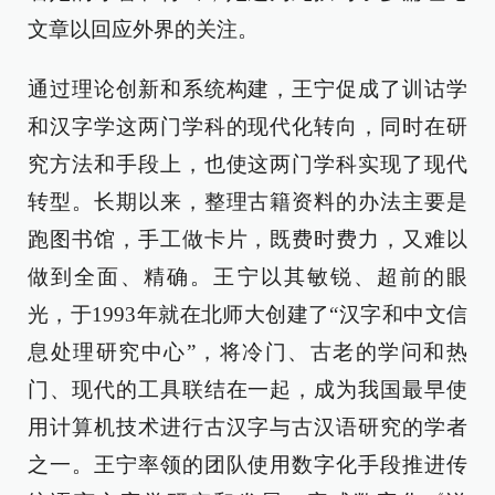
文章以回应外界的关注。
通过理论创新和系统构建，王宁促成了训诂学
和汉字学这两门学科的现代化转向，同时在研
究方法和手段上，也使这两门学科实现了现代
转型。长期以来，整理古籍资料的办法主要是
跑图书馆，手工做卡片，既费时费力，又难以
做到全面、精确。王宁以其敏锐、超前的眼
光，于1993年就在北师大创建了“汉字和中文信
息处理研究中心”，将冷门、古老的学问和热
门、现代的工具联结在一起，成为我国最早使
用计算机技术进行古汉字与古汉语研究的学者
之一。王宁率领的团队使用数字化手段推进传