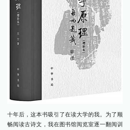
十年后，这本书吸引了在读大学的我。为了顺
畅阅读古诗文，我在图书馆阅览室逐一翻阅训