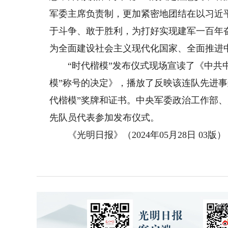
军委主席负责制，更加紧密地团结在以习近
于斗争、敢于胜利，为打好实现建军一百年
为全面建设社会主义现代化国家、全面推进
“时代楷模”发布仪式现场宣读了《中共中
模”称号的决定》，播放了反映该连队先进
代楷模”奖牌和证书。中央军委政治工作部
先队员代表参加发布仪式。
《光明日报》（2024年05月28日 03版）