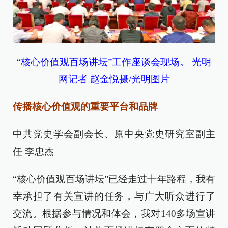
“核心价值观百场讲坛”工作座谈会现场。 光明
网记者 赵金悦摄/光明图片
传播核心价值观的重要平台和品牌
中共党史学会副会长、原中央党史研究室副主
任 李忠杰
“核心价值观百场讲坛”已经走过十年路程，我有
幸承担了有关宣讲的任务，与广大听众进行了
交流。根据参与情况和体会，我对140多场宣讲