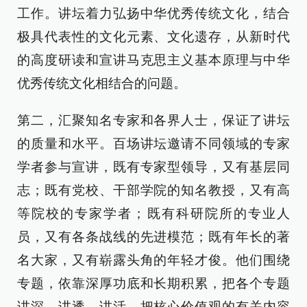
工作。讲坛着力弘扬中华优秀传统文化，结合
极具代表性的文化元素、文化遗存，从新时代
的高度研读和宣讲马克思主义基本原理与中华
优秀传统文化相结合的问题。
第二，汇聚知名专家和各界人士，保证了讲坛
的质量和水平。百场讲坛邀请不同领域的专家
学者参与宣讲，既有专家型领导，又有基层同
志；既有党校、干部学院的知名教授，又有高
等院校的专家学者；既有科研院所的专业人
员，又有各条战线的先进模范；既有年长的著
名大家，又有崭露头角的年轻才俊。他们围绕
专题，依靠深厚功底和长期积累，把各个专题
讲深、讲透、讲活，把核心价值观的有关内容