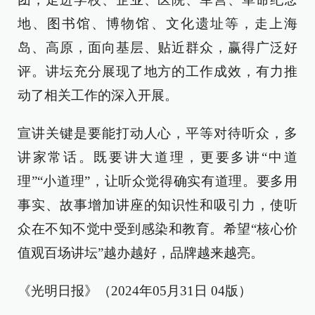
地、图书馆、博物馆、文化遗址等，走上海
岛、高原，面向基层、贴近群众，赢得广泛好
评。讲坛充分展现了地方的工作成效，有力推
动了相关工作的深入开展。
宣讲关键是要能打动人心，平等对待听众，多
讲家常话。既要讲大道理，更要多讲“中道
理”“小道理”，让听众觉得确实有道理。要多用
事实、故事增加讲座的知识性和吸引力，使听
众在不知不觉中受到感染和教育。希望“核心价
值观百场讲坛”越办越好，品牌越来越亮。
《光明日报》（2024年05月31日 04版）