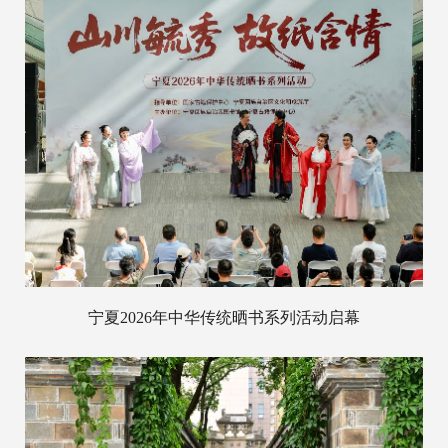
宁夏2026年中华传统晒书系列活动启幕