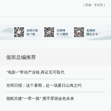
[
责编：李伯玺
]
值班总编推荐
"电影+"带动产业链,再证无可取代
光明日报：这个暑期，赴一场夏日山海之约
领航共建“一带一路” 携手擘画金色未来