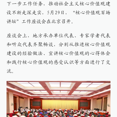
下一步工作任务，推动社会主义核心价值观建
设不断走深走实，5月29日，“核心价值观百场
讲坛”工作座谈会在北京召开。
座谈会上，地方承办单位代表、专家学者代表
和听众代表齐聚畅谈，分别从推进核心价值观
建设的经验做法、宣讲核心价值观的心得体会
和践行核心价值观的感受认识等方面进行了交
流。