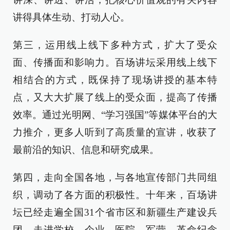
讲得具体生动、打动人心。
第三，运用线上线下多种方式，扩大了受众
面、传播面和影响力。百场讲坛采用线上线下
相结合的方式，既保持了现场讲授的基本特
点，又大大扩展了线上的受众面，提高了传播
效率。通过光明网、“学习强国”等媒体平台的大
力推介，更多人听到了高质量的宣讲，收获了
最前沿的知识、信息和研究成果。
第四，走向全国各地，与各地宣传部门共同组
织，调动了各方面的积极性。十年来，百场讲
坛已经走遍全国31个省市区和新疆生产建设兵
团，走进学校、企业、医院、军营、革命纪念