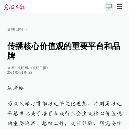
光明日报
>
传播核心价值观的重要平台和品
牌
来源：
光明网-《光明日报》
2024-05-31 04:35
编者按
为深入学习贯彻习近平文化思想，特别是习近
平总书记关于培育和践行社会主义核心价值观
的重要论述，总结工作，交流经验，研究安排