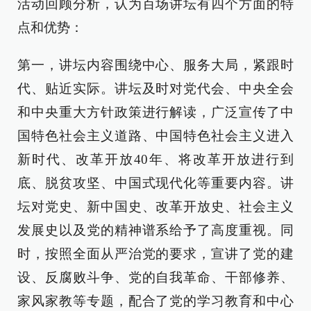
活动回顾分析，认为百场讲坛有四个方面的特
点和优势：
第一，讲坛内容围绕中心、服务大局，紧跟时
代、贴近实际。讲坛及时对党代会、中央全会
和中央重大方针政策进行解读，广泛宣传了中
国特色社会主义道路、中国特色社会主义进入
新时代、改革开放40年、将改革开放进行到
底、脱贫攻坚、中国式现代化等重要内容。讲
坛对党史、新中国史、改革开放史、社会主义
发展史以及党的精神谱系给予了高度重视。同
时，按照全面从严治党的要求，宣讲了党的建
设、反腐败斗争、党的自我革命、干部修养、
家风家教等专题，配合了党的学习教育和中心