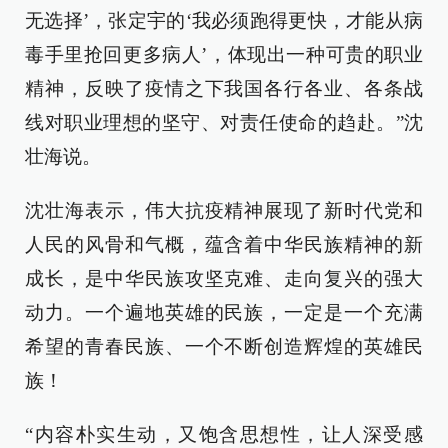
无选择’，张定宇的‘我必须跑得更快，才能从病
毒手里抢回更多病人’，体现出一种可贵的职业
精神，反映了疫情之下我国各行各业、各条战
线对职业理想的坚守、对责任使命的趋赴。”沈
壮海说。
沈壮海表示，伟大抗疫精神展现了新时代党和
人民的风骨和气概，蕴含着中华民族精神的新
成长，是中华民族攻坚克难、走向复兴的强大
动力。一个遍地英雄的民族，一定是一个充满
希望的青春民族、一个不断创造辉煌的英雄民
族！
“内容朴实生动，又饱含思想性，让人深受感