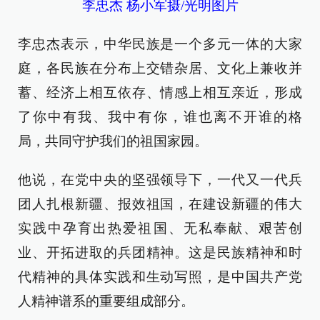
李忠杰 杨小军摄/光明图片
李忠杰表示，中华民族是一个多元一体的大家
庭，各民族在分布上交错杂居、文化上兼收并
蓄、经济上相互依存、情感上相互亲近，形成
了你中有我、我中有你，谁也离不开谁的格
局，共同守护我们的祖国家园。
他说，在党中央的坚强领导下，一代又一代兵
团人扎根新疆、报效祖国，在建设新疆的伟大
实践中孕育出热爱祖国、无私奉献、艰苦创
业、开拓进取的兵团精神。这是民族精神和时
代精神的具体实践和生动写照，是中国共产党
人精神谱系的重要组成部分。