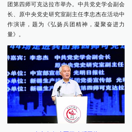
团第四师可克达拉市举办。中共党史学会副会
长、原中央党史研究室副主任李忠杰在活动中
作演讲，题为《弘扬兵团精神，凝聚奋进力
量》。