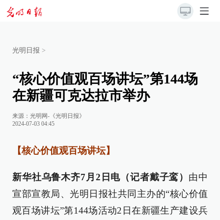
光明日报
>
“核心价值观百场讲坛”第144场
在新疆可克达拉市举办
来源：
光明网-《光明日报》
2024-07-03 04:45
【核心价值观百场讲坛】
新华社乌鲁木齐7月2日电（记者戴子鸾）
由中
宣部宣教局、光明日报社共同主办的“核心价值
观百场讲坛”第144场活动2日在新疆生产建设兵