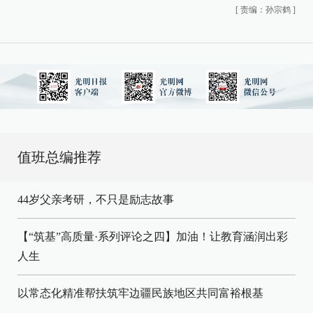
[
责编：孙宗鹤
]
值班总编推荐
44岁父亲考研，不只是励志故事
【“筑基”高质量·系列评论之四】加油！让教育涵润出彩
人生
以常态化精准帮扶筑牢边疆民族地区共同富裕根基