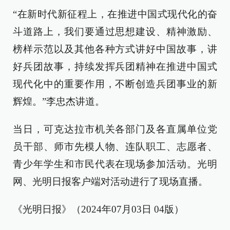
“在新时代新征程上，在推进中国式现代化的奋
斗道路上，我们要通过思想建设、精神激励、
榜样示范以及其他各种方式讲好中国故事，讲
好兵团故事，持续发挥兵团精神在推进中国式
现代化中的重要作用，不断创造兵团事业的新
辉煌。”李忠杰讲道。
当日，可克达拉市机关各部门及各直属单位党
员干部、师市先模人物、连队职工、志愿者、
青少年学生和市民代表在现场参加活动。光明
网、光明日报客户端对活动进行了现场直播。
《光明日报》（2024年07月03日 04版）