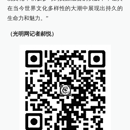
在当今世界文化多样性的大潮中展现出持久的
生命力和魅力。”
（光明网记者郝悦）