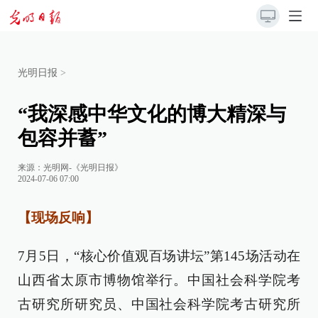
光明日报
>
“我深感中华文化的博大精深与
包容并蓄”
来源：
光明网-《光明日报》
2024-07-06 07:00
【现场反响】
7月5日，“核心价值观百场讲坛”第145场活动在
山西省太原市博物馆举行。中国社会科学院考
古研究所研究员、中国社会科学院考古研究所