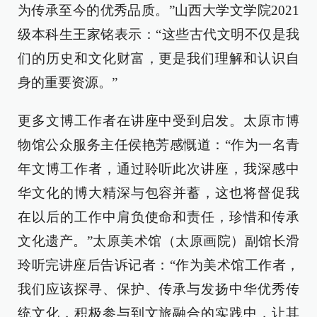
为传承至今的优秀品质。”山西大学文学院2021
级本科生王家铭表示：“这些古代文明不仅是我
们的历史和文化财富，更是我们理解和认识自
身的重要资源。”
更多文博工作者在讲座中受到启发。太原市博
物馆公众服务主任侯艳芳感慨道：“作为一名青
年文博工作者，通过聆听此次讲座，我深感中
华文化的博大精深与包容并蓄，这也将督促我
在以后的工作中肩负使命和责任，珍惜和传承
文化遗产。”太原美术馆（太原画院）副馆长滑
玲听完讲座后告诉记者：“作为美术馆工作者，
我们应该探寻、保护、传承与发扬中华优秀传
统文化，积极参与到文旅融合的实践中，让其