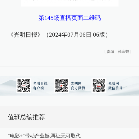
第145场直播页面二维码
《光明日报》（2024年07月06日 06版）
[
责编：孙宗鹤
]
值班总编推荐
"电影+"带动产业链,再证无可取代