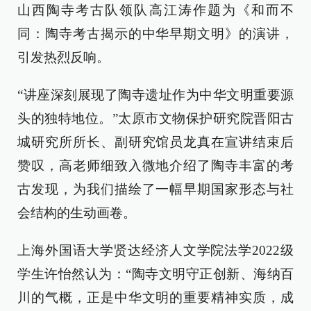
山西陶寺考古队领队高江涛作题为《和而不
同：陶寺考古揭示的中华早期文明》的演讲，
引发热烈反响。
“讲座深刻展现了陶寺遗址作为中华文明重要源
头的独特地位。”太原市文物保护研究院晋阳古
城研究所所长、副研究馆员龙真在宣讲结束后
赞叹，高老师细致入微地介绍了陶寺丰富的考
古发现，为我们描绘了一幅早期国家形态与社
会结构的生动画卷。
上海外国语大学贤达经济人文学院法学2022级
学生许怡然认为：“陶寺文明守正创新、海纳百
川的气概，正是中华文明的重要精神实质，成