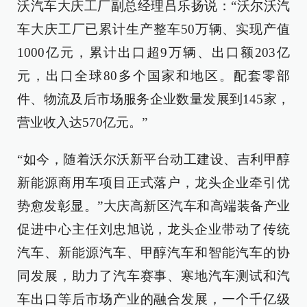
沃汽车大庆工厂副总经理吕乐扬说：“沃尔沃汽
车大庆工厂已累计生产整车50万辆、实现产值
1000亿元，累计出口超9万辆、出口额203亿
元，出口全球80多个国家和地区。配套零部
件、物流及后市场服务企业数量发展到145家，
营业收入达570亿元。”
“如今，随着沃尔沃新平台动工建设、吉利甲醇
新能源商用车项目正式落户，龙头企业牵引优
势愈发彰显。”大庆高新区汽车和高端装备产业
促进中心主任刘忠旭说，龙头企业带动了传统
汽车、新能源汽车、甲醇汽车和智能汽车的协
同发展，助力了汽车赛事、寒地汽车测试和汽
车出口等后市场产业的融合发展，一个千亿级