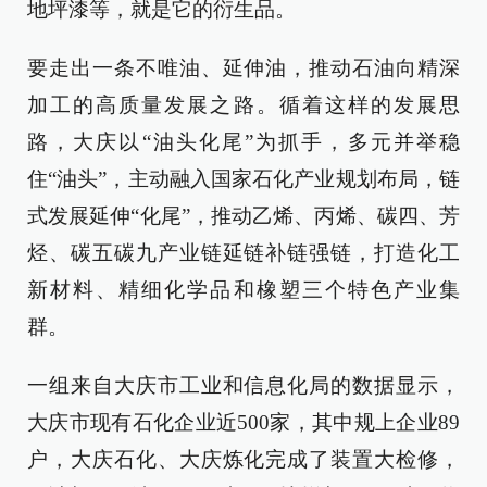
地坪漆等，就是它的衍生品。
要走出一条不唯油、延伸油，推动石油向精深
加工的高质量发展之路。循着这样的发展思
路，大庆以“油头化尾”为抓手，多元并举稳
住“油头”，主动融入国家石化产业规划布局，链
式发展延伸“化尾”，推动乙烯、丙烯、碳四、芳
烃、碳五碳九产业链延链补链强链，打造化工
新材料、精细化学品和橡塑三个特色产业集
群。
一组来自大庆市工业和信息化局的数据显示，
大庆市现有石化企业近500家，其中规上企业89
户，大庆石化、大庆炼化完成了装置大检修，