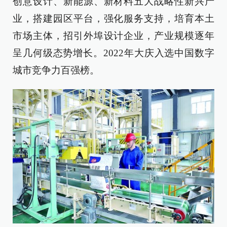
创意设计、新能源、新材料五大战略性新兴产
业，搭建园区平台，强化服务支持，培育本土
市场主体，招引外埠设计企业，产业规模逐年
呈几何级态势增长。2022年大庆入选中国数字
城市竞争力百强榜。