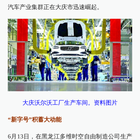
汽车产业集群正在大庆市迅速崛起。
大庆沃尔沃工厂生产车间。资料图片
“新字号”积蓄大动能
6月13日，在黑龙江多维时空自由制造公司生产