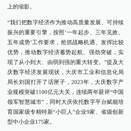
上的缩影。
“我们把数字经济作为推动高质量发展、可持续
振兴的重要引擎，按照‘一年起步、三年见效、
五年成势’工作要求，抢抓战略机遇、发挥比较
优势，推动数字经济蓄势起航、强劲突破，实
现了从小到大、由弱到强的重大转变。”提及大
庆数字经济发展现状，大庆市工业和信息化局
局长刘国打开了话匣子，2023年，大庆数字产
业规模突破1100亿元大关，连续两年获评“中国
领军智慧城市”，同时大庆依托数字平台赋能培
育国家级专精特新“小巨人”企业9家、省级创新
型中小企业175家。