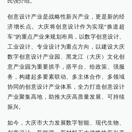
民强介绍。
创意设计产业是战略性新兴产业，更是新的经
济增长点。大庆将创意设计作为实现“换道超
车”的重点产业来规划布局，以数字创意设计、
工业设计、专业设计为重点方向，以建设大庆
数字创意设计产业园、黑龙江（大庆）文化创
意产业园为重要抓手，搭平台、给政策、强服
务，构建起多要素联动、多主体合作、多领域
协同的创意设计产业体系，全力打造创意设计
产业聚集高地，助推大庆高质量发展、可持续
振兴。
如今，大庆市大力发展数字智能、现代生物、