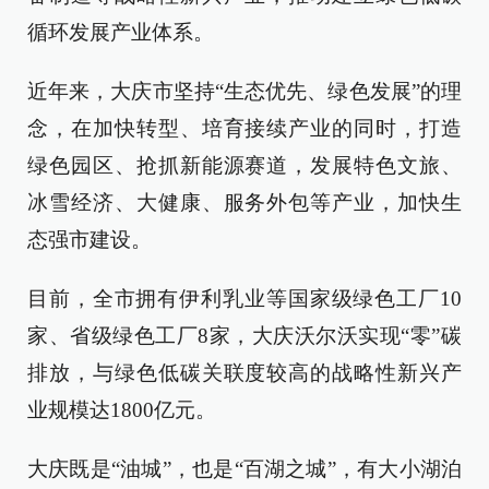
循环发展产业体系。
近年来，大庆市坚持“生态优先、绿色发展”的理
念，在加快转型、培育接续产业的同时，打造
绿色园区、抢抓新能源赛道，发展特色文旅、
冰雪经济、大健康、服务外包等产业，加快生
态强市建设。
目前，全市拥有伊利乳业等国家级绿色工厂10
家、省级绿色工厂8家，大庆沃尔沃实现“零”碳
排放，与绿色低碳关联度较高的战略性新兴产
业规模达1800亿元。
大庆既是“油城”，也是“百湖之城”，有大小湖泊