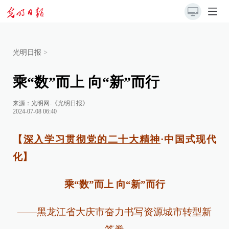
光明日报
>
乘“数”而上 向“新”而行
来源：
光明网-《光明日报》
2024-07-08 06:40
【
深入学习贯彻党的二十大精神
·中国式现代
化】
乘“数”而上 向“新”而行
——黑龙江省大庆市奋力书写资源城市转型新