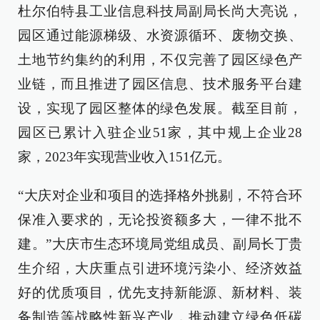
杜尔伯特县工业信息科技局副局长尚大亮说，
园区通过能源梯级、水资源循环、废物交换、
土地节约集约的利用，不仅完善了园区绿色产
业链，而且推进了园区信息、技术服务平台建
设，实现了园区整体的绿色发展。截至目前，
园区已累计入驻企业51家，其中规上企业28
家，2023年实现营业收入151亿元。
“大庆对企业和项目的选择格外挑剔，不符合环
保准入要求的，无论投资额多大，一律不批不
建。”大庆市生态环境局党组成员、副局长丁贵
生介绍，大庆重点引进环境污染小、经济效益
好的优质项目，优先支持新能源、新材料、装
备制造等战略性新兴产业，推动建立绿色低碳