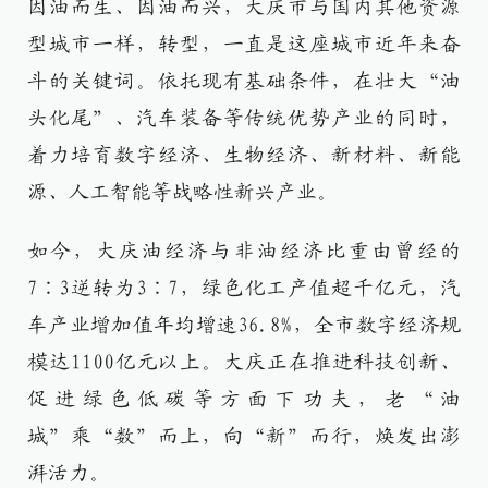
因油而生、因油而兴，大庆市与国内其他资源
型城市一样，转型，一直是这座城市近年来奋
斗的关键词。依托现有基础条件，在壮大“油
头化尾”、汽车装备等传统优势产业的同时，
着力培育数字经济、生物经济、新材料、新能
源、人工智能等战略性新兴产业。
如今，大庆油经济与非油经济比重由曾经的
7∶3逆转为3∶7，绿色化工产值超千亿元，汽
车产业增加值年均增速36.8%，全市数字经济规
模达1100亿元以上。大庆正在推进科技创新、
促进绿色低碳等方面下功夫，老“油
城”乘“数”而上，向“新”而行，焕发出澎
湃活力。