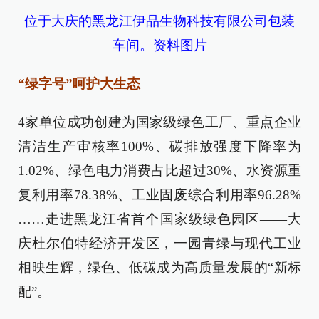
位于大庆的黑龙江伊品生物科技有限公司包装
车间。资料图片
“绿字号”呵护大生态
4家单位成功创建为国家级绿色工厂、重点企业
清洁生产审核率100%、碳排放强度下降率为
1.02%、绿色电力消费占比超过30%、水资源重
复利用率78.38%、工业固废综合利用率96.28%
……走进黑龙江省首个国家级绿色园区——大
庆杜尔伯特经济开发区，一园青绿与现代工业
相映生辉，绿色、低碳成为高质量发展的“新标
配”。