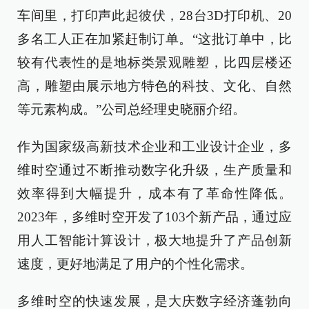
车间里，打印声此起彼伏，28台3D打印机、20
多名工人正在加紧赶制订单。“这批订单中，比
较有代表性的是地标类景观雕塑，比四层楼还
高，雕塑由展示地方特色的科技、文化、自然
等元素构成。”公司总经理史晓丽介绍。
作为国家级高新技术企业和工业设计企业，多
维时空通过不断推动数字化升级，生产质量和
效率得到大幅提升，成本有了革命性降低。
2023年，多维时空开发了103个新产品，通过应
用人工智能计算设计，极大地提升了产品创新
速度，更好地满足了用户的个性化需求。
多维时空的快速发展，是大庆数字经济蓬勃向