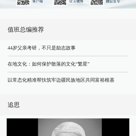
值班总编推荐
44岁父亲考研，不只是励志故事
在地文化：如何保护散落的文化“繁星”
以常态化精准帮扶筑牢边疆民族地区共同富裕根基
追思