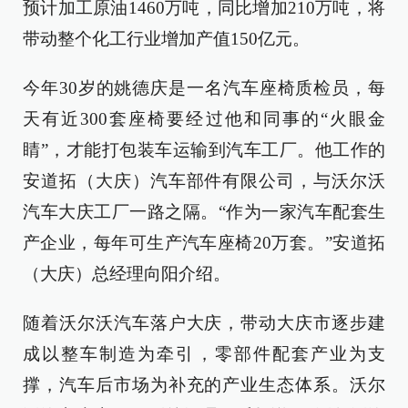
预计加工原油1460万吨，同比增加210万吨，将
带动整个化工行业增加产值150亿元。
今年30岁的姚德庆是一名汽车座椅质检员，每
天有近300套座椅要经过他和同事的“火眼金
睛”，才能打包装车运输到汽车工厂。他工作的
安道拓（大庆）汽车部件有限公司，与沃尔沃
汽车大庆工厂一路之隔。“作为一家汽车配套生
产企业，每年可生产汽车座椅20万套。”安道拓
（大庆）总经理向阳介绍。
随着沃尔沃汽车落户大庆，带动大庆市逐步建
成以整车制造为牵引，零部件配套产业为支
撑，汽车后市场为补充的产业生态体系。沃尔