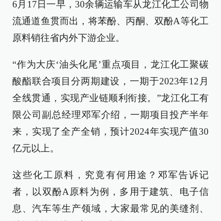
6月17日一早，30余辆运输车从龙江化工公司物
流通道鱼贯而出，将苯酚、丙酮、双酚A等化工
原料销往省内外下游企业。
“作为大庆‘油头化尾’重点项目，龙江化工聚碳
酸酯联合项目分两期建设，一期于2023年12月
全线贯通，实现产业链顺利衔接。”龙江化工有
限公司副总经理邓军介绍，一期项目投产半年
来，实现了全产全销，预计2024年实现产值30
亿元以上。
这些化工原料，究竟有何用途？邓军告诉记
者，以双酚A原料为例，多用于建筑、电子信
息、汽车等生产领域，大家最常见的美缝剂、