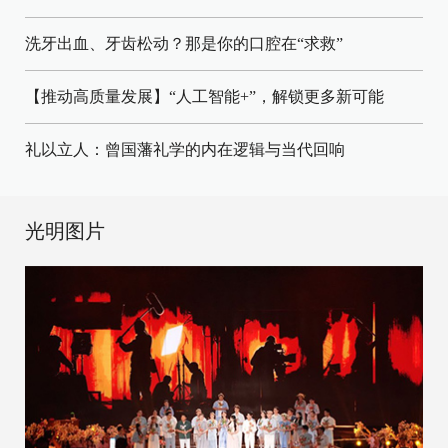
洗牙出血、牙齿松动？那是你的口腔在“求救”
【推动高质量发展】“人工智能+”，解锁更多新可能
礼以立人：曾国藩礼学的内在逻辑与当代回响
光明图片