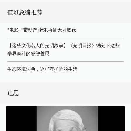
值班总编推荐
"电影+"带动产业链,再证无可取代
【这些文化名人的光明故事】《光明日报》镌刻下这些
学界泰斗的睿智哲思
生态环境法典，这样守护咱的生活
追思