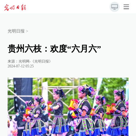
光明日报
>
贵州六枝：欢度“六月六”
来源：
光明网-《光明日报》
2024-07-12 05:25