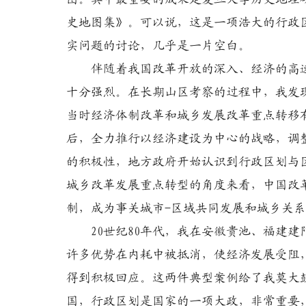
史地图集》。可以说，这是一项浩大的行政
实问题的讨论，几乎是一片空白。
伴随着我国改革开放的深入、经济的高速
十分强烈。在长期山区考察的过程中，我发
当时经济体制改革和城乡发展改革重点转移
后，全力推行以经济建设为中心的战略，调
的积极性，地方政府开始认识到行政区划与
城乡改革发展重点转型的角度来看，中国改
制，成为事关城市-区域共同发展和城乡关
20世纪80年代，我在安徽贵池、福建建
许多优势在内耗中被抵消，使经济发展受阻
得到积极回应。这两件典型案例给了我莫大
国，行政区划是国家的一项大政，非常重要