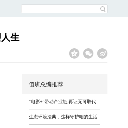
理人生
值班总编推荐
"电影+"带动产业链,再证无可取代
生态环境法典，这样守护咱的生活