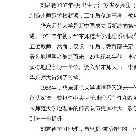
刘君德1937年4月出生于江苏省泰兴县
到扬州师范学校就读，三年后参加高考，被
华东师范大学是新中国成立后新建的第一
遇。1951年年初，华东师范大学地理系刚
五位教师。然而，仅仅一年后，教育部决定
著名地理学者随之而来。20世纪40年代，
获得地理学博士学位。调入华东师大后，李
华东师大得到了传承。
1953年，华东师范大学地理系又迎来一位
留法深造，曾担任中央大学地理系主任和教
东师范大学地理系的师资队伍更加壮大，教
到进一步提升。
刘君德学习地理，虽然是“被分配”的，但