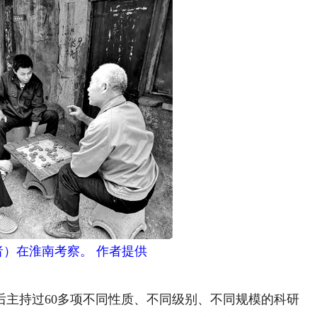
者）在淮南考察。 作者提供
主持过60多项不同性质、不同级别、不同规模的科研