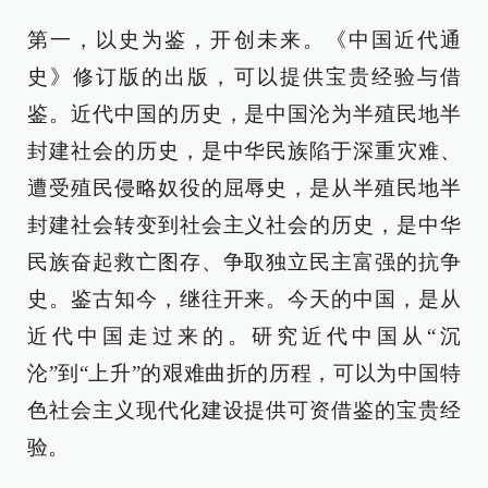
第一，以史为鉴，开创未来。《中国近代通
史》修订版的出版，可以提供宝贵经验与借
鉴。近代中国的历史，是中国沦为半殖民地半
封建社会的历史，是中华民族陷于深重灾难、
遭受殖民侵略奴役的屈辱史，是从半殖民地半
封建社会转变到社会主义社会的历史，是中华
民族奋起救亡图存、争取独立民主富强的抗争
史。鉴古知今，继往开来。今天的中国，是从
近代中国走过来的。研究近代中国从“沉
沦”到“上升”的艰难曲折的历程，可以为中国特
色社会主义现代化建设提供可资借鉴的宝贵经
验。