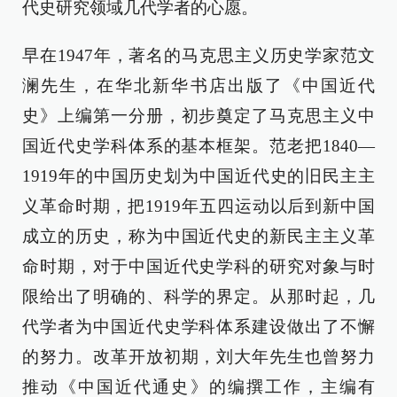
代史研究领域几代学者的心愿。
早在1947年，著名的马克思主义历史学家范文
澜先生，在华北新华书店出版了《中国近代
史》上编第一分册，初步奠定了马克思主义中
国近代史学科体系的基本框架。范老把1840—
1919年的中国历史划为中国近代史的旧民主主
义革命时期，把1919年五四运动以后到新中国
成立的历史，称为中国近代史的新民主主义革
命时期，对于中国近代史学科的研究对象与时
限给出了明确的、科学的界定。从那时起，几
代学者为中国近代史学科体系建设做出了不懈
的努力。改革开放初期，刘大年先生也曾努力
推动《中国近代通史》的编撰工作，主编有