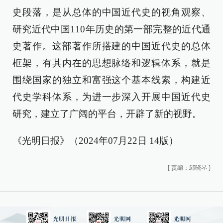
史段落，是从总体的中国近代史的视角观察、
研究近代中国110年历史的第一部完整的近代通
史著作。这部著作所搭建的中国近代史的总体
框架，有其内在的思想脉络和逻辑体系，就是
围绕国家的独立和富强这个基本线索，构建近
代史学科体系，为进一步深入开展中国近代史
研究，建立了广阔的平台，开辟了新的视野。
《光明日报》（2024年07月22日 14版）
[
责编：邱晓琴
]