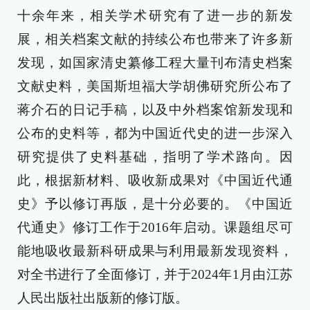
十余年来，相关学术研究有了进一步的新发
展，相关档案文献的持续公布也带来了许多新
发现，如国家清史纂修工程大量刊布清史档案
文献史料，美国斯坦福大学胡佛研究所公布了
蒋介石的日记手稿，以及中外档案馆新发现和
公布的史料等，都为中国近代史的进一步深入
研究提供了史料基础，指明了学术路向。因
此，根据新材料、吸收新成果对《中国近代通
史》予以修订再版，是十分必要的。《中国近
代通史》修订工作于2016年启动。课题组尽可
能地吸收最新科研成果与利用最新发现资料，
对全书进行了全面修订，并于2024年1月由江苏
人民出版社出版新的修订版。