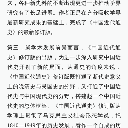
来，各种新史料的不断出现更进一步推动学界
研究有了长足进展。作者正是在充分吸收学界
最新研究成果的基础上，完成了《中国近代通
史》的最新修订版。
第三，就学术发展前景而言，《中国近代通
史》修订版的出版，为进一步深入研究中国近
代史开创了新的局面。从通史的角度来说，
《中国近代通史》修订版既打通了断代史意义
上的晚清史与民国史的分野，又打通了中国近
代史与中国现代史的分野，搭建起一个中国近
代史的总体框架。《中国近代通史》修订版从
学理上贯彻了马克思主义社会形态学说，把
1840—1949年的历史发展，看作一个自成的历