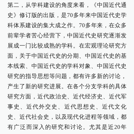
第二，从学科建设的角度来看，《中国近代通
史》修订版的出版，是70多年来中国近代史学
科体系建设的集大成之作。70多年来，在众多
前辈学者苦心经营下，中国近代史研究逐渐发
展成一门比较成熟的学科。在宏观理论研究方
面，关于中国近代史的分期、中国近代史的基
本线索、中国近代史的学科对象、中国近代史
研究的指导思想等问题，都有许多新的讨论，
产生了新的研究进展。在各个分支学科的具体
研究方面，近代政治史、近代经济史、近代军
事史、近代外交史、近代思想史、近代文化
史、近代社会史，以及现代化进程等领域，都
有广泛而深入的研究和讨论。尤其是近20年