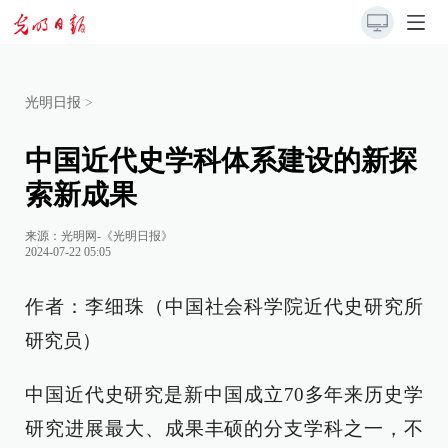
光明日报
>
中国近代史学科体系建设的新探
索新成果
来源：
光明网-《光明日报》
2024-07-22 05:05
作者：李细珠（中国社会科学院近代史研究所
研究员）
中国近代史研究是新中国成立70多年来历史学
研究进展最大、成果丰硕的分支学科之一，不