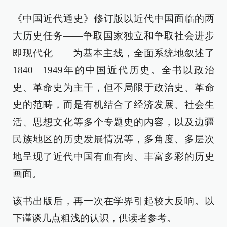
《中国近代通史》修订版以近代中国面临的两
大历史任务——争取国家独立和争取社会进步
即现代化——为基本主线，全面系统地叙述了
1840—1949年的中国近代历史。全书以政治
史、革命史为主干，但不局限于政治史、革命
史的范畴，而是有机结合了经济发展、社会生
活、思想文化等多个专题史的内容，以及边疆
民族地区的历史发展情况等，多角度、多层次
地呈现了近代中国有血有肉、丰富多彩的历史
画面。
该书出版后，再一次在学界引起较大反响。以
下谨谈几点粗浅的认识，供读者参考。