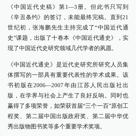
《中国近代史稿》第1—3册。但此书只写到
《辛丑条约》的签订，未能最终完稿。直到21
世纪初，张海鹏先生主持完成了“中国近代通
史”课题，出版了十卷本《中国近代通史》，实
现了中国近代史研究领域几代学者的夙愿。
《中国近代通史》是近代史研究所研究人员集
体撰写的一部具有重要代表性的学术成果。该
书初版在2006—2007年由江苏人民出版社出
版，在学界与社会上产生了良好反响。同时也
赢得了多项荣誉，如荣获首届“三个一百”原创工
程奖、第二届中国出版政府奖、第二届中华优
秀出版物图书奖等多个重要学术奖项。