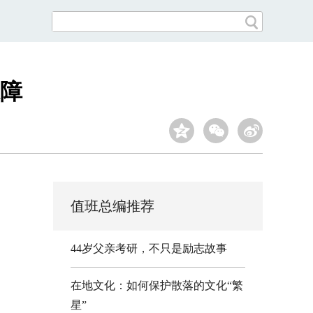
障
值班总编推荐
44岁父亲考研，不只是励志故事
在地文化：如何保护散落的文化“繁
星”