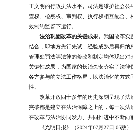
正文明的行政执法水平。司法是维护社会公
查权、检察权、审判权、执行权相互配合、
效制约监督下运行。
法治巩固改革的关键成果。
我国改革实
结合，即地方先行先试，经验成熟后再归纳
管理处罚法等法律的修改和制定均体现出对
关键性成果，为国家的长治久安夯实了法律
各方参与的立法工作格局，以法治化的方式
性。
改革开放四十多年的历史深刻呈现了法治
突破都是建立在法治保障之上的，每一次法
在改革与法治协同发力、共同推进中不断向
《光明日报》（2024年07月27日 05版）