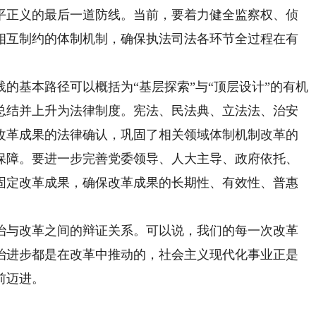
平正义的最后一道防线。当前，要着力健全监察权、侦
相互制约的体制机制，确保执法司法各环节全过程在有
践的基本路径可以概括为“基层探索”与“顶层设计”的有机
总结并上升为法律制度。宪法、民法典、立法法、治安
改革成果的法律确认，巩固了相关领域体制机制改革的
保障。要进一步完善党委领导、人大主导、政府依托、
固定改革成果，确保改革成果的长期性、有效性、普惠
与改革之间的辩证关系。可以说，我们的每一次改革
治进步都是在改革中推动的，社会主义现代化事业正是
前迈进。