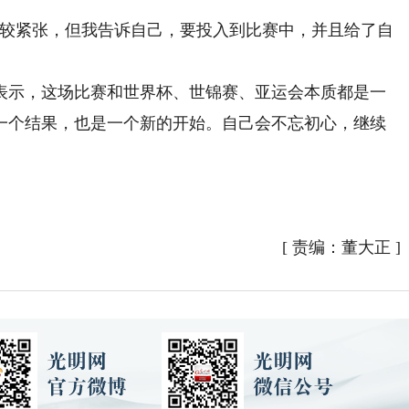
较紧张，但我告诉自己，要投入到比赛中，并且给了自
示，这场比赛和世界杯、世锦赛、亚运会本质都是一
一个结果，也是一个新的开始。自己会不忘初心，继续
[
责编：董大正
]