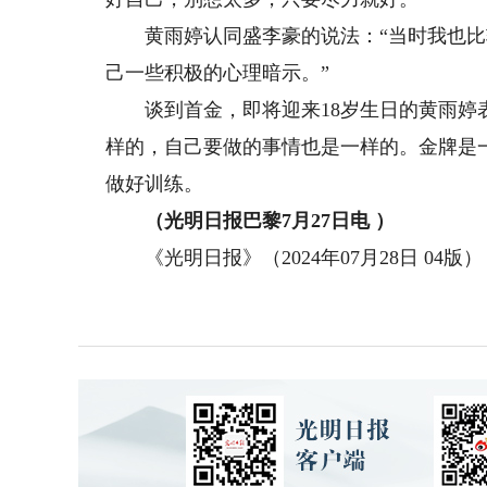
黄雨婷认同盛李豪的说法：“当时我也比
己一些积极的心理暗示。”
谈到首金，即将迎来18岁生日的黄雨婷表
样的，自己要做的事情也是一样的。金牌是
做好训练。
（光明日报巴黎7月27日电 ）
《光明日报》（2024年07月28日 04版）